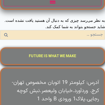
به نظر می‌رسد چیزی که به دنبال آن هستید یافت نشده است.
شاید جستجو بتواند به شما کمک کند.
FUTURE IS WHAT WE MAKE
آدرس: کیلومتر 19 اتوبان مخصوص تهران-
کرج. وردآورد.خیابان ولیعصر.نبش کوچه
رجایی.پلاک1 ورودی B واحد 1