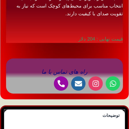
انتخاب مناسب برای محیط‌های کوچک است که نیاز به
تقویت صدای با کیفیت دارند.
قیمت نهایی : 204 دلار
راه های تماس با ما
توضیحات