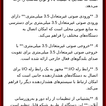
می‌دهد.
3. **ورودی صوتی غیرمتعادل 3.5 میلی‌متری:** دارای
ورودی صوتی غیرمتعادل 3.5 میلی‌متری برای دسترسی
به منابع صوتی محلی است که امکان اتصال به
دستگاه‌های مختلف را فراهم می‌کند.
4. **خروجی صوتی غیرمتعادل 3.5 میلی‌متری:** با
خروجی صوتی غیرمتعادل 3.5 میلی‌متری برای تقویت
صدای بلندگوهای فعال خارجی ارائه شده است.
5. **رابط رله I/O:** مجهز به یک رابط رله I/O برای
اتصال به دستگاه‌های هشداردهنده جانبی است که
امکان ارتباط با سیستم‌های هشداردهنده دیگر را فراهم
می‌کند.
6. **پشتیبانی از تنظیمات از راه دور و به‌روزرسانی
آنلاین:** این دستگاه از طریق شبکه قابل تنظیم است