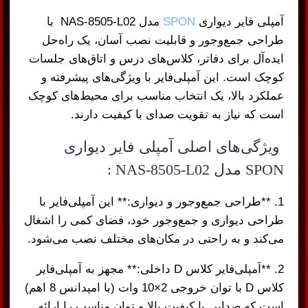
آمپلی فایر دیواری
SPON
مدل NAS-8505-L02 با
طراحی جمع‌وجور و قابلیت نصب آسان، یک راه‌حل
ایده‌آل برای دفاتر، کلاس‌های درس و اتاق‌های جلسات
کوچک است. این آمپلی‌فایر با ویژگی‌های پیشرفته و
عملکرد بالا، یک انتخاب مناسب برای محیط‌های کوچک
است که نیاز به تقویت صدای با کیفیت دارند.
ویژگی‌های اصلی آمپلی فایر دیواری
SPON مدل NAS-8505-L02 :
1. **طراحی جمع‌وجور و دیواری:** این آمپلی‌فایر با
طراحی دیواری و جمع‌وجور خود، فضای کمی را اشغال
می‌کند و به راحتی در مکان‌های مختلف نصب می‌شود.
2. **آمپلی‌فایر کلاس D داخلی:** مجهز به آمپلی‌فایر
کلاس D با توان خروجی 2×10 وات (با امپدانس 8 اهم)
است که صدایی با کیفیت بالا و توان مناسب را ارائه