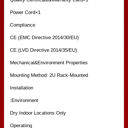
1×Power Cord
Compliance
CE (EMC Directive 2014/30/EU)
CE (LVD Directive 2014/35/EU)
Mechanical&Environment Properties
Mounting Method: 2U Rack-Mounted
Installation
Environment:
Dry Indoor Locations Only
Operatiing