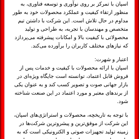
اسپان با تمرکز بر روی نوآوری و توسعه فناوری، به
منظور ارتقاء کیفیت و عملکرد محصولات خود به طور
مداوم در حال تلاش است. این شرکت با داشتن تیم
متخصص و مهندسان با تجربه، به طراحی و تولید
محصولاتی با کیفیت بالا و امکانات پیشرفته می‌پردازد
که نیازهای مختلف کاربران را برآورده می‌کند.
اعتبار و شهرت:
اسپان با ارائه محصولات با کیفیت و خدمات پس از
فروش قابل اعتماد، توانسته است جایگاه ویژه‌ای در
بازار جهانی صوت و تصویر کسب کند و به عنوان یکی
از برندهای معتبر و مورد اعتماد در این صنعت شناخته
شود.
با توجه به تاریخچه، محصولات و استراتژی‌های اسپان،
این شرکت از موفق‌ترین و پیشروترین شرکت‌ها در
زمینه تولید تجهیزات صوتی و الکترونیکی است که به