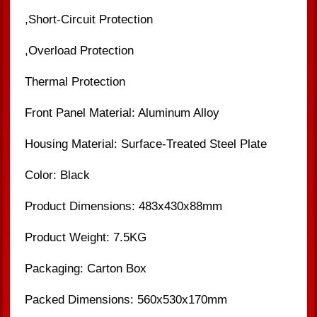
Short-Circuit Protection,
Overload Protection,
Thermal Protection
Front Panel Material: Aluminum Alloy
Housing Material: Surface-Treated Steel Plate
Color: Black
Product Dimensions: 483x430x88mm
Product Weight: 7.5KG
Packaging: Carton Box
Packed Dimensions: 560x530x170mm