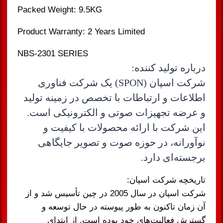
Packed Weight: 9.5KG
Product Warranty: 2 Years Limited
NBS-2301 SERIES
درباره تولید کننده:
شرکت اسپان (SPON)
یک شرکت فناوری
اطلاعات و ارتباطات با تخصص در زمینه تولید
و عرضه تجهیزات صوتی و الکترونیکی است.
این شرکت با ارائه محصولات با کیفیت و
نوآورانه، در حوزه صوت و تصویر جایگاهی
برجسته‌ای دارد.
تاریخچه شرکت اسپان:
شرکت اسپان در سال 2005 در چین تأسیس شد و از
آن زمان تاکنون به طور پیوسته در حال توسعه و
گسترش فعالیت‌های خود بوده است. از ابتدای