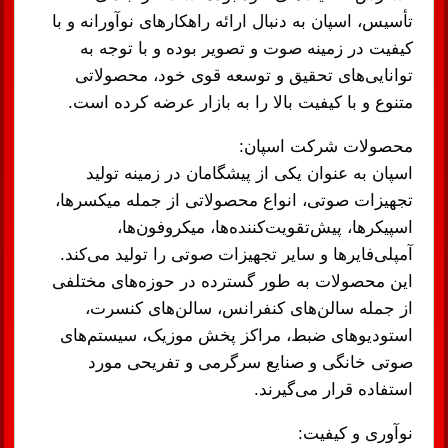
تأسیس، اسپان به دنبال ارائه راهکارهای نوآورانه و با
کیفیت در زمینه صوت و تصویر بوده و با توجه به
توانایی‌های تحقیق و توسعه قوی خود، محصولاتی
متنوع و با کیفیت بالا را به بازار عرضه کرده است.
محصولات شرکت اسپان:
اسپان به عنوان یکی از پیشگامان در زمینه تولید
تجهیزات صوتی، انواع محصولاتی از جمله میکسرها،
اسپیکرها، پیش‌تقویت‌کننده‌ها، میکروفون‌ها،
آمپلی‌فایرها و سایر تجهیزات صوتی را تولید می‌کند.
این محصولات به طور گسترده در حوزه‌های مختلفی
از جمله سالن‌های کنفرانس، سالن‌های کنسرت،
استودیوهای ضبط، مراکز پخش موزیک، سیستم‌های
صوتی خانگی و صنایع سرگرمی و تفریحی مورد
استفاده قرار می‌گیرند.
نوآوری و کیفیت: