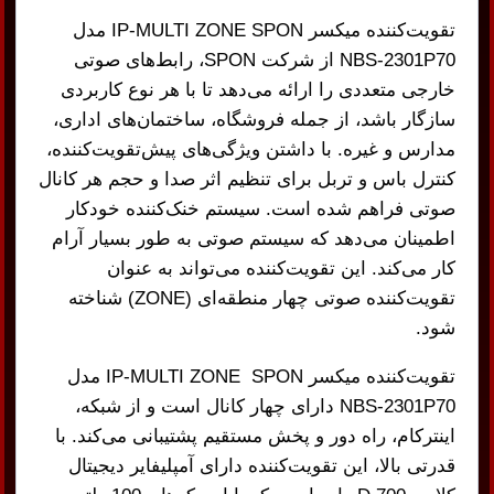
تقویت‌کننده میکسر IP-MULTI ZONE SPON مدل
NBS-2301P70 از شرکت SPON، رابط‌های صوتی
خارجی متعددی را ارائه می‌دهد تا با هر نوع کاربردی
سازگار باشد، از جمله فروشگاه، ساختمان‌های اداری،
مدارس و غیره. با داشتن ویژگی‌های پیش‌تقویت‌کننده،
کنترل باس و تربل برای تنظیم اثر صدا و حجم هر کانال
صوتی فراهم شده است. سیستم خنک‌کننده خودکار
اطمینان می‌دهد که سیستم صوتی به طور بسیار آرام
کار می‌کند. این تقویت‌کننده می‌تواند به عنوان
تقویت‌کننده صوتی چهار منطقه‌ای (ZONE) شناخته
شود.
تقویت‌کننده میکسر IP-MULTI ZONE SPON مدل
NBS-2301P70 دارای چهار کانال است و از شبکه،
اینترکام، راه دور و پخش مستقیم پشتیبانی می‌کند. با
قدرتی بالا، این تقویت‌کننده دارای آمپلیفایر دیجیتال