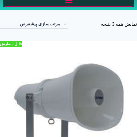
نمایش همه 3 نتیجه
قابل سفارش