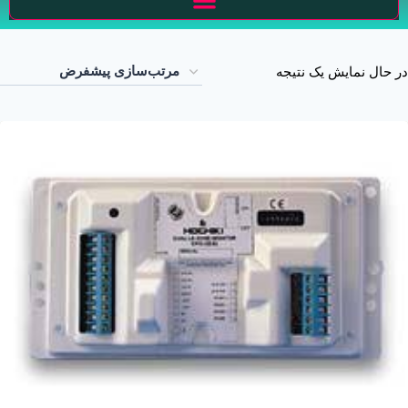
در حال نمایش یک نتیجه