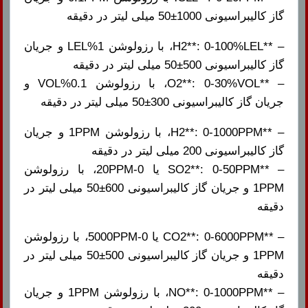
گاز کالیبراسیونی 1000±50 میلی لیتر در دقیقه
– **H2**: 0-100%LEL، با رزولوشن 1%LEL و جریان
گاز کالیبراسیونی 500±50 میلی لیتر در دقیقه
– **O2**: 0-30%VOL، با رزولوشن 0.1%VOL و
جریان گاز کالیبراسیونی 300±50 میلی لیتر در دقیقه
– **H2**: 0-1000PPM، با رزولوشن 1PPM و جریان
گاز کالیبراسیونی 200 میلی لیتر در دقیقه
– **SO2**: 0-50PPM یا 0-20PPM، با رزولوشن
1PPM و جریان گاز کالیبراسیونی 600±50 میلی لیتر در
دقیقه
– **CO2**: 0-6000PPM یا 0-5000PPM، با رزولوشن
1PPM و جریان گاز کالیبراسیونی 500±50 میلی لیتر در
دقیقه
– **NO**: 0-1000PPM، با رزولوشن 1PPM و جریان