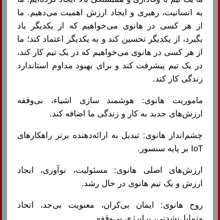
به انسانیت، رهبری و ایجاد ارزش اهمیت می‌دهیم. ما
از هر کسی در هانوی می‌خواهیم که از یکدیگر یاد
بگیرد، از یکدیگر تحسین کند و به یکدیگر اعتماد کند؛ ما
از هر کسی در هانوی می‌خواهیم که در یک تیم کار کند،
در یک تیم پیشرفت کند و برای بهبود مداوم استاندارد
زندگی کار کند.
ماموریت هانوی: هوشمند سازی اشیاء، بی‌وقفه
ارزش‌های جدید به کار و زندگی ما اضافه کند.
چشم‌انداز هانوی: تبدیل به ارائه‌دهنده برتر راهکارهای
IoT بر پایه سنسور.
ارزش‌های اصلی هانوی: مسئولیت، نوآوری، ایجاد
ارزش و یک تیم هانوی در حال رشد.
روح هانوی: ایمان بی‌کران، معنویت بی‌حد، اتحاد
متمایل‌نشدنی، پرانرژی بی‌وقفه.