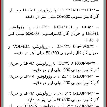
– **LEL**: 0-100%LEL، با رزولوشن 1%LEL و جریان
گاز کالیبراسیونی 500±50 میلی لیتر در دقیقه
– **CH4 و C3H8**: 0-100%LEL، با رزولوشن
1%LEL و جریان گاز کالیبراسیونی 500±50 میلی لیتر
در دقیقه
– **CH4**: 0-5%VOL، با رزولوشن 0.1%VOL و
جریان گاز کالیبراسیونی 500±50 میلی لیتر در دقیقه
– **CO**: 0-1000PPM، با رزولوشن 1PPM و جریان
گاز کالیبراسیونی 200 میلی لیتر در دقیقه
– **H2S**: 0-100PPM، با رزولوشن 1PPM و جریان
گاز کالیبراسیونی 200 میلی لیتر در دقیقه
– **NH3**: 0-100PPM، با رزولوشن 1PPM و جریان
گاز کالیبراسیونی 500±50 میلی لیتر در دقیقه
– **CL2**: 0-20PPM، با رزولوشن 0.1PPM و جریان