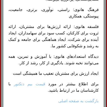
فرهنگ هانوی: راستی، نوآوری، برتری، جامعیت،
پیوستگی، همکاری
فلسفه هانوی: ارائه ارزش‌ها برای مشتریان، ارائه
ثروت برای کارکنان، کسب سود برای سهامداران، ایجاد
آینده برای شرکت، ایجاد هماهنگی برای جامعه و کمک
به رشد و شکوفایی کشور ما.
دیدگاه استعدادهای هانوی: با آموزش و تمرین، همه
می‌توانند نخبه شوند. یادگیری از کار، رشد از کار.
ایجاد ارزش برای مشتریان تعقیب ما همیشگی است
برای اطلاع بیشتر در مورد
قیمت بیم دتکتور
با
کارشناسان ما در ارتباط باشید.
بازگشت به صفحه اصلی