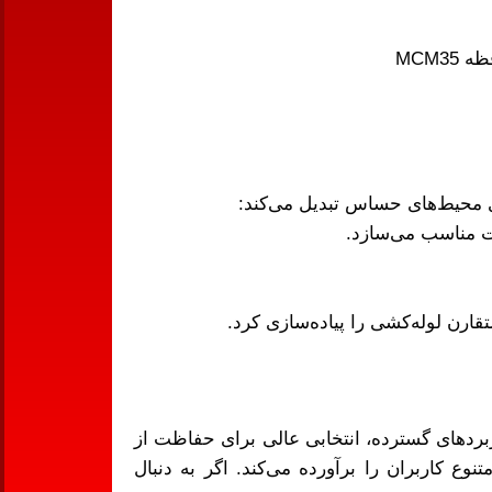
ت مناسب می‌سازد.
، طراحی منحصربه‌فرد و کاربردهای گسترده، انتخابی عالی برای حفاظت از
وع کاربران را برآورده می‌کند. اگر به دنبال