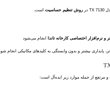
روش تنظیم حساسیت
است.
ر و نرم‌افزار اختصاصی کارخانه تاندا
انجام می‌شود
تر، پایداری بیشتر و بدون وابستگی به کلیدهای مکانیکی انجام 
و مرتفع از جمله موارد زیر ایده‌آل است: