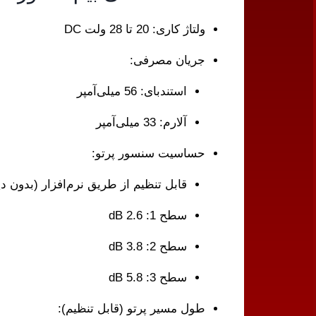
ولتاژ کاری: 20 تا 28 ولت DC
جریان مصرفی:
استندبای: 56 میلی‌آمپر
آلارم: 33 میلی‌آمپر
حساسیت سنسور پرتو:
قابل تنظیم از طریق نرم‌افزار (بدون د
سطح 1: 2.6 dB
سطح 2: 3.8 dB
سطح 3: 5.8 dB
طول مسیر پرتو (قابل تنظیم):