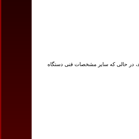
شود، در حالی که سایر مشخصات فنی دستگاه