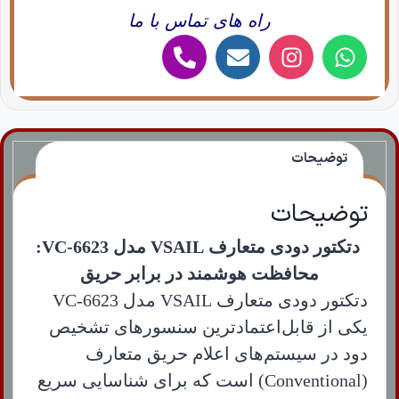
راه های تماس با ما
توضیحات
توضیحات
دتکتور دودی متعارف VSAIL مدل VC-6623:
محافظت هوشمند در برابر حریق
دتکتور دودی متعارف VSAIL مدل VC-6623
یکی از قابل‌اعتمادترین سنسورهای تشخیص
دود در سیستم‌های اعلام حریق متعارف
(Conventional) است که برای شناسایی سریع