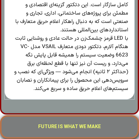
کامل سازگار است. این دتکتور گزینه‌ای اقتصادی و
مطمئن برای پروژه‌های ساختمانی، اداری، تجاری و
صنعتی است که به دنبال راهکار اعلام حریق متعارف با
استانداردهای بین‌المللی هستند.
با LED قرمز چشمک‌زن در حالت عادی و روشنایی ثابت
هنگام آلارم، دتکتور دودی متعارف VSAIL مدل VC-
6623 وضعیت سیستم را همیشه قابل پایش نگه
می‌دارد، و ریست آن نیز تنها با قطع لحظه‌ای برق
(حداکثر ۲ ثانیه) انجام می‌شود — ویژگی‌ای که نصب و
سرویس‌دهی این محصول را برای پیمانکاران و نصابان
سیستم‌های اعلام حریق ساده و سریع می‌کند.
FUTURE IS WHAT WE MAKE