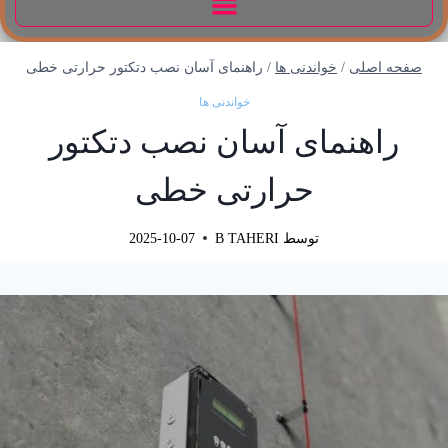
صفحه اصلی
/
خواندنی ها
/
راهنمای آسان نصب دتکتور حرارتی خطی
خواندنی ها
راهنمای آسان نصب دتکتور
حرارتی خطی
توسط
B TAHERI
2025-10-07