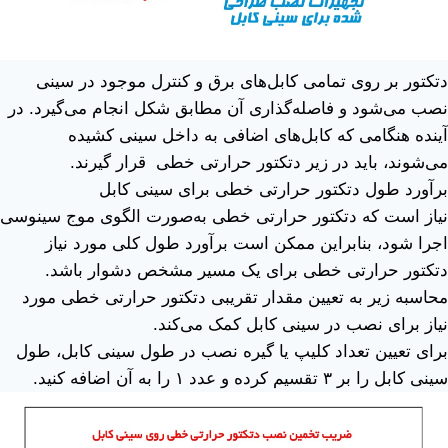
دتکتور بر روی تمامی کابل‌های برق و کنترل موجود در سینی
نصب می‌شود و فاصله‌گذاری آن مطابق شکل انجام می‌گیرد. در
آینده هنگامی که کابل‌های اضافی به داخل سینی کشیده
می‌شوند، باید در زیر دتکتور حرارتی خطی قرار گیرند
.
برآورد طول دتکتور حرارتی خطی برای سینی کابل
نیاز است که دتکتور حرارتی خطی به‌صورت الگوی موج سینوسی
اجرا شود، بنابراین ممکن است برآورد طول کلی مورد نیاز
دتکتور حرارتی خطی برای یک مسیر مشخص دشوار باشد.
محاسبه زیر به تعیین مقدار تقریبی دتکتور حرارتی خطی مورد
نیاز برای نصب در سینی کابل کمک می‌کند.
برای تعیین تعداد کلیپ یا گیره نصب در طول سینی کابل، طول
سینی کابل را بر
۳
تقسیم کرده و عدد
۱
را به آن اضافه کنید
.