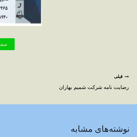
صفح
قبلی
رضایت نامه شرکت شمیم بهاران
نوشته‌های مشابه