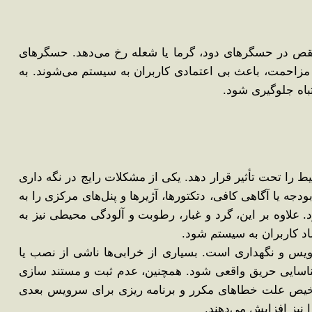
 نقص در حسگرهای دود، گرما یا شعله رخ می‌دهد. حسگرهای
زاحمت، باعث بی ‌اعتمادی کاربران به سیستم می‌شوند. به
اه جلوگیری شود.
را تحت تأثیر قرار دهد. یکی از مشکلات رایج در نگه داری
ه یا آگاهی کافی، دتکتورها، آژیرها و پنل‌های مرکزی را به
 علاوه بر این، گرد و غبار، رطوبت و آلودگی محیطی نیز به
اد کاربران به سیستم شود.
یس و نگهداری است. بسیاری از خرابی‌ها ناشی از نصب یا
ناسایی حریق واقعی شود. همچنین، عدم ثبت و مستند سازی
شخیص علت خطاهای مکرر و برنامه‌ ریزی برای سرویس بعدی
نیز افزایش می‌دهند.