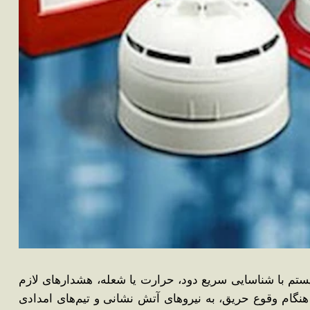
ستم با شناسایی سریع دود، حرارت یا شعله، هشدارهای لازم
 هنگام وقوع حریق، به نیروهای آتش‌ نشانی و تیم‌های امدادی