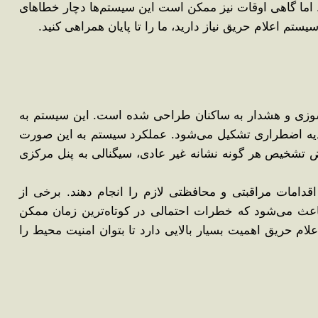
 اما گاهی اوقات نیز ممکن است این سیستم‌ها دچار خطاهای
م اعلام حریق نیاز دارید، ما را تا پایان همراهی کنید.
 ‌سوزی و هشدار به ساکنان طراحی شده است. این سیستم به
 تغذیه اضطراری تشکیل می‌شود. عملکرد سیستم به این صورت
ض تشخیص هر گونه نشانه غیر عادی، سیگنالی به پنل مرکزی
قدامات مراقبتی و محافظتی لازم را انجام دهند. برخی از
باعث می‌شود که خطرات احتمالی در کوتاه‌ترین زمان ممکن
م حریق اهمیت بسیار بالایی دارد تا بتوان امنیت محیط را