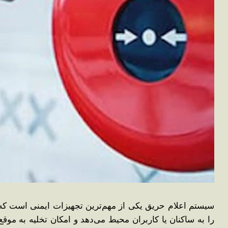
سیستم اعلام حریق یکی از مهم‌ترین تجهیزات ایمنی است که 
را به ساکنان یا کاربران محیط می‌دهد و امکان تخلیه به ‌موق