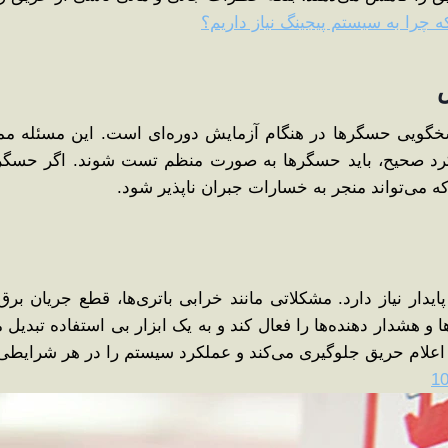
سخگویی حسگرها در هنگام آزمایش دوره‌ای است. این مسئله م
رد صحیح، باید حسگرها به ‌صورت منظم تست شوند. اگر حسگرها 
ه می‌تواند منجر به خسارات جبران ‌ناپذیر شود.
دار نیاز دارد. مشکلاتی مانند خرابی باتری‌ها، قطع جریان برق 
 هشدار دهنده‌ها را فعال کند و به یک ابزار بی ‌استفاده تبدیل 
 اعلام حریق جلوگیری می‌کند و عملکرد سیستم را در هر شرایطی