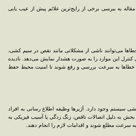
قاله به ببرسی برخی از رایج‌ترین علائم پیش از عیب یابی
طاها می‌توانند ناشی از مشکلاتی مانند نقص در سیم‌ کشی،
 کنترل این موارد را به ‌صورت هشدار نمایش می‌دهد. نادیده
ید خطاها به‌ سرعت بررسی و رفع شوند تا امنیت محیط حفظ
کشی سیستم وجود دارد. آژیرها وظیفه اطلاع ‌رسانی به افراد
خش به دلیل اتصالات ناقص، زنگ ‌زدگی یا آسیب فیزیکی به
ه ‌سرعت مطلع شوند و اقدامات لازم را انجام دهند.