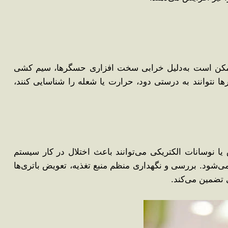
مکن است به‌دلیل خرابی سخت ‌افزاری حسگرها، سیم‌ کشی
نتوانند به درستی دود، حرارت یا شعله را شناسایی کنند،
یا نوسانات الکتریکی می‌توانند باعث اختلال در کار سیستم
می‌شود. بررسی و نگهداری منظم منبع تغذیه، تعویض باتری‌ها
 تضمین می‌کند.