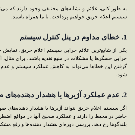
به طور کلی، علائم و نشانه‌های مختلفی وجود دارند که می‌
سیستم اعلام حریق خواهیم پرداخت. با ما همراه باشید.
1
.
خطای مداوم در پنل کنترل سیستم
یکی از شایع‌ترین علائم خرابی سیستم اعلام حریق، نمایش خ
خرابی حسگرها یا مشکلات در منبع تغذیه باشند. برای مثال، ا
گرفتن این خطاها می‌تواند به کاهش عملکرد سیستم و عدم ت
شود.
2. عدم عملکرد آژیرها یا هشدار دهنده‌های صوتی
اگر سیستم اعلام حریق نتواند آژیرها یا هشدار دهنده‌های صو
حاضر در محیط را دارند و عملکرد صحیح آنها در مواقع اضط
بلندگوها رخ دهد. بررسی دوره‌ای هشدار دهنده‌ها و رفع مشکل