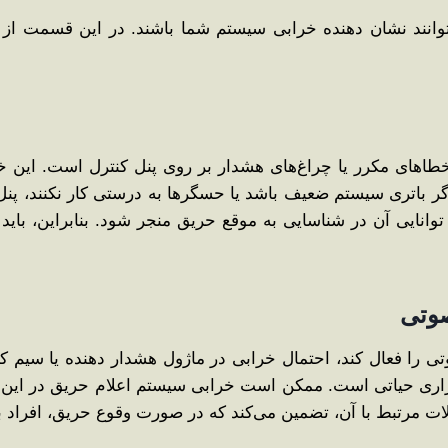
توانند نشان دهنده خرابی سیستم شما باشند. در این قسمت از م
طاهای مکرر یا چراغ‌های هشدار بر روی پنل کنترل است. این خ
گر باتری سیستم ضعیف باشد یا حسگرها به‌ درستی کار نکنند، پنل
وانایی آن در شناسایی به‌ موقع حریق منجر شود. بنابراین، با
تی را فعال کند، احتمال خرابی در ماژول هشدار دهنده یا سیم ‌
راری حیاتی است. ممکن است خرابی سیستم اعلام حریق در این ب
ات مرتبط با آن، تضمین می‌کند که در صورت وقوع حریق، افراد ب