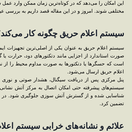
این امکان را می‌دهد که در کوتاه‌ترین زمان ممکن وارد عم
مختلفی شوند. امروز و در این مقاله قصد داریم به بررسی عیب 
سیستم اعلام حریق چگونه کار می‌کند
سیستم اعلام حریق به ‌عنوان یکی از اصلی‌ترین تجهیزات ا
صورت استاندارد از اجزایی مانند دتکتورهای دود، حرارت یا
است که حسگرها یا دتکتورها به‌ صورت مداوم محیط را از ن
اعلام حریق ارسال می‌شود.
پنل مرکزی پس از دریافت سیگنال، هشدار صوتی و نوری را ف
سیستم‌های پیشرفته حتی امکان اتصال به مرکز آتش ‌نشانی 
شناسایی شده و از گسترش آتش ‌سوزی جلوگیری شود. در نتیجه
تضمین کرد.
علائم و نشانه‌های خرابی سیستم اعلا