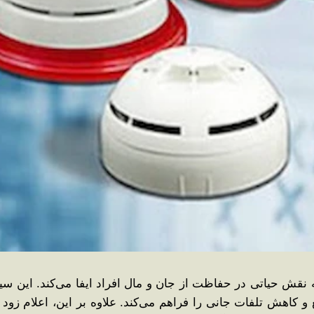
نقش حیاتی در حفاظت از جان و مال افراد ایفا می‌کند. این سی
ع و کاهش تلفات جانی را فراهم می‌کند. علاوه بر این، اعلام زود