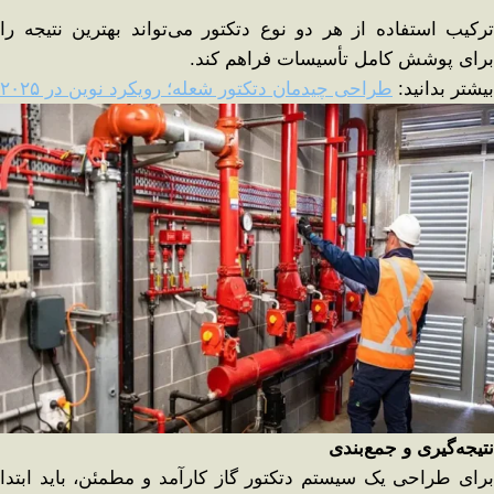
ترکیب استفاده از هر دو نوع دتکتور می‌تواند بهترین نتیجه را
برای پوشش کامل تأسیسات فراهم کند.
بیشتر بدانید:
طراحی چیدمان دتکتور شعله؛ رویکرد نوین در ۲۰۲۵
نتیجه‌گیری و جمع‌بندی
برای طراحی یک سیستم دتکتور گاز کارآمد و مطمئن، باید ابتدا