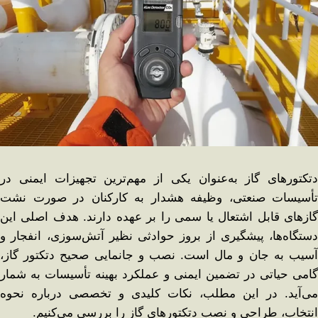
دتکتورهای گاز به‌عنوان یکی از مهم‌ترین تجهیزات ایمنی در
تأسیسات صنعتی، وظیفه هشدار به کارکنان در صورت نشت
گازهای قابل اشتعال یا سمی را بر عهده دارند. هدف اصلی این
دستگاه‌ها، پیشگیری از بروز حوادثی نظیر آتش‌سوزی، انفجار و
آسیب به جان و مال است. نصب و جانمایی صحیح دتکتور گاز،
گامی حیاتی در تضمین ایمنی و عملکرد بهینه تأسیسات به شمار
می‌آید. در این مطلب، نکات کلیدی و تخصصی درباره نحوه
انتخاب، طراحی و نصب دتکتورهای گاز را بررسی می‌کنیم.