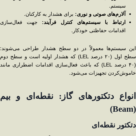
سیستم.
آلارم‌های صوتی و نوری
:
برای هشدار به کارکنان.
ارتباط با سیستم‌های کنترل فرآیند
:
جهت فعال‌سازی
اقدامات حفاظتی خودکار.
این سیستم‌ها معمولاً در دو سطح هشدار طراحی می‌شوند:
سطح اول (۲۰ درصد LEL) که هشدار اولیه است و سطح دوم
(۴۰ درصد LEL) که باعث فعال‌سازی اقدامات اضطراری مانند
خاموش‌کردن تجهیزات می‌شود.
انواع دتکتورهای گاز: نقطه‌ای و بیم
(Beam)
دتکتور نقطه‌ای