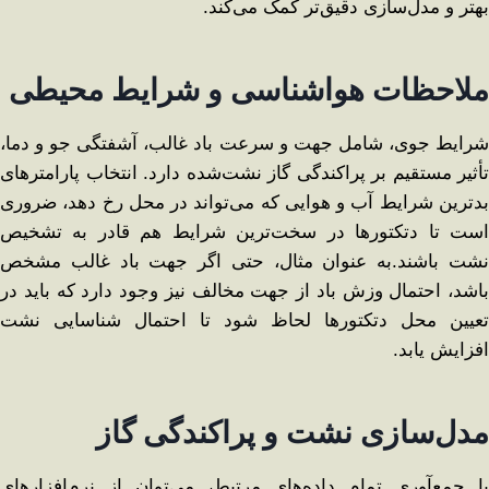
بهتر و مدل‌سازی دقیق‌تر کمک می‌کند.
ملاحظات هواشناسی و شرایط محیطی
شرایط جوی، شامل جهت و سرعت باد غالب، آشفتگی جو و دما،
تأثیر مستقیم بر پراکندگی گاز نشت‌شده دارد. انتخاب پارامترهای
بدترین شرایط آب و هوایی که می‌تواند در محل رخ دهد، ضروری
است تا دتکتورها در سخت‌ترین شرایط هم قادر به تشخیص
نشت باشند.به عنوان مثال، حتی اگر جهت باد غالب مشخص
باشد، احتمال وزش باد از جهت مخالف نیز وجود دارد که باید در
تعیین محل دتکتورها لحاظ شود تا احتمال شناسایی نشت
افزایش یابد.
مدل‌سازی نشت و پراکندگی گاز
با جمع‌آوری تمام داده‌های مرتبط، می‌توان از نرم‌افزارهای