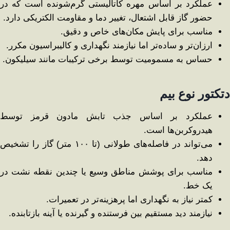
عملکرد بر اساس مهره کاتالیستی گرم‌شونده است که در
حضور گاز قابل اشتعال، تغییر دما و مقاومت الکتریکی دارد.
مناسب برای پایش مکان‌های خاص و دقیق.
ارزان‌تر و ساده‌تر اما نیازمند نگهداری و کالیبراسیون مکرر.
حساس به مسمومیت توسط برخی ترکیبات مانند سیلیکون.
دتکتور نوع بیم
عملکرد بر اساس جذب تابش مادون قرمز توسط
هیدروکربن‌ها است.
می‌تواند در فاصله‌های طولانی (تا ۱۰۰ متر) گاز را تشخیص
دهد.
مناسب برای پوشش مناطق وسیع یا چندین نقطه نشت در
یک خط.
کمتر نیاز به نگهداری اما پرهزینه‌تر در تعمیرات.
نیازمند دید مستقیم بین فرستنده و گیرنده یا آینه بازتابنده.