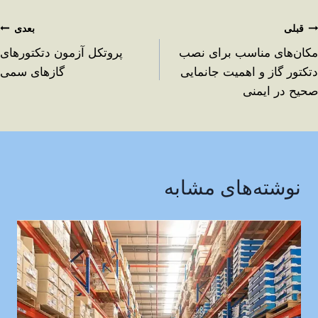
قبلی
بعدی
مکان‌های مناسب برای نصب
پروتکل آزمون دتکتورهای
دتکتور گاز و اهمیت جانمایی
گازهای سمی
صحیح در ایمنی
نوشته‌های مشابه