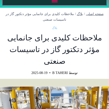
صفحه اصلی
/
بلاگ
/
ملاحظات کلیدی برای جانمایی مؤثر دتکتور گاز در
تاسیسات صنعتی
بلاگ
ملاحظات کلیدی برای جانمایی
مؤثر دتکتور گاز در تاسیسات
صنعتی
توسط
B TAHERI
2025-08-19