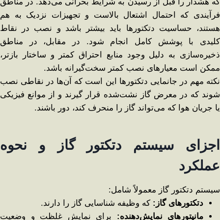
که هشدار را قبل از رسیدن به شرایط بحرانی می‌دهد. در مناطق
فرآیندی که احتمال اشتعال بالاست و تجهیزات نزدیک به هم
هستند، حساسیت دتکتورها باید بیشتر باشد و نصب در نقاط
کلیدی با پوشش کامل انجام شود. در مقابل، در مناطق
ذخیره‌سازی به دلیل وجود منابع احتراق کمتر و ساختار بازتر،
ممکن است معیارهای نصب کمتر سخت‌گیرانه باشد.
نکته مهم در جانمایی دتکتورها این است که آن‌ها در نقاطی نصب
شوند که در معرض گاز نشت‌شده قرار گیرند و از موانع فیزیکی
یا جریان هوا که می‌تواند گاز را منحرف کند، دور باشند.
اجزای سیستم دتکتور گاز و نحوه
عملکرد
سیستم دتکتور گاز معمولاً شامل:
دتکتورهای گاز
:
که وظیفه شناسایی گاز را دارند.
مانیتورهای نمایش‌دهنده
:
برای نمایش غلظت و وضعیت