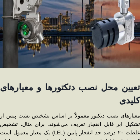
تعیین محل نصب دتکتورها و معیارهای
کلیدی
معیارهای نصب دتکتور معمولاً بر اساس تشخیص نشت پیش از
تشکیل ابر قابل انفجار تعریف می‌شوند. برای مثال، تشخیص
غلظت ۲۰ درصد حد انفجار پایین (LEL) یک معیار معمول است