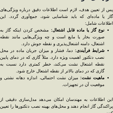
پس از تعیین هدف، لازم است اطلاعات دقیق درباره ویژگی‌های
گاز یا ماده‌ای که باید شناسایی شود، جمع‌آوری گردد. این
اطلاعات شامل:
نوع گاز یا ماده قابل اشتعال
:
مشخص کردن اینکه گاز به
صورت بخار یا مایع است و چه ویژگی‌هایی مانند نقطه
اشتعال، دامنه اشتعال‌پذیری و نقطه جوش دارد.
شرایط فرآیندی
:
دما، فشار و میزان جریان ماده در محل
نصب دتکتور اهمیت ویژه دارد. مثلاً گازی که در دمای پایین
نقطه اشتعال نشت می‌کند، خطر کمتری دارد نسبت به
گازی که در دمای بالاتر از نقطه اشتعال خارج شود.
ماهیت نشت
:
میزان نشت احتمالی، اندازه دهانه نشتی و
موقعیت آن در تجهیزات.
این اطلاعات به مهندسان امکان می‌دهد مدل‌سازی دقیقی از
پراکندگی گاز انجام دهند و محل‌های بهینه نصب دتکتورها را تعیین