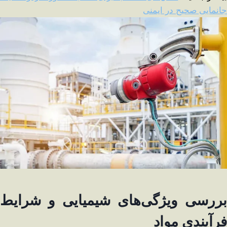
جانمایی صحیح در ایمنی
بررسی ویژگی‌های شیمیایی و شرایط
فرآیندی مواد