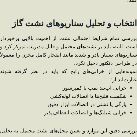
کنند.
انتخاب و تحلیل سناریوهای نشت گاز
بررسی تمام شرایط احتمالی نشت از اهمیت بالایی برخوردار
است. البته، باید بر نشت‌های محتمل و قابل مدیریت تمرکز کرد و
سناریوهای بسیار نادر و شدید مانند انفجار کامل مخزن را معمولاً
در طراحی دتکتور دخیل نکرد.
نمونه‌هایی از خرابی‌های رایج که باید در نظر گرفته شوند
عبارت‌اند از:
خرابی آب‌بند پمپ یا کمپرسور
شکست فلنج‌ها یا اتصالات لوله‌کشی
پارگی یا نشتی در اتصالات ابزار دقیق
خرابی شیلنگ‌ها و اتصالات انعطاف‌پذیر
بررسی دقیق این موارد و تعیین محل‌های نشت محتمل به تحلیل