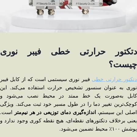
دتکتور حرارتی خطی فیبر نوری
چیست؟
تکتور حرارتی خطی
فیبر نوری سیستمی است که از کابل فیبر
نوری به عنوان سنسور تشخیص حرارت استفاده می‌کند. این
کابل به‌صورت یک خط ممتد در محیط نصب می‌شود و
کوچک‌ترین تغییر دما را در طول مسیر خود ثبت می‌کند. ویژگی
صلی این سیستم،
اندازه‌گیری دمای توزیعی در هر نیم‌متر
است.
یعنی برخلاف دتکتورهای نقطه‌ای، هیچ نقطه‌ کوری وجود ندارد و
پوشش ۱۰۰٪ محیط تضمین می‌شود.