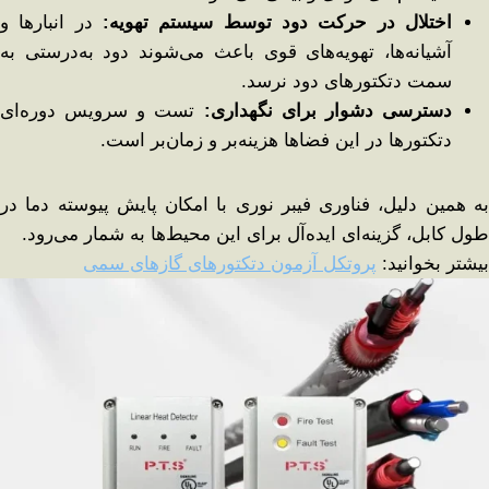
اختلال در حرکت دود توسط سیستم تهویه
:
در انبارها و
آشیانه‌ها، تهویه‌های قوی باعث می‌شوند دود به‌درستی به
سمت دتکتورهای دود نرسد.
دسترسی دشوار برای نگهداری
:
تست و سرویس دوره‌ای
دتکتورها در این فضاها هزینه‌بر و زمان‌بر است.
به همین دلیل، فناوری فیبر نوری با امکان پایش پیوسته دما در
طول کابل، گزینه‌ای ایده‌آل برای این محیط‌ها به شمار می‌رود.
بیشتر بخوانید:
پروتکل آزمون دتکتورهای گازهای سمی