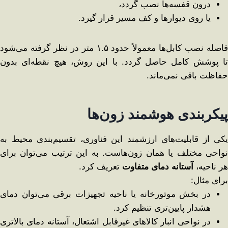
درون قفسه‌ها نصب گردد،
یا روی دیوارها و کف مسیر قرار گیرد.
فاصله نصب کابل‌ها معمولاً حدود ۱.۵ متر در نظر گرفته می‌شود
تا پوشش کامل حاصل گردد. با این روش، هیچ نقطه‌ای بدون
حفاظت باقی نمی‌ماند.
پیکربندی هوشمند زون‌ها
یکی از قابلیت‌های ارزشمند این فناوری، تقسیم‌بندی محیط به
نواحی مختلف یا همان زون‌هاست. به این ترتیب می‌توان برای
هر ناحیه،
آستانه دمای متفاوت
تعریف کرد.
برای مثال:
در بخش موتورخانه یا ناحیه تجهیزات برقی می‌توان دمای
هشدار پایین‌تری تنظیم کرد.
در نواحی انبار کالاهای غیرقابل اشتعال، آستانه دمای بالاتری