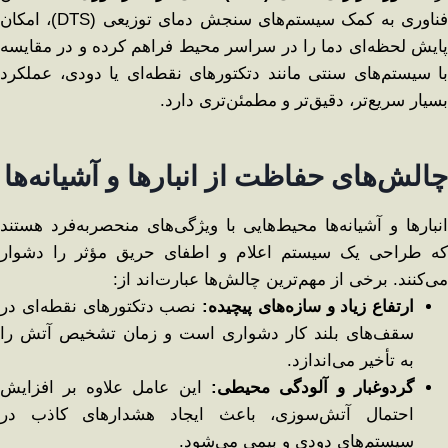
فناوری به کمک سیستم‌های سنجش دمای توزیعی (DTS)، امکان
پایش لحظه‌ای دما را در سراسر محیط فراهم کرده و در مقایسه
با سیستم‌های سنتی مانند دتکتورهای نقطه‌ای یا دودی، عملکرد
بسیار سریع‌تر، دقیق‌تر و مطمئن‌تری دارد.
چالش‌های حفاظت از انبارها و آشیانه‌ها
انبارها و آشیانه‌ها محیط‌هایی با ویژگی‌های منحصربه‌فرد هستند
که طراحی یک سیستم اعلام و اطفای حریق مؤثر را دشوار
می‌کنند. برخی از مهم‌ترین چالش‌ها عبارت‌اند از:
ارتفاع زیاد و سازه‌های پیچیده
:
نصب دتکتورهای نقطه‌ای در
سقف‌های بلند کار دشواری است و زمان تشخیص آتش را
به تأخیر می‌اندازد.
گردوغبار و آلودگی محیطی
:
این عامل علاوه بر افزایش
احتمال آتش‌سوزی، باعث ایجاد هشدارهای کاذب در
سیستم‌های دودی و بیمی می‌شود.