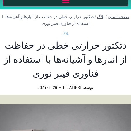
صفحه اصلی
/
بلاگ
/
دتکتور حرارتی خطی در حفاظت از انبارها و آشیانه‌ها با
استفاده از فناوری فیبر نوری
بلاگ
دتکتور حرارتی خطی در حفاظت
از انبارها و آشیانه‌ها با استفاده از
فناوری فیبر نوری
توسط
B TAHERI
2025-08-26