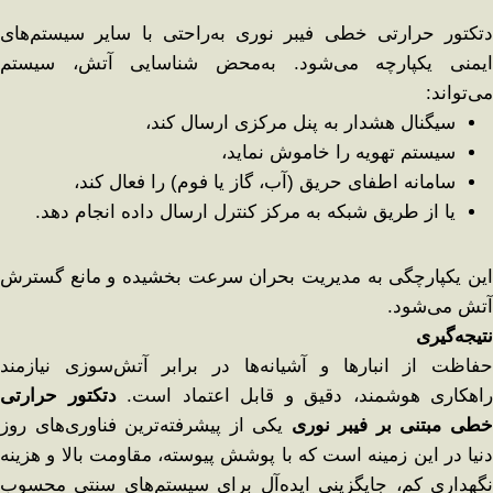
دتکتور حرارتی خطی فیبر نوری به‌راحتی با سایر سیستم‌های
ایمنی یکپارچه می‌شود. به‌محض شناسایی آتش، سیستم
می‌تواند:
سیگنال هشدار به پنل مرکزی ارسال کند،
سیستم تهویه را خاموش نماید،
سامانه اطفای حریق (آب، گاز یا فوم) را فعال کند،
یا از طریق شبکه به مرکز کنترل ارسال داده انجام دهد.
این یکپارچگی به مدیریت بحران سرعت بخشیده و مانع گسترش
آتش می‌شود.
نتیجه‌گیری
حفاظت از انبارها و آشیانه‌ها در برابر آتش‌سوزی نیازمند
راهکاری هوشمند، دقیق و قابل اعتماد است.
دتکتور حرارتی
طی مبتنی بر فیبر نوری
یکی از پیشرفته‌ترین فناوری‌های روز
دنیا در این زمینه است که با پوشش پیوسته، مقاومت بالا و هزینه
نگهداری کم، جایگزینی ایده‌آل برای سیستم‌های سنتی محسوب