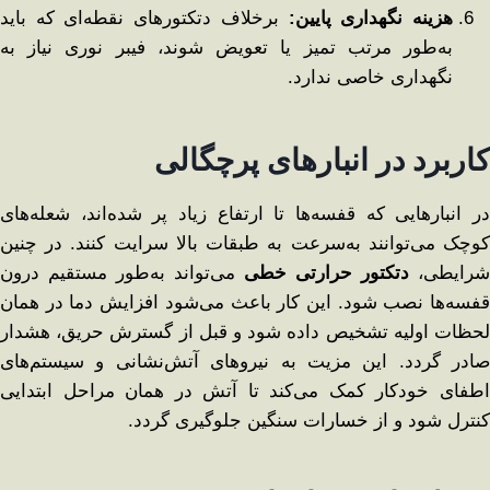
هزینه نگهداری پایین
:
برخلاف دتکتورهای نقطه‌ای که باید
به‌طور مرتب تمیز یا تعویض شوند، فیبر نوری نیاز به
نگهداری خاصی ندارد.
کاربرد در انبارهای پرچگالی
در انبارهایی که قفسه‌ها تا ارتفاع زیاد پر شده‌اند، شعله‌های
کوچک می‌توانند به‌سرعت به طبقات بالا سرایت کنند. در چنین
شرایطی،
دتکتور حرارتی خطی
می‌تواند به‌طور مستقیم درون
قفسه‌ها نصب شود. این کار باعث می‌شود افزایش دما در همان
لحظات اولیه تشخیص داده شود و قبل از گسترش حریق، هشدار
صادر گردد. این مزیت به نیروهای آتش‌نشانی و سیستم‌های
اطفای خودکار کمک می‌کند تا آتش در همان مراحل ابتدایی
کنترل شود و از خسارات سنگین جلوگیری گردد.