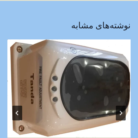
نوشته‌های مشابه