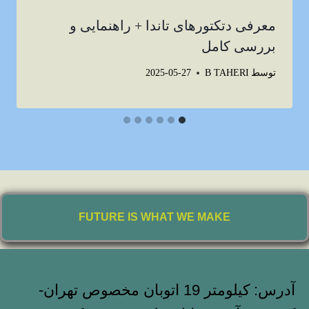
معرفی دتکتورهای تاندا + راهنمایی و
بررسی کامل
توسط
B TAHERI
2025-05-27
FUTURE IS WHAT WE MAKE
آدرس: کیلومتر 19 اتوبان مخصوص تهران-