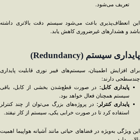
تعریف می‌شود.
این انعطاف‌پذیری باعث می‌شود سیستم دقت بالاتری داشته
باشد و هشدارهای غیرضروری کاهش یابد.
پایداری سیستم
(Redundancy)
برای افزایش اطمینان، سیستم‌های فیبر نوری قابلیت پایداری
چندسطحی دارند:
پایداری کابل
:
در صورت قطع‌شدن بخشی از کابل، باقی
سیستم همچنان فعال خواهد بود.
پایداری کنترلر
:
در پروژه‌های بزرگ می‌توان از چند کنترلر
استفاده کرد تا در صورت خرابی یکی، سیستم از کار نیفتد.
این ویژگی به‌ویژه در فضاهای حیاتی مانند آشیانه هواپیما اهمیت
بالایی دارد.