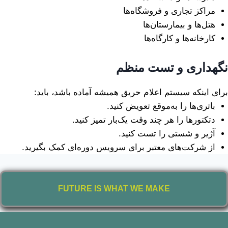
مراکز تجاری و فروشگاه‌ها
هتل‌ها و بیمارستان‌ها
کارخانه‌ها و کارگاه‌ها
نگهداری و تست منظم
برای اینکه سیستم اعلام حریق همیشه آماده باشد، باید:
باتری‌ها را به‌موقع تعویض کنید.
دتکتورها را هر چند وقت یک‌بار تمیز کنید.
آژیر و شستی را تست کنید.
از شرکت‌های معتبر برای سرویس دوره‌ای کمک بگیرید.
FUTURE IS WHAT WE MAKE