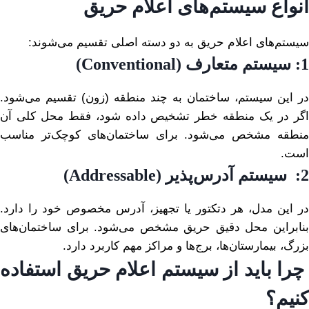
انواع سیستم‌های اعلام حریق
سیستم‌های اعلام حریق به دو دسته اصلی تقسیم می‌شوند:
1: سیستم متعارف
(Conventional)
در این سیستم، ساختمان به چند منطقه (زون) تقسیم می‌شود.
اگر در یک منطقه خطر تشخیص داده شود، فقط محل کلی آن
منطقه مشخص می‌شود. برای ساختمان‌های کوچک‌تر مناسب
است.
2:
سیستم آدرس‌پذیر
(Addressable)
در این مدل، هر دتکتور یا تجهیز، آدرس مخصوص خود را دارد.
بنابراین محل دقیق حریق مشخص می‌شود. برای ساختمان‌های
بزرگ، بیمارستان‌ها، برج‌ها و مراکز مهم کاربرد دارد.
چرا باید از سیستم اعلام حریق استفاده
کنیم؟