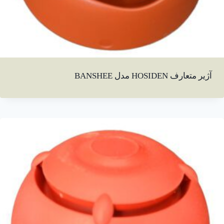
آژیر متعارف HOSIDEN مدل BANSHEE