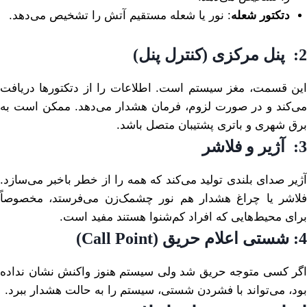
دتکتور شعله
: نور یا شعله مستقیم آتش را تشخیص می‌دهد.
2:
پنل مرکزی (کنترل پنل)
این قسمت، مغز سیستم است. اطلاعات را از دتکتورها دریافت
می‌کند و در صورت لزوم، فرمان هشدار می‌دهد. ممکن است به
برق شهری و باتری پشتیبان متصل باشد.
3:
آژیر و فلاشر
آژیر صدای بلندی تولید می‌کند که همه را از خطر باخبر می‌سازد.
فلاشر یا چراغ هشدار هم نور چشمک‌زن می‌فرستد، مخصوصاً
برای محیط‌هایی که افراد کم‌شنوا هستند مفید است.
4:
شستی اعلام حریق
(Call Point)
اگر کسی متوجه حریق شد ولی سیستم هنوز واکنش نشان نداده
بود، می‌تواند با فشردن شستی، سیستم را به حالت هشدار ببرد.