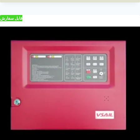
قابل سفارش