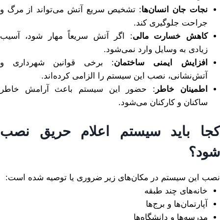
نجات جان انسان‌ها
: تشخیص سریع آتش می‌تواند از مرگ و
جراحت جلوگیری کند.
کاهش خسارت مالی
: اگر آتش سریعاً مهار شود، آسیب
زیادی به وسایل وارد نمی‌شود.
افزایش ایمنی ساختمان
: برخی قوانین شهرداری و
آتش‌نشانی، نصب این سیستم را الزامی کرده‌اند.
اطمینان خاطر
: حضور این سیستم باعث آرامش خاطر
ساکنان و کارکنان می‌شود.
کجا باید سیستم اعلام حریق نصب
شود؟
نصب این سیستم در مکان‌های زیر ضروری یا توصیه شده است:
خانه‌های چند طبقه
آپارتمان‌ها و برج‌ها
مدرسه‌ها و دانشگاه‌ها