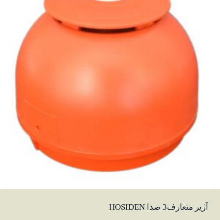
آژیر متعارف3 صدا HOSIDEN