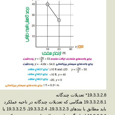
19.3.3.2.8*
تعدیلات چندگانه
19.3.3.2.8.1
هنگامی که تعدیلات چندگانه در ناحیه عملکرد
باید مطابق با بندهای 19.3.3.2.3، 19.3.3.2.4، 19.3.3.2.5 یا