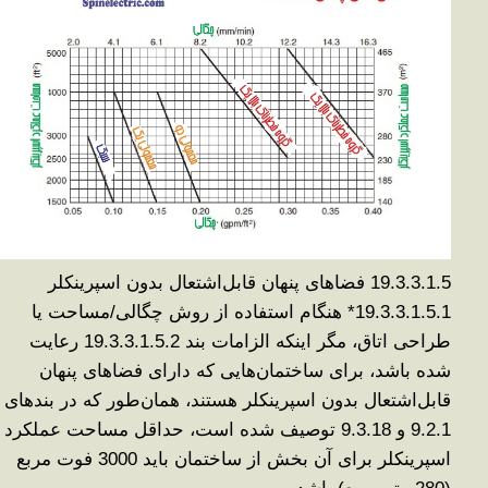
19.3.3.1.5
فضاهای پنهان قابل‌اشتعال بدون اسپرینکلر
19.3.3.1.5.1*
هنگام استفاده از روش چگالی/مساحت یا
طراحی اتاق، مگر اینکه الزامات بند 19.3.3.1.5.2 رعایت
شده باشد، برای ساختمان‌هایی که دارای فضاهای پنهان
قابل‌اشتعال بدون اسپرینکلر هستند، همان‌طور که در بندهای
9.2.1 و 9.3.18 توصیف شده است، حداقل مساحت عملکرد
اسپرینکلر برای آن بخش از ساختمان باید 3000 فوت مربع