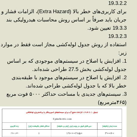
19.3.2.2
برای کاربری‌های خطر بالا
(Extra Hazard)
،
الزامات فشار و
جریان باید
صرفاً بر اساس روش محاسبات هیدرولیکی بند
19.3.3
تعیین شود
.
19.3.2.3
استفاده از روش جدول لوله‌کشی
مجاز است فقط در موارد
زیر
:
1.
افزایش یا اصلاح
در سیستم‌های موجودی که بر اساس
جدول لوله‌کشی
بخش 27.5
طراحی شده‌اند
.
2.
افزایش یا اصلاح
در سیستم‌های موجود با طبقه‌بندی
خطر بالا که با جدول لوله‌کشی طراحی شده‌اند
.
3.
سیستم‌های جدیدی
با مساحت حداکثر
۵۰۰۰
فوت مربع
(
۴۶۵
مترمربع)