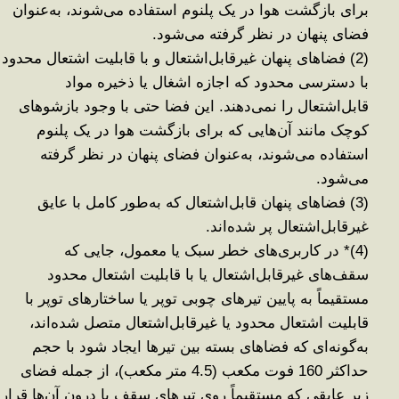
برای بازگشت هوا در یک پلنوم استفاده می‌شوند، به‌عنوان
فضای پنهان در نظر گرفته می‌شود
.
(2)
فضاهای پنهان غیرقابل‌اشتعال و با قابلیت اشتعال محدود
با دسترسی محدود که اجازه اشغال یا ذخیره مواد
قابل‌اشتعال را نمی‌دهند. این فضا حتی با وجود بازشوهای
کوچک مانند آن‌هایی که برای بازگشت هوا در یک پلنوم
استفاده
می‌شوند، به‌عنوان فضای پنهان در نظر گرفته
می‌شود
.
(3)
فضاهای پنهان قابل‌اشتعال که به‌طور کامل با عایق
غیرقابل‌اشتعال پر شده‌اند
.
(4)*
در کاربری‌های خطر سبک یا معمول، جایی که
سقف‌های غیرقابل‌اشتعال یا با قابلیت اشتعال محدود
مستقیماً به پایین تیرهای چوبی توپر یا ساختارهای توپر با
قابلیت اشتعال محدود یا غیرقابل‌اشتعال متصل شده‌اند،
به‌گونه‌ای که فضاهای بسته بین تیرها ایجاد شود با حجم
حداکثر 160 فوت مکعب (4.5 متر مکعب)، از جمله فضای
زیر عایقی که مستقیماً روی تیرهای سقف یا درون آن‌ها قرار