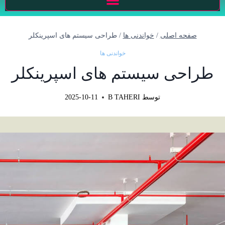
صفحه اصلی
/
خواندنی ها
/
طراحی سیستم های اسپرینکلر
خواندنی ها
طراحی سیستم های اسپرینکلر
توسط
B TAHERI
2025-10-11