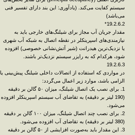
سیستم کفایت می‌کند
.
(
یادآوری: این بند دارای تفسیر فنی
می‌باشد
)
*
19.2.6.2
مقدار جریان آب مجاز برای شیلنگ‌های خارجی باید به
نیازمندی‌های اسپرینکلر در نقطه اتصال به شبکه آب شهری
یا نزدیک‌ترین هیدرانت (شیر آتش‌نشانی خصوصی) افزوده
شود، هرکدام که به رایزر سیستم نزدیک‌تر باشند
.
19.2.6.3
در مواردی که استفاده از اتصالات داخلی شیلنگ پیش‌بینی یا
الزامی باشد، موارد زیر اعمال می‌گردد
:
1.
برای نصب یک اتصال شیلنگ، میزان
۵۰
گالن بر دقیقه
(190 لیتر بر دقیقه) به تقاضای آب سیستم اسپرینکلر افزوده
می‌شود
.
2.
برای نصب چند اتصال شیلنگ، میزان
۱۰۰
گالن بر دقیقه
(380 لیتر بر دقیقه) به تقاضای آب افزوده می‌شود
.
3.
این مقدار باید به‌صورت افزایشی از
۵۰
گالن بر دقیقه