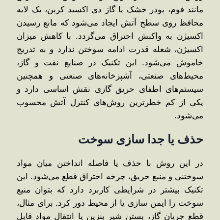
مانند فوم، پودر خشک یا گاز دی اکسید کربن، یک لایه
محافظ روی سطح آتش ایجاد می‌شود که مانع رسیدن
اکسیژن به واکنش احتراق می‌گردد. با کاهش میزان
اکسیژن، شعله قدرت ادامه سوختن ندارد و به‌ تدریج
خاموش می‌شود. این تکنیک در صنایع نفت و گاز،
محیط‌های صنعتی، آشپزخانه‌های صنعتی و همچنین
سیستم‌های اطفای حریق گازی نقش اساسی دارد و
یکی از کم ‌خطرترین روش‌های کنترل آتش محسوب
می‌شود.
حذف یا جدا سازی سوخت
در این روش با حذف یا فاصله انداختن میان مواد
سوختنی و منبع حریق، چرخه احتراق قطع می‌شود. این
تکنیک بیشتر در شرایطی کاربرد دارد که بتوان منبع
سوخت را ایمن‌ سازی یا از محیط دور کرد. برای مثال،
قطع جریان گاز، بستن شیر بنزین یا انتقال مواد قابل