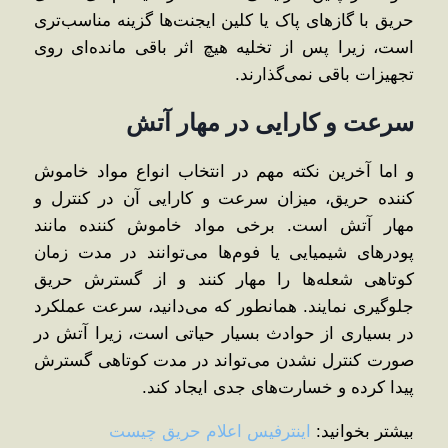
حریق با گازهای پاک یا کلین ایجنت‌ها گزینه مناسب‌تری
است، زیرا پس از تخلیه هیچ اثر باقی مانده‌ای روی
تجهیزات باقی نمی‌گذارند.
سرعت و کارایی در مهار آتش
و اما آخرین نکته مهم در انتخاب انواع مواد خاموش
کننده حریق، میزان سرعت و کارایی آن در کنترل و
مهار آتش است. برخی مواد خاموش ‌کننده مانند
پودرهای شیمیایی یا فوم‌ها می‌توانند در مدت زمان
کوتاهی شعله‌ها را مهار کنند و از گسترش حریق
جلوگیری نمایند. همانطور که می‌دانید، سرعت عملکرد
در بسیاری از حوادث بسیار حیاتی است، زیرا آتش در
صورت کنترل نشدن می‌تواند در مدت کوتاهی گسترش
پیدا کرده و خسارت‌های جدی ایجاد کند.
بیشتر بخوانید:
اینترفیس اعلام حریق چیست