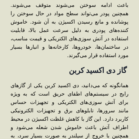
باعث ادامه سوختن می‌شوند متوقف می‌شوند.
همچنین پودر می‌تواند سطح مواد در حال سوختن را
پوشانده و مانع رسیدن اکسیژن به آن شود. خاموش
‌کننده‌های پودری به دلیل سرعت عمل بالا، قابلیت
استفاده در آتش‌ سوزی‌های الکتریکی و قیمت مناسب،
در ساختمان‌ها، خودروها، کارخانه‌ها و انبارها بسیار
مورد استفاده قرار می‌گیرند.
گاز دی ‌اکسید کربن
همانگونه که می‌دانید، دی ‌اکسید کربن یکی از گازهای
رایج در سیستم‌های اطفای حریق است که به ویژه
برای آتش ‌سوزی‌های الکتریکی و تجهیزات حساس
مانند سرورها، تابلوهای برق و تجهیزات الکترونیکی
کاربرد دارد. این گاز با کاهش غلظت اکسیژن در محیط
اطراف آتش باعث خاموش شدن شعله می‌شود و
همچنین با خروج از سیلندر به صورت بسیار سرد، به