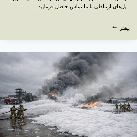
پل‌های ارتباطی با ما تماس حاصل فرمایید.
بیشتر