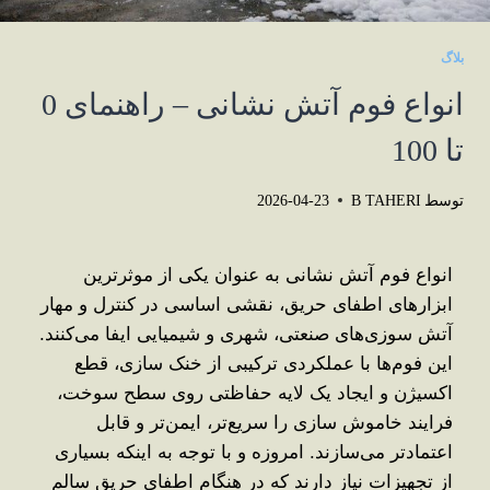
بلاگ
انواع فوم آتش نشانی – راهنمای 0
تا 100
توسط
B TAHERI
2026-04-23
انواع فوم آتش نشانی به ‌عنوان یکی از موثرترین
ابزارهای اطفای حریق، نقشی اساسی در کنترل و مهار
آتش‌ سوزی‌های صنعتی، شهری و شیمیایی ایفا می‌کنند.
این فوم‌ها با عملکردی ترکیبی از خنک ‌سازی، قطع
اکسیژن و ایجاد یک لایه حفاظتی روی سطح سوخت،
فرایند خاموش ‌سازی را سریع‌تر، ایمن‌تر و قابل
‌اعتمادتر می‌سازند. امروزه و با توجه به اینکه بسیاری
از تجهیزات نیاز دارند که در هنگام اطفای حریق سالم