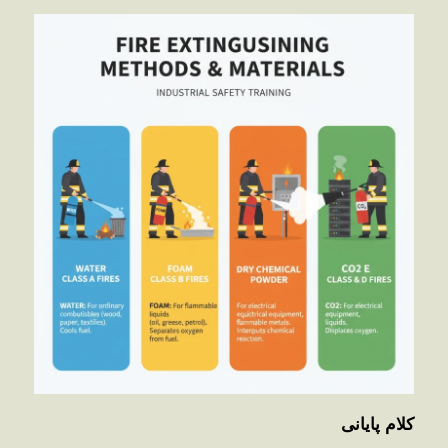
کلام پایانی