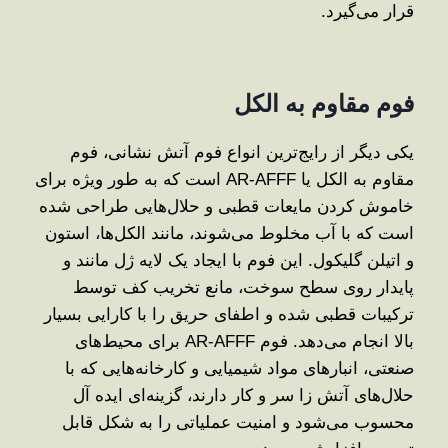
قرار می‌گیرد.
فوم مقاوم به الکل
یکی دیگر از رایج‌ترین انواع فوم آتش نشانی، فوم
مقاوم به الکل یا AR-AFFF است که به ‌طور ویژه برای
خاموش ‌کردن مایعات قطبی و حلال‌هایی طراحی شده
است که با آب مخلوط می‌شوند، مانند الکل‌ها، استون
و اتیلن گلیکول. این فوم با ایجاد یک لایه ژل‌ مانند و
پایدار روی سطح سوخت، مانع تخریب کف توسط
ترکیبات قطبی شده و اطفای حریق را با کارایی بسیار
بالا انجام می‌دهد. فوم AR-AFFF برای محیط‌های
صنعتی، انبارهای مواد شیمیایی و کارخانه‌هایی که با
حلال‌های آتش ‌زا سر و کار دارند، گزینه‌ای ایده ‌آل
محسوب می‌شود و امنیت عملیاتی را به شکل قابل