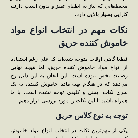
محیط‌هایی که نیاز به اطفای تمیز و بدون آسیب دارند،
کارایی بسیار بالایی دارد.
نکات مهم در انتخاب انواع مواد
خاموش کننده حریق
قطعا گاهی اوقات متوجه شده‌اید که علی رغم استفاده
از انواع مواد خاموش کننده حریق، اما نتیجه نهایی
رضایت بخش نبوده است. این اتفاق به این دلیل رخ
می‌دهد که در هنگام تهیه ماده خاموش کننده، به یک
سری نکات ایمنی و کلیدی توجه نشده است. با ما
همراه باشید تا این نکات را مورد بررسی قرار دهیم.
توجه به نوع کلاس حریق
یکی از مهم‌ترین نکات در انتخاب انواع مواد خاموش