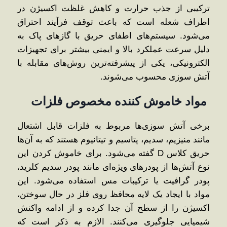
ترکیبی از جذب حرارت و کاهش غلظت اکسیژن در
اطراف شعله است که باعث توقف فرآیند احتراق
می‌شود. سیستم‌های اطفای حریق با گازهای پاک به
دلیل سرعت عملکرد بالا و ایمنی بیشتر برای تجهیزات
الکترونیکی، یکی از پیشرفته‌ترین روش‌های مقابله با
آتش ‌سوزی محسوب می‌شوند.
مواد خاموش ‌کننده مخصوص فلزات
برخی آتش ‌سوزی‌ها مربوط به فلزات قابل اشتعال
مانند منیزیم، سدیم، پتاسیم و تیتانیوم هستند که به آن‌ها
حریق کلاس D گفته می‌شود. برای خاموش کردن این
نوع آتش‌ها از پودرهای ویژه‌ای مانند پودر سدیم کلرید،
پودر گرافیت یا ترکیبات مس استفاده می‌شود. این
مواد با ایجاد یک لایه محافظ روی فلز در حال سوختن،
اکسیژن را از سطح آن جدا کرده و از ادامه واکنش
شیمیایی جلوگیری می‌کنند. الازم به ذکر است که