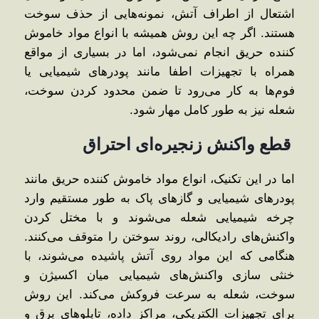
اشتعال از اطراف آتش، نمونه‌هایی از حذف سوخت
هستند. اگر چه این روش همیشه با انواع مواد خاموش
کننده حریق انجام نمی‌شود، اما در بسیاری از مواقع
همراه با تجهیزات اطفا مانند پودرهای شیمیایی یا
فوم‌ها به کار می‌رود تا ضمن محدود کردن سوخت،
شعله نیز به ‌طور کامل مهار شود.
قطع واکنش زنجیره‌ای احتراق
اما در این تکنیک، انواع مواد خاموش کننده حریق مانند
پودرهای شیمیایی و گازهای پاک به‌ طور مستقیم وارد
چرخه شیمیایی شعله می‌شوند و با مختل کردن
واکنش‌های رادیکالی، روند سوختن را متوقف می‌کنند.
هنگامی که این مواد روی آتش پاشیده می‌شوند، با
خنثی ‌سازی واکنش‌های شیمیایی میان اکسیژن و
سوخت، شعله به‌ سرعت فروکش می‌کند. این روش
برای تجهیزات الکتریکی، مراکز داده، تابلوهای برق و