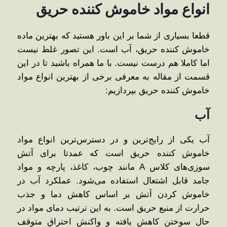
انواع مواد خاموش کننده حریق
قطعا بسیاری از شما بر این باور هستید که بهترین ماده
خاموش کننده حریق، آب است. این تصور غلط نیست
اما کاملا هم درست نیست. با ما همراه باشید تا در این
قسمت از مقاله به معرفی برخی از بهترین انواع مواد
خاموش کننده حریق بپردازیم:
آب
آب یکی از رایج‌ترین و در دسترس‌ترین انواع مواد
خاموش کننده حریق است که عمدتا برای آتش
‌سوزی‌های کلاس A مانند چوب، کاغذ، پارچه و مواد
جامد قابل اشتعال استفاده می‌شود. عملکرد آب در
خاموش کردن آتش بر اساس کاهش دما و جذب
حرارت از منبع حریق است. به این ترتیب دمای مواد در
حال سوختن کاهش یافته و واکنش احتراق متوقف