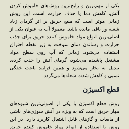
یکی از مهم‌ترین و رایج‌ترین روش‌های خاموش کردن
آتش، کاهش دما یا حذف حرارت است. این روش
زمانی موثر است که منبع حریق بر اثر گرمای زیاد
شعله ‌ور باقی مانده باشد. معمولا آب به عنوان یکی از
اصلی‌ترین انواع مواد خاموش کننده حریق برای جذب
حرارت و رساندن دمای سوخت به زیر نقطه احتراق
استفاده می‌شود. زمانی که آب روی سطح مواد
مشتعل پاشیده می‌شود، گرمای آتش را جذب کرده،
تبدیل به بخار می‌شود و همین فرایند باعث خفگی
نسبی و کاهش شدت شعله‌ها می‌گردد.
قطع اکسیژن
روش قطع اکسیژن یا یکی از اصولی‌ترین شیوه‌های
مهار حریق است که به‌ ویژه در آتش ‌سوزی‌های ناشی
از مایعات و گازهای قابل اشتعال کاربرد دارد. در این
روش با استفاده از انواع مواد خاموش کننده حریق