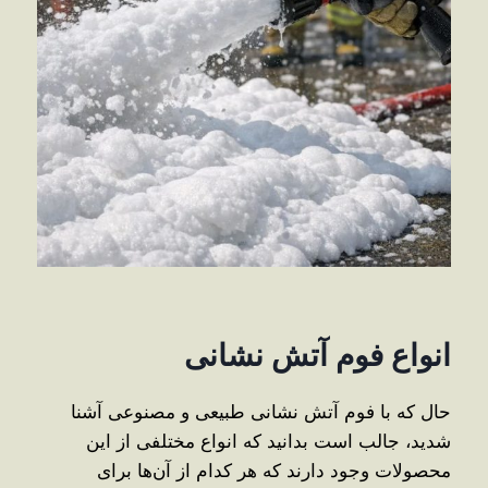
انواع فوم آتش نشانی
حال که با فوم آتش نشانی طبیعی و مصنوعی آشنا
شدید، جالب است بدانید که انواع مختلفی از این
محصولات وجود دارند که هر کدام از آن‌ها برای