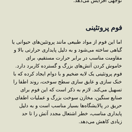
توجهی افزایش می‌دهد.
فوم پروتئینی
اما این فوم از مواد طبیعی مانند پروتئین‌های حیوانی یا
گیاهی ساخته می‌شود و به دلیل پایداری حرارتی بالا و
مقاومت مناسب در برابر حرارت مستقیم، برای
خاموش ‌کردن آتش‌های بزرگ و گسترده کاربرد دارد.
فوم پروتئینی یک لایه ضخیم و با دوام ایجاد کرده که با
خنک ‌سازی و عایق‌ سازی سطح سوخت، روند اطفا را
تسهیل می‌کند. لازم به ذکر است که این فوم برای
صنایع سنگین، مخازن سوخت بزرگ و عملیات اطفای
حریق در پالایشگاه‌ها بسیار مناسب است و به دلیل
پایداری مناسب، خطر اشتعال مجدد آتش را تا حد
زیادی کاهش می‌دهد.