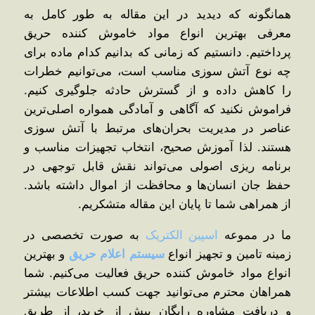
همانگونه که دیدید در این مقاله به طور کامل به
معرفی بهترین انواع مواد خاموش کننده حریق
پرداختیم. دانستیم که زمانی که بدانیم کدام ماده برای
چه نوع آتش ‌سوزی مناسب است، می‌توانیم خطرات
را کاهش داده و از گسترش حادثه جلوگیری کنیم.
فراموش نکنید که آگاهی و آمادگی همواره اصلی‌ترین
عناصر در مدیریت بحران‌های مرتبط با آتش‌ سوزی
هستند. لذا آموزش صحیح، انتخاب تجهیزات مناسب و
برنامه‌ ریزی اصولی می‌تواند نقش قابل توجهی در
حفظ جان انسان‌ها و محافظت از اموال داشته باشد.
از همراهی شما تا پایان این مقاله متشکریم.
ما در مموعه
اسپین الکتریک
به صورت تخصصی در
زمینه تامین و تجهیز انواع
سیستم اعلام حریق
و بهترین
انواع مواد خاموش کننده حریق فعالیت می‌کنیم. شما
همراهان محترم می‌توانید جهت کسب اطلاعات بیشتر
و دریافت مشاوره رایگان پیش از خرید، از طریق