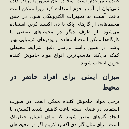
‌کننده تاثیر گذار است. مثلا در اتاق سرور یا مراکز داده
نمی‌توان از آب یا فوم استفاده کرد زیرا ممکن است
باعث آسیب به تجهیزات الکترونیکی شود. در چنین
محیط‌هایی از گازهای پاک یا دی اکسید کربن استفاده
می‌شود. از طرف دیگر در محیط‌های صنعتی یا
کارگاه‌ها ممکن است استفاده از پودرهای شیمیایی بهتر
باشد. در همین راستا بررسی دقیق شرایط محیطی
کمک می‌کند مناسب‌ترین انواع مواد خاموش کننده
حریق انتخاب شوند.
میزان ایمنی برای افراد حاضر در
محیط
برخی مواد خاموش ‌کننده ممکن است در صورت
استفاده در فضای بسته باعث کاهش شدید اکسیژن یا
ایجاد گازهای مضر شوند که برای انسان خطرناک
است. برای مثال گاز دی اکسید کربن اگر در محیط‌های