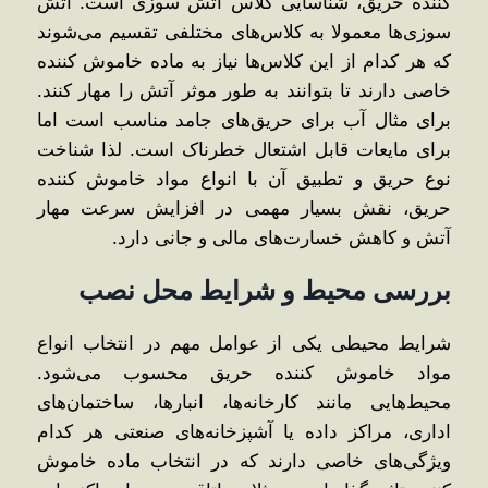
کننده حریق، شناسایی کلاس آتش‌ سوزی است. آتش
‌سوزی‌ها معمولا به کلاس‌های مختلفی تقسیم می‌شوند
که هر کدام از این کلاس‌ها نیاز به ماده خاموش‌ کننده
خاصی دارند تا بتوانند به ‌طور موثر آتش را مهار کنند.
برای مثال آب برای حریق‌های جامد مناسب است اما
برای مایعات قابل اشتعال خطرناک است. لذا شناخت
نوع حریق و تطبیق آن با انواع مواد خاموش کننده
حریق، نقش بسیار مهمی در افزایش سرعت مهار
آتش و کاهش خسارت‌های مالی و جانی دارد.
بررسی محیط و شرایط محل نصب
شرایط محیطی یکی از عوامل مهم در انتخاب انواع
مواد خاموش کننده حریق محسوب می‌شود.
محیط‌هایی مانند کارخانه‌ها، انبارها، ساختمان‌های
اداری، مراکز داده یا آشپزخانه‌های صنعتی هر کدام
ویژگی‌های خاصی دارند که در انتخاب ماده خاموش