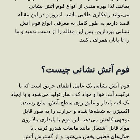
بمانند، لذا بهره مندی از انواع فوم آتش نشانی
می‌تواند راهکاری طلایی باشد. امروز و در این مقاله
قصد داریم به طور کامل به معرفی انواع فوم آتش
نشانی بپردازیم. پس این مقاله را از دست ندهید و ما
را تا پایان همراهی کنید.
فوم آتش نشانی چیست؟
فوم آتش نشانی یک عامل اطفای حریق است که با
ترکیب آب، هوا و مواد کف ‌ساز تولید می‌شود و با ایجاد
یک لایه پایدار و عایق روی سطح آتش، مانع رسیدن
اکسیژن به شعله‌ها شده و حرارت را به‌ طور قابل
توجهی کاهش می‌دهد. این فوم با پایداری بالا روی
مواد قابل اشتعال مانند مایعات هیدرو کربنی یا
حلال‌های قطبی پخش می‌شود و از گسترش آتش