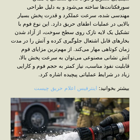
سورفکتانت‌ها ساخته می‌شود و به دلیل طراحی
مهندسی ‌شده، سرعت عملکرد و قدرت پخش بسیار
بالایی در عملیات اطفای حریق دارد. این نوع فوم با
تشکیل یک لایه نازک روی سطح سوخت، از آزاد شدن
بخارهای قابل اشتعال جلوگیری کرده و آتش را در مدت
زمان کوتاهی مهار می‌کند. از مهم‌ترین مزایای فوم
آتش نشانی مصنوعی می‌توان به سرعت پخش بالا،
قابلیت نفوذ مناسب، نیاز کمتر به حجم فوم و کارایی
زیاد در شرایط عملیاتی پیچیده اشاره کرد.
بیشتر بخوانید:
اینترفیس اعلام حریق چیست