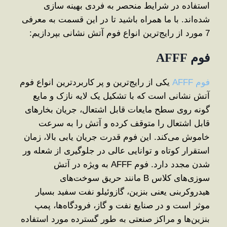
استفاده در شرایط منحصر به فردی بهینه سازی
شده‌اند. با ما همراه باشید تا در این قسمت به معرفی
7 مورد از رایج‌ترین انواع فوم آتش نشانی بپردازیم:
فوم
AFFF
فوم AFFF
یکی از رایج‌ترین و پر کاربردترین انواع فوم
آتش نشانی است که با تشکیل یک لایه نازک و مایع
گونه روی سطح مایعات قابل اشتعال، جریان بخارهای
قابل اشتعال را متوقف کرده و آتش را به ‌سرعت
خاموش می‌کند. این فوم قدرت جریان ‌یابی بالا، زمان
استقرار کوتاه و توانایی عالی در جلوگیری از شعله ‌ور
شدن مجدد دارد. فوم AFFF به ‌ویژه در آتش‌
سوزی‌های کلاس B مانند حریق سوخت‌های
هیدروکربنی یعنی بنزین، گازوئیلو نفت سفید بسیار
موثر است و در صنایع نفت و گاز، فرودگاه‌ها، پمپ
‌بنزین‌ها و مراکز صنعتی به ‌طور گسترده مورد استفاده