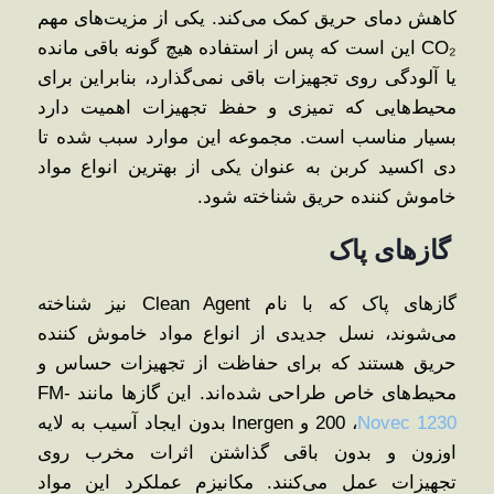
کاهش دمای حریق کمک می‌کند. یکی از مزیت‌های مهم
CO₂ این است که پس از استفاده هیچ‌ گونه باقی ‌مانده
یا آلودگی روی تجهیزات باقی نمی‌گذارد، بنابراین برای
محیط‌هایی که تمیزی و حفظ تجهیزات اهمیت دارد
بسیار مناسب است. مجموعه این موارد سبب شده تا
دی اکسید کربن به عنوان یکی از بهترین انواع مواد
خاموش کننده حریق شناخته شود.
گازهای پاک
گازهای پاک که با نام Clean Agent نیز شناخته
می‌شوند، نسل جدیدی از انواع مواد خاموش کننده
حریق هستند که برای حفاظت از تجهیزات حساس و
محیط‌های خاص طراحی شده‌اند. این گازها مانند FM-
Novec 1230
200 ،
و Inergen بدون ایجاد آسیب به لایه
اوزون و بدون باقی گذاشتن اثرات مخرب روی
تجهیزات عمل می‌کنند. مکانیزم عملکرد این مواد