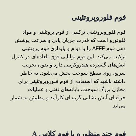
فوم فلوروپروتئینی
فوم فلوروپروتئینی ترکیبی از فوم پروتئینی و مواد
فلوئورو است که قدرت جریان ‌یابی و سرعت پوشش
‌دهی فوم AFFF را با دوام و پایداری فوم پروتئینی
ترکیب می‌کند. این فوم توانایی فوق ‌العاده‌ای در کنترل
آتش‌های گسترده هیدروکربنی دارد و بدون تخریب
سریع، روی سطح سوخت پخش می‌شود. به خاطر
داشته باشید که استفاده از فوم فلوروپروتئینی برای
مخازن بزرگ سوخت، پایانه‌های نفتی و عملیات
حرفه‌ای آتش ‌نشانی گزینه‌ای کارآمد و مطمئن به شمار
می‌آید.
فوم چند منظوره یا فوم کلاس
A