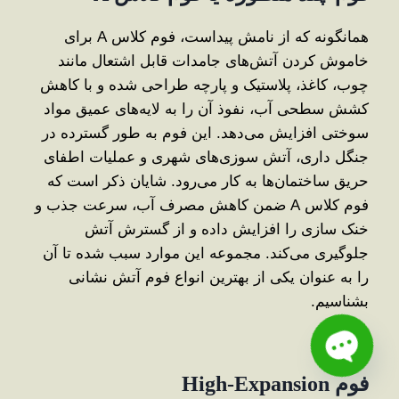
همانگونه که از نامش پیداست، فوم کلاس A برای
خاموش ‌کردن آتش‌های جامدات قابل اشتعال مانند
چوب، کاغذ، پلاستیک و پارچه طراحی شده و با کاهش
کشش سطحی آب، نفوذ آن را به لایه‌های عمیق مواد
سوختی افزایش می‌دهد. این فوم به ‌طور گسترده در
جنگل ‌داری، آتش ‌سوزی‌های شهری و عملیات اطفای
حریق ساختمان‌ها به کار می‌رود. شایان ذکر است که
فوم کلاس A ضمن کاهش مصرف آب، سرعت جذب و
خنک ‌سازی را افزایش داده و از گسترش آتش
جلوگیری می‌کند. مجموعه این موارد سبب شده تا آن
را به عنوان یکی از بهترین انواع فوم آتش نشانی
بشناسیم.
فوم
High-Expansion
Open