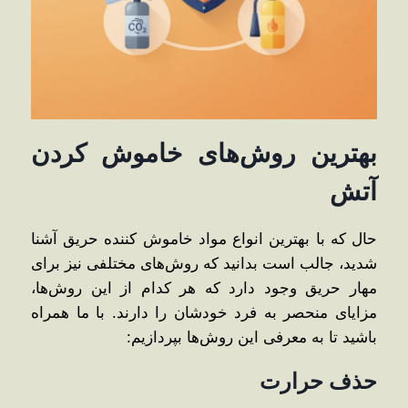
بهترین روش‌های خاموش کردن
آتش
حال که با بهترین انواع مواد خاموش کننده حریق آشنا
شدید، جالب است بدانید که روش‌های مختلفی نیز برای
مهار حریق وجود دارد که هر کدام از این روش‌ها،
مزایای منحصر به فرد خودشان را دارند. با ما همراه
باشید تا به معرفی این روش‌ها بپردازیم:
حذف حرارت