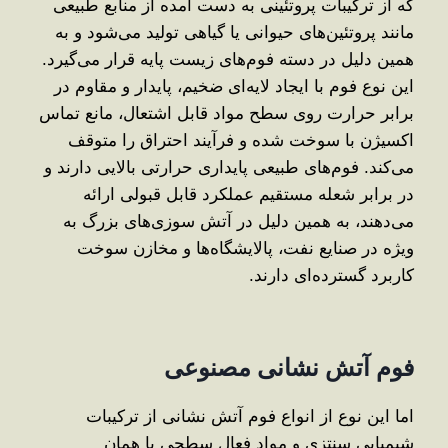
که از ترکیبات پروتئینی به ‌دست ‌آمده از منابع طبیعی
مانند پروتئین‌های حیوانی یا گیاهی تولید می‌شود و به
همین دلیل در دسته فوم‌های زیست ‌پایه قرار می‌گیرد.
این نوع فوم با ایجاد لایه‌ای ضخیم، پایدار و مقاوم در
برابر حرارت روی سطح مواد قابل اشتعال، مانع تماس
اکسیژن با سوخت شده و فرآیند احتراق را متوقف
می‌کند. فوم‌های طبیعی پایداری حرارتی بالایی دارند و
در برابر شعله مستقیم عملکرد قابل قبولی ارائه
می‌دهند، به همین دلیل در آتش‌ سوزی‌های بزرگ به‌
ویژه در صنایع نفت، پالایشگاه‌ها و مخازن سوخت
کاربرد گسترده‌ای دارند.
فوم آتش نشانی مصنوعی
اما این نوع از انواع فوم آتش نشانی از ترکیبات
شیمیایی سنتزی و مواد فعال سطحی یا همان