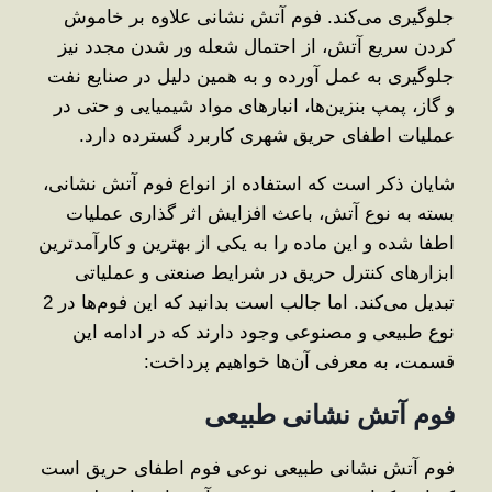
جلوگیری می‌کند. فوم آتش نشانی علاوه بر خاموش‌
کردن سریع آتش، از احتمال شعله ور شدن مجدد نیز
جلوگیری به عمل آورده و به همین دلیل در صنایع نفت
و گاز، پمپ ‌بنزین‌ها، انبارهای مواد شیمیایی و حتی در
عملیات اطفای حریق شهری کاربرد گسترده دارد.
شایان ذکر است که استفاده از انواع فوم آتش نشانی،
بسته به نوع آتش، باعث افزایش اثر گذاری عملیات
اطفا شده و این ماده را به یکی از بهترین و کارآمدترین
ابزارهای کنترل حریق در شرایط صنعتی و عملیاتی
تبدیل می‌کند. اما جالب است بدانید که این فوم‌ها در 2
نوع طبیعی و مصنوعی وجود دارند که در ادامه این
قسمت، به معرفی آن‌ها خواهیم پرداخت:
فوم آتش نشانی طبیعی
فوم آتش نشانی طبیعی نوعی فوم اطفای حریق است