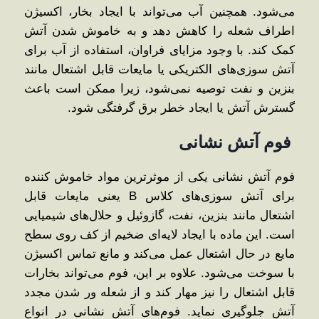
می‌شود. همچنین آب می‌تواند با ایجاد بخار، اکسیژن
اطراف شعله را کاهش دهد و به خاموش شدن آتش
کمک کند. با وجود مزایای فراوان، استفاده از آب برای
آتش ‌سوزی‌های الکتریکی یا مایعات قابل اشتعال مانند
بنزین و نفت توصیه نمی‌شود، زیرا ممکن است باعث
گسترش آتش یا ایجاد خطر برق ‌گرفتگی شود.
فوم آتش ‌نشانی
فوم آتش ‌نشانی یکی از موثرترین مواد خاموش ‌کننده
برای آتش‌ سوزی‌های کلاس B یعنی مایعات قابل
اشتعال مانند بنزین، نفت، گازوئیل و حلال‌های شیمیایی
است. این ماده با ایجاد لایه‌ای ضخیم از کف روی سطح
مایع در حال اشتعال عمل می‌کند و مانع تماس اکسیژن
با سوخت می‌شود. علاوه بر این، فوم می‌تواند بخارات
قابل اشتعال را نیز مهار کند و از شعله ‌ور شدن مجدد
آتش جلوگیری نماید. فوم‌های آتش ‌نشانی در انواع