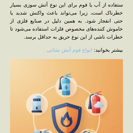
ستفاده از آب یا فوم برای این نوع آتش‌ سوزی بسیار
خطرناک است، زیرا می‌تواند باعث واکنش شدید یا
حتی انفجار شود. به همین دلیل در صنایع فلزی از
خاموش‌ کننده‌های مخصوص فلزات استفاده می‌شود تا
خطرات ناشی از این نوع حریق به حداقل برسد.
بیشتر بخوانید:
انواع فوم آتش نشانی