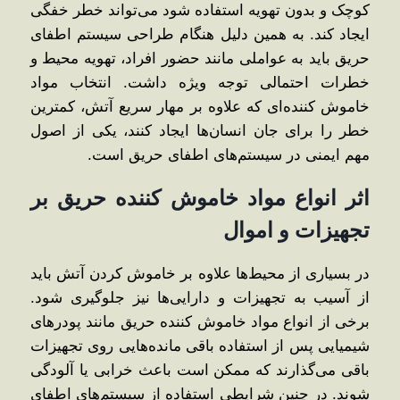
کوچک و بدون تهویه استفاده شود می‌تواند خطر خفگی
ایجاد کند. به همین دلیل هنگام طراحی سیستم اطفای
حریق باید به عواملی مانند حضور افراد، تهویه محیط و
خطرات احتمالی توجه ویژه داشت. انتخاب مواد
خاموش ‌کننده‌ای که علاوه بر مهار سریع آتش، کمترین
خطر را برای جان انسان‌ها ایجاد کنند، یکی از اصول
مهم ایمنی در سیستم‌های اطفای حریق است.
اثر انواع مواد خاموش کننده حریق بر
تجهیزات و اموال
در بسیاری از محیط‌ها علاوه بر خاموش کردن آتش باید
از آسیب به تجهیزات و دارایی‌ها نیز جلوگیری شود.
برخی از انواع مواد خاموش کننده حریق مانند پودرهای
شیمیایی پس از استفاده باقی ‌مانده‌هایی روی تجهیزات
باقی می‌گذارند که ممکن است باعث خرابی یا آلودگی
شوند. در چنین شرایطی استفاده از سیستم‌های اطفای