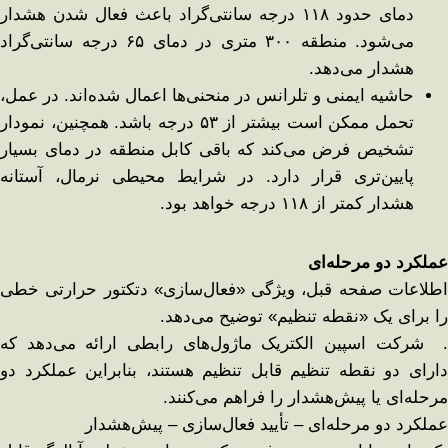
دمای حدود ۱۱۸ درجه سانتی‌گراد باعث فعال شدن هشدار
می‌شود. منطقه ۳۰۰ متری در دمای ۶۵ درجه سانتی‌گراد
هشدار می‌دهد.
حاشیه ایمنی و تلرانس در منحنی‌ها اعمال شده‌اند. در عمل،
تحمل ممکن است بیشتر از ۵۳ درجه باشد. همچنین، نمودار
تشخیص فرض می‌کند که باقی کابل منطقه در دمای بسیار
پایین‌تری قرار دارد. در شرایط محیطی نرمال، آستانه
هشدار کمتر از ۱۱۸ درجه خواهد بود.
عملکرد دو مرحله‌ای
اطلاعات صفحه قبل، ویژگی «فعال‌سازی» دتکتور حرارتی خطی
را برای یک «نقطه تنظیم» توضیح می‌دهد.
. شرکت اسپین الکتریک ماژول‌های رابطی ارائه می‌دهد که
دارای دو نقطه تنظیم قابل تنظیم هستند، بنابراین عملکرد دو
مرحله‌ای یا پیش‌هشدار را فراهم می‌کنند.
عملکرد دو مرحله‌ای – تأیید فعال‌سازی – پیش‌هشدار