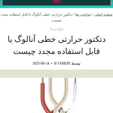
صفحه اصلی
/
خواندنی ها
/
دتکتور حرارتی خطی آنالوگ یا قابل استفاده مجدد
چیست
خواندنی ها
دتکتور حرارتی خطی آنالوگ یا
قابل استفاده مجدد چیست
توسط
B TAHERI
2025-09-14