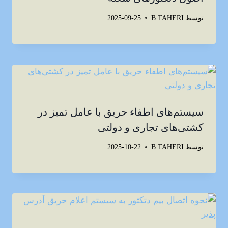
توسط
B TAHERI
2025-09-25
سیستم‌های اطفاء حریق با عامل تمیز در
کشتی‌های تجاری و دولتی
توسط
B TAHERI
2025-10-22