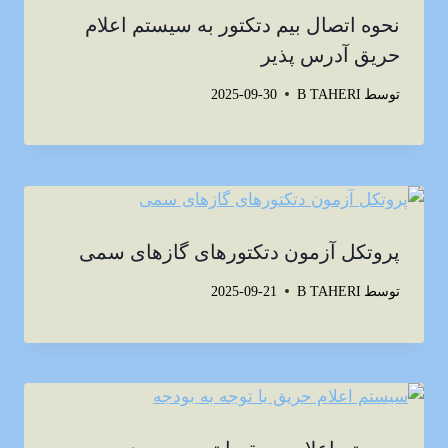
نحوه اتصال بیم دتکتور به سیستم اعلام
حریق آدرس پذیر
توسط
B TAHERI
2025-09-30
پروتکل آزمون دتکتورهای گازهای سمی
توسط
B TAHERI
2025-09-21