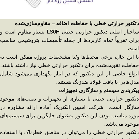
دتکتور حرارتی خطی با حفاظت اضافه – مقاوم‌سازی‌شده
ساختار اصلی دتکتور حرارتی خطی LS0H بسیار مقاوم است و
برای تقریباً تمام کاربردها از جمله تأسیسات پتروشیمی مناسب
است.
با این حال، برخی محیط‌ها و/یا مشخصات پروژه ممکن است به
حفاظت تقویت‌شده برای دتکتور حرارتی خطی نیاز داشته باشند.
انواع خاصی از این دتکتور که در انبار نگهداری می‌شود شامل
مدل‌هایی با بافت فولاد ضدزنگ هستند.
پیکربندی سیستم و سازگاری تجهیزات
دتکتور حرارتی خطی با بسیاری از تجهیزات و نصب‌های موجود
سازگار است. شرکت اسپین الکتریک آماده ارائه مشاوره در
مورد مناسب بودن این دتکتور به‌عنوان جایگزین برای سیستم‌های
موجود می‌باشد.
دتکتور حرارتی خطی را می‌توان در مناطق خطرناک با استفاده