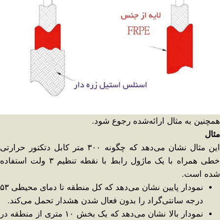
همچنین به مثال ارائه‌شده رجوع شود.
مثال
این مثال نشان می‌دهد که چگونه ۳۰۰ متر کابل دتکتور حرارتی
خطی همراه با یک ماژول رابط با نقطه تنظیم ۳ ولت استفاده
شده است.
نمودار پایین نشان می‌دهد که کل منطقه تا دمای محیطی ۵۳
درجه سانتی‌گراد را بدون فعال شدن هشدار تحمل می‌کند.
نمودار بالا نشان می‌دهد که یک بخش ۱۰ متری از منطقه در