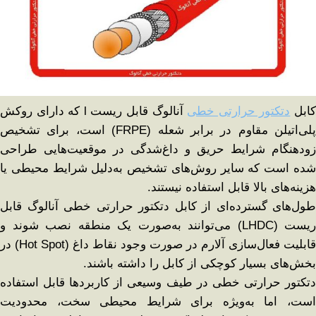
ابل
دتکتور حرارتی خطی
آنالوگ قابل ریست l که دارای روکش
پلی‌اتیلن مقاوم در برابر شعله (FRPE) است، برای تشخیص
زودهنگام شرایط حریق و داغ‌شدگی در موقعیت‌هایی طراحی
شده است که سایر روش‌های تشخیص به‌دلیل شرایط محیطی یا
هزینه‌های بالا قابل استفاده نیستند.
طول‌های گسترده‌ای از کابل دتکتور حرارتی خطی آنالوگ قابل
ریست (LHDC) می‌توانند به‌صورت یک منطقه نصب شوند و
قابلیت فعال‌سازی آلارم در صورت وجود نقاط داغ (Hot Spot) در
بخش‌های بسیار کوچکی از کابل را داشته باشند.
دتکتور حرارتی خطی در طیف وسیعی از کاربردها قابل استفاده
است، اما به‌ویژه برای شرایط محیطی سخت، محدودیت