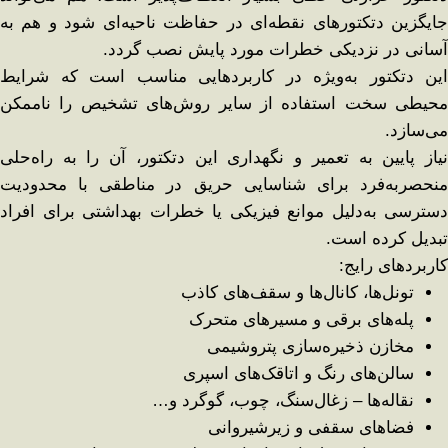
جایگزین دتکتورهای نقطه‌ای در حفاظت ناحیه‌ای شود و هم به
آسانی در نزدیکی خطرات مورد پایش نصب گردد.
این دتکتور به‌ویژه در کاربردهایی مناسب است که شرایط
محیطی سخت استفاده از سایر روش‌های تشخیص را ناممکن
می‌سازد.
نیاز پایین به تعمیر و نگهداری این دتکتور، آن را به راه‌حلی
منحصر‌به‌فرد برای شناسایی حریق در مناطقی با محدودیت
دسترسی به‌دلیل موانع فیزیکی یا خطرات بهداشتی برای افراد
تبدیل کرده است.
کاربردهای رایج:
تونل‌ها، کانال‌ها و سقف‌های کاذب
پله‌های برقی و مسیرهای متحرک
مخازن ذخیره‌سازی پتروشیمی
سالن‌های رنگ و اتاقک‌های اسپری
نقاله‌ها – زغال‌سنگ، چوب، گوگرد و…
فضاهای سقفی و زیرشیروانی