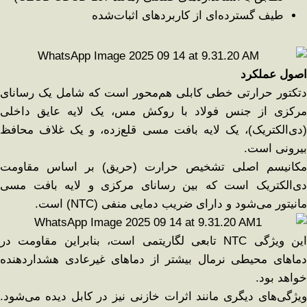
طیف گسترده‌ای از کاربردهای اثبات‌شده
اصول عملکرد
دتکتور حرارتی خطی کابلی هم‌محور است که شامل یک رسانای
مرکزی از جنس فولاد با روکش مس، یک لایه عایق داخلی
(دی‌الکتریک)، یک لایه بافت مسی قلع‌زده، و یک غلاف محافظ
بیرونی است.
مکانیسم اصلی تشخیص حرارت (حریق) بر اساس مقاومت
دی‌الکتریک است که بین رسانای مرکزی و لایه بافت مسی
مانیتور می‌شود و دارای ضریب دمایی منفی (NTC) است.
این ویژگی NTC تابعی لگاریتمی است، بنابراین مقاومت در
دماهای محیطی نرمال بیشتر از دماهای غیرعادی هشداردهنده
خواهد بود.
ویژگی‌های دیگری مانند اثرات خازنی نیز در کابل دیده می‌شود.