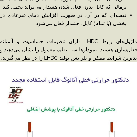
نرمالی که کابل بدون فعال شدن هشدار می‌تواند تحمل کند
نقطه‌ای که در آن، در صورت افزایش دمای غیرعادی در
بخشی (یا تمام) کابل، هشدار فعال می‌شود
ماژول‌های رابط LHDC دارای تنظیمات حساسیت و آستانه
فعال‌سازی هستند. نمودارها سه تنظیم معمول را نشان می‌دهند و
بدترین شرایط ممکن و تلرانس تولید LHDC را در نظر می‌گیرند.