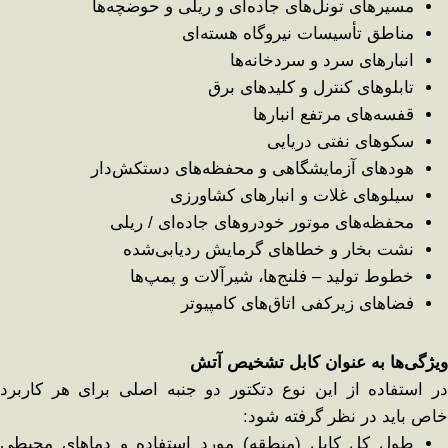
مسیرهای تونل‌های جاده‌ای و ریلی و حوضچه‌ها
مناطق تأسیسات نیروگاه هسته‌ای
انبارهای سرد و سردخانه‌ها
تابلوهای کنترل و کلیدهای برق
قفسه‌های مرتفع انبارها
سکوهای نفتی دریایی
هودهای آزمایشگاهی و محفظه‌های دستکش‌دار
سیلوهای غلات و انبارهای کشاورزی
محفظه‌های موتور خودروهای جاده‌ای / ریلی
نشت بخار و خطاهای گرمایش ردیابی‌شده
خطوط تولید – فلنج‌ها، شیرآلات و پمپ‌ها
فضاهای زیرکفی اتاق‌های کامپیوتر
ویژگی‌ها به عنوان کابل تشخیص آتش
در استفاده از این نوع دتکتور دو جنبه اصلی برای هر کاربرد
خاص باید در نظر گرفته شود:
طول کل کابل (منطقه) مورد استفاده و دماهای محیطی