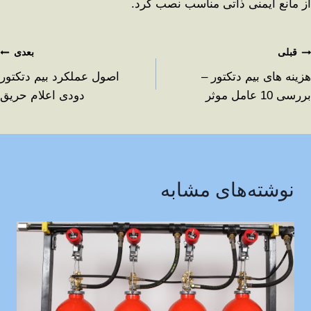
از مانع ایمنی ذاتی مناسب نصب کرد.
قبلی
بعدی
هزینه های بیم دتکتور –
اصول عملکرد بیم دتکتور
بررسی 10 عامل موثر
دودی اعلام حریق
نوشته‌های مشابه