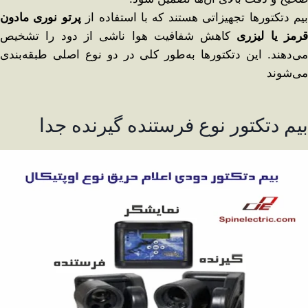
یم دتکتورها تجهیزاتی هستند که با استفاده از
پرتو نوری مادون
رمز یا لیزری
کاهش شفافیت هوا ناشی از دود را تشخیص
می‌دهند. این دتکتورها به‌طور کلی در دو نوع اصلی طبقه‌بندی
می‌شوند
بیم دتکتور نوع فرستنده گیرنده جدا