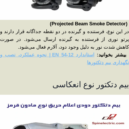
(Projected Beam Smoke Detector)
در این نوع، فرستنده و گیرنده در دو نقطه جداگانه قرار دارند و
پرتو نوری از فرستنده به گیرنده ارسال می‌شود. در صورت
کاهش شدت نور به دلیل وجود دود، آلارم فعال می‌شود.
یشتر بخوانید:
استاندارد EN 54-12 | نحوه عملکرد، نصب و
نگهداری بیم دتکتورها
بیم دتکتور نوع انعکاسی