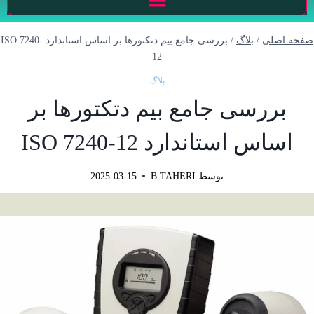
صفحه اصلی
/
بلاگ
/
بررسی جامع بیم دتکتورها بر اساس استاندارد ISO 7240-
12
بلاگ
بررسی جامع بیم دتکتورها بر
اساس استاندارد ISO 7240-12
توسط
B TAHERI
2025-03-15