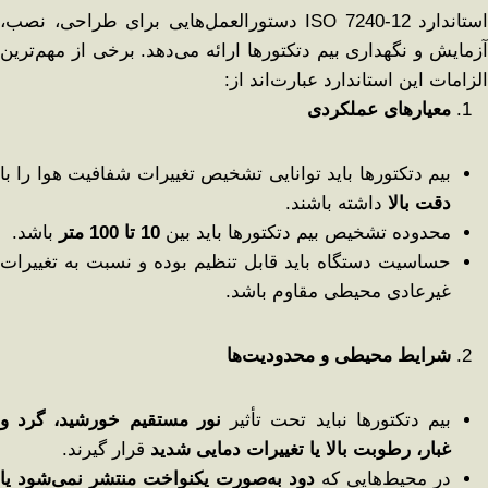
استاندارد ISO 7240-12 دستورالعمل‌هایی برای طراحی، نصب،
آزمایش و نگهداری بیم دتکتورها ارائه می‌دهد. برخی از مهم‌ترین
الزامات این استاندارد عبارت‌اند از:
معیارهای عملکردی
بیم دتکتورها باید توانایی تشخیص تغییرات شفافیت هوا را با
دقت بالا
داشته باشند.
محدوده تشخیص بیم دتکتورها باید بین
10
تا 100 متر
باشد.
حساسیت دستگاه باید قابل تنظیم بوده و نسبت به تغییرات
غیرعادی محیطی مقاوم باشد.
شرایط محیطی و محدودیت‌ها
بیم دتکتورها نباید تحت تأثیر
نور مستقیم خورشید، گرد و
غبار، رطوبت بالا یا تغییرات دمایی شدید
قرار گیرند.
در محیط‌هایی که
دود به‌صورت یکنواخت منتشر نمی‌شود یا