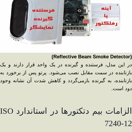
(Reflective Beam Smoke Detector)
در این مدل، فرستنده و گیرنده در یک واحد قرار دارند و یک
بازتابنده در سمت مقابل نصب می‌شود. پرتو پس از برخورد به
بازتابنده، به گیرنده بازمی‌گردد و کاهش شدت آن نشانه وجود
دود است.
الزامات بیم دتکتورها در استاندارد ISO
7240-12