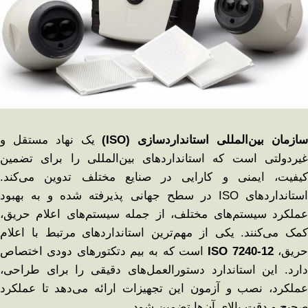
ازمان بین‌المللی استانداردسازی
(ISO)
یک نهاد مستقل و
غیردولتی است که استانداردهای بین‌المللی را برای تضمین
کیفیت، ایمنی و کارایی در صنایع مختلف تدوین می‌کند.
استانداردهای ISO در سطح جهانی پذیرفته شده و به بهبود
عملکرد سیستم‌های مختلف، از جمله سیستم‌های اعلام حریق،
کمک می‌کنند. یکی از مهم‌ترین استانداردهای مرتبط با اعلام
ریق،
ISO 7240-12
است که به بیم دتکتورهای دودی اختصاص
دارد. این استاندارد دستورالعمل‌های دقیقی را برای طراحی،
عملکرد، نصب و آزمون این تجهیزات ارائه می‌دهد تا عملکرد
صحیح و دقت بالای آن‌ها تضمین شود.