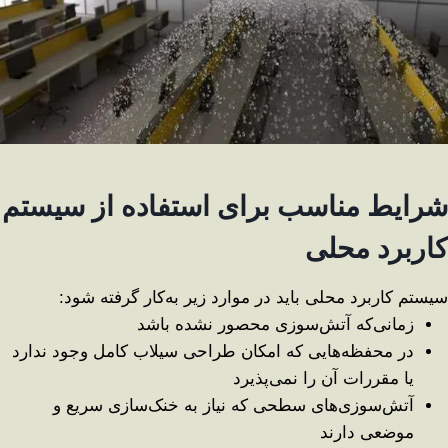
شرایط مناسب برای استفاده از سیستم
کاربرد محلی
سیستم کاربرد محلی باید در موارد زیر به‌کار گرفته شود:
زمانی‌که آتش‌سوزی محصور نشده باشد
در محفظه‌هایی که امکان طراحی سیلاب کامل وجود ندارد
یا مقررات آن را نمی‌پذیرد
آتش‌سوزی‌های سطحی که نیاز به خنک‌سازی سریع و
موضعی دارند