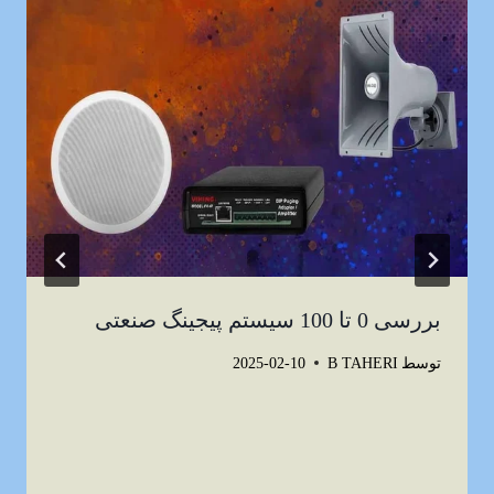
بررسی 0 تا 100 سیستم پیجینگ صنعتی
توسط
B TAHERI
2025-02-10