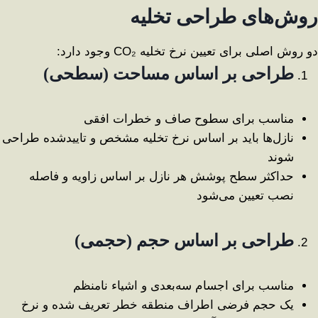
روش‌های طراحی تخلیه
دو روش اصلی برای تعیین نرخ تخلیه CO₂ وجود دارد:
طراحی بر اساس مساحت (سطحی)
مناسب برای سطوح صاف و خطرات افقی
نازل‌ها باید بر اساس نرخ تخلیه مشخص و تاییدشده طراحی
شوند
حداکثر سطح پوشش هر نازل بر اساس زاویه و فاصله
نصب تعیین می‌شود
طراحی بر اساس حجم (حجمی)
مناسب برای اجسام سه‌بعدی و اشیاء نامنظم
یک حجم فرضی اطراف منطقه خطر تعریف شده و نرخ