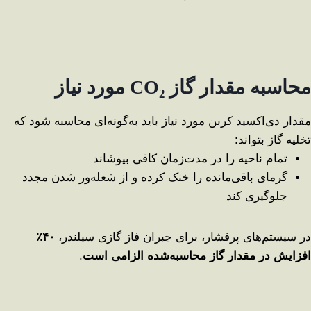
محاسبه مقدار گاز
CO₂
مورد نیاز
مقدار دی‌اکسید کربن مورد نیاز باید به‌گونه‌ای محاسبه شود که
تخلیه گاز بتواند:
تمام ناحیه را در مدت‌زمان کافی بپوشاند
گرمای باقی‌مانده را خنک کرده و از شعله‌ور شدن مجدد
جلوگیری کند
در سیستم‌های پرفشار، برای جبران فاز گازی سیلندر،
۴۰٪
افزایش در مقدار گاز محاسبه‌شده الزامی است
.