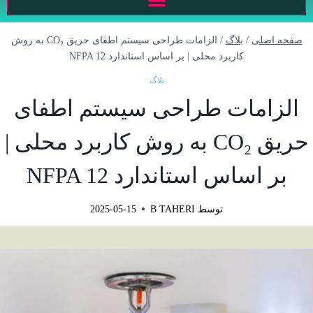
صفحه اصلی
/
بلاگ
/
الزامات طراحی سیستم اطفای حریق CO₂ به روش
کاربرد محلی | بر اساس استاندارد NFPA 12
بلاگ
الزامات طراحی سیستم اطفای
حریق CO₂ به روش کاربرد محلی |
بر اساس استاندارد NFPA 12
توسط
B TAHERI
2025-05-15