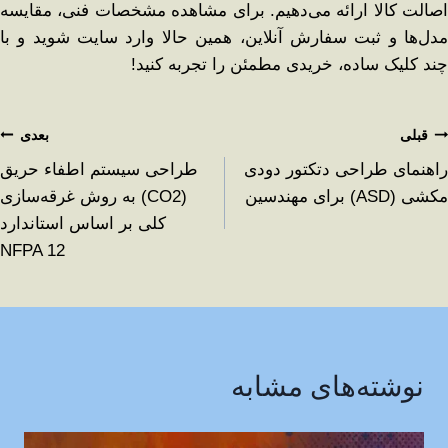
اصالت کالا ارائه می‌دهیم. برای مشاهده مشخصات فنی، مقایسه
مدل‌ها و ثبت سفارش آنلاین، همین حالا وارد سایت شوید و با
چند کلیک ساده، خریدی مطمئن را تجربه کنید!
قبلی
بعدی
راهنمای طراحی دتکتور دودی
طراحی سیستم اطفاء حریق
مکشی (ASD) برای مهندسین
(CO2) به روش غرقه‌سازی
کلی بر اساس استاندارد
NFPA 12
نوشته‌های مشابه