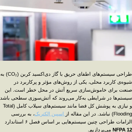
طراحی سیستم‌های اطفای حریق با گاز دی‌اکسید کربن (CO₂) به
شیوه‌ی کاربرد محلی، یکی از روش‌های مؤثر و پرکاربرد در
صنعت برای خاموش‌سازی سریع آتش در محل خطر است. این
سیستم‌ها در شرایطی به‌کار می‌روند که آتش‌سوزی سطحی باشد
و نیازی به پوشش کل فضا مانند سیستم‌های سیلاب کامل (Total
Flooding) نباشد. در این مقاله از
اسپین الکتریک
، به بررسی
الزامات طراحی چنین سیستم‌هایی بر اساس فصل ۶ استاندارد
NFPA 12
می‌پردازیم.