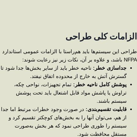
الزامات کلی طراحی
طراحی این سیستم‌ها باید هم‌راستا با الزامات عمومی استاندارد
NFPA باشد، و علاوه بر آن، نکات زیر نیز رعایت شوند:
جداسازی خطر
:
ناحیه خطر باید از سایر بخش‌ها جدا شود تا
گسترش آتش به خارج از محدوده اتفاق نیفتد.
پوشش کامل ناحیه خطر
:
تمام تجهیزات، نواحی چکه،
تراوش یا پاشش مواد قابل اشتعال باید تحت پوشش
سیستم باشند.
قابلیت تقسیم‌بندی
:
در صورت وجود خطرات مرتبط اما جدا
از هم، می‌توان آنها را به بخش‌های کوچکتر تقسیم کرد و
سیستم را طوری طراحی نمود که هر بخش به‌صورت
مستقل محافظت شود.