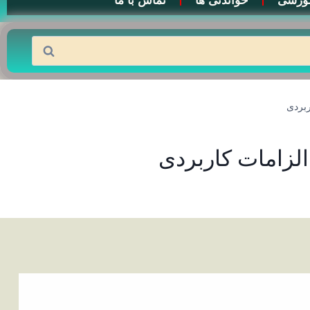
وزشی
خواندنی ها
تماس با ما
ربردی
الزامات کاربردی