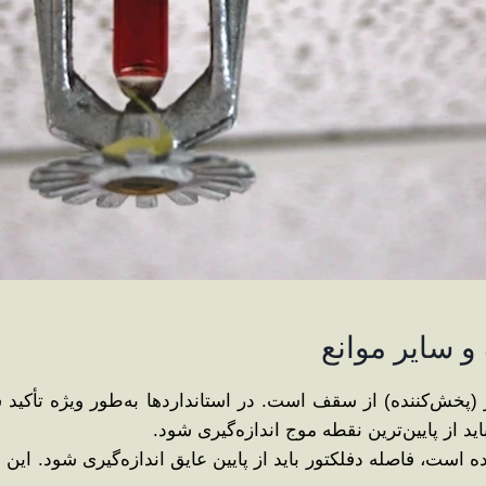
ر (پخش‌کننده) از سقف است. در استانداردها به‌طور ویژه تأکی
 از پایین‌ترین نقطه موج اندازه‌گیری شود.
ت، فاصله دفلکتور باید از پایین عایق اندازه‌گیری شود. این مو