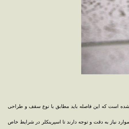
د شده است که این فاصله باید مطابق با نوع سقف و طراحی
ارد نیاز به دقت و توجه دارند تا اسپرینکلر در شرایط خاص