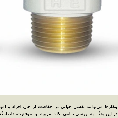
کلرها می‌توانند نقشی حیاتی در حفاظت از جان افراد و اموال 
ر این بلاگ، به بررسی تمامی نکات مربوط به موقعیت، فاصله‌گذا