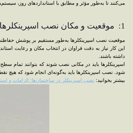
می‌کنند تا به‌طور مؤثر و مطابق با استانداردهای روز، سیستم
1: موقعیت و مکان نصب اسپرینکلرها: چرا اهمیت دارد؟
موقعیت نصب اسپرینکلرها به‌طور مستقیم بر پوشش حفاظتی آن
این کار نیاز به دقت فراوان در انتخاب مکان و رعایت استاندا
داشته باشند.
اسپرینکلرها باید در مکانی نصب شوند که بتوانند تمام سطح 
شود. نصب اسپرینکلرها باید به‌گونه‌ای انجام شود که هیچ نق
بیشتر بخوانید:
نصب اسپرینکلر در ساختمان‌ها: الزامات و است