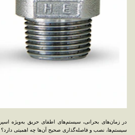
در زمان‌های بحرانی، سیستم‌های اطفای حریق به‌ویژه اسپرین
سیستم‌ها، نصب و فاصله‌گذاری صحیح آن‌ها چه اهمیتی دارد؟ د