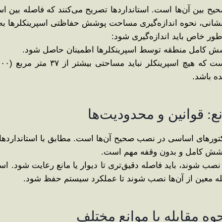
یح بین آن‌ها است. استانداردها تصریح می‌کنند که فاصله بین 
ور خاص باید اندازه‌گیری شود:
 پوشش کامل منطقه توسط اسپرینکلرها اطمینان حاصل شود.
ه باشد.
کتورهای اساسی در نصب صحیح آن‌ها است. مطابق با استانداردهای 
 پوشش کامل و بدون وقفه مهم است.
 نصب شوند، باید فاصله دقیق‌تری تا دیوار یا مانع رعایت شود. 
فاصله معین از آن‌ها نصب شوند تا عملکرد سیستم حفظ شود.