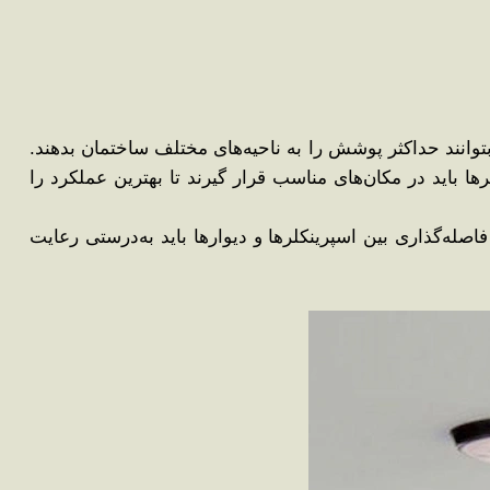
توانند حداکثر پوشش را به ناحیه‌های مختلف ساختمان بدهند.
ا باید در مکان‌های مناسب قرار گیرند تا بهترین عملکرد را
له‌گذاری بین اسپرینکلرها و دیوارها باید به‌درستی رعایت