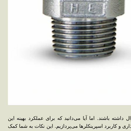
داشته باشند. اما آیا می‌دانید که برای عملکرد بهینه این
ری و کاربرد اسپرینکلرها می‌پردازیم. این نکات به شما کمک