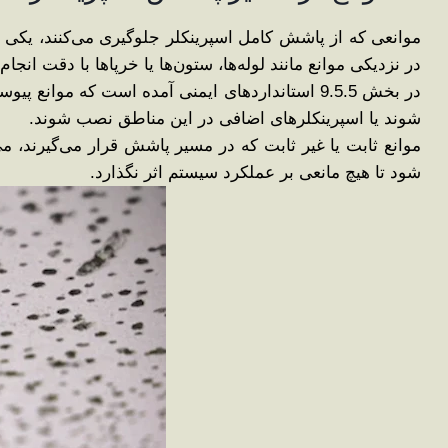
موانعی که از پاشش کامل اسپرینکلر جلوگیری می‌کنند، یکی 
در نزدیکی موانع مانند لوله‌ها، ستون‌ها یا خرپاها با دقت انجام
شوند یا اسپرینکلرهای اضافی در این مناطق نصب شوند.
موانع ثابت یا غیر ثابت که در مسیر پاشش قرار می‌گیرند، می
شود تا هیچ مانعی بر عملکرد سیستم اثر نگذارد.