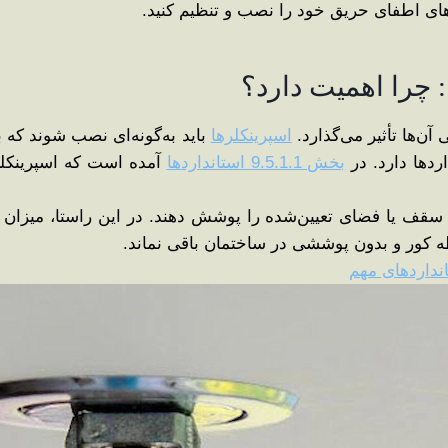
‌های اطفای حریق خود را نصب و تنظیم کنید.
‌ها تأثیر می‌گذارد.
اسپرینکلرها
باید به‌گونه‌ای نصب شوند که ب
ردها دارد. در
بخش 9.5.1.1 استانداردها
آمده است که اسپرینکلره
سقف یا فضای تعیین‌شده را پوشش دهند. در این راستا، میزان فاص
طه کور و بدون پوششی در ساختمان باقی نماند.
انداردهای مهم