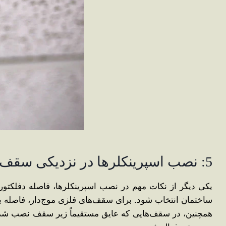
5: نصب اسپرینکلرها در نزدیکی سقف و سایر موانع
یکی دیگر از نکات مهم در نصب اسپرینکلرها، فاصله دفلکتو
ساختمان انتخاب شود. برای سقف‌های فلزی موج‌دار، فاصله باید
همچنین، در سقف‌هایی که عایق مستقیماً زیر سقف نصب شده اس