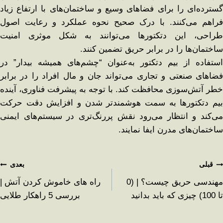
گسترده‌ای را برای فضاهای وسیع و ساختمان‌های با ارتفاع زیاد
فراهم می‌کنند. با درک صحیح نحوه عملکرد و رعایت اصول
طراحی، این دتکتورها می‌توانند به شکل موثری امنیت
ساختمان‌ها را در برابر حریق تضمین کنند.
استفاده از بیم دتکتور به‌عنوان “چشم‌های همیشه بیدار” در
فضاهای صنعتی و تجاری می‌تواند جان و مال افراد را در برابر
خطر آتش‌سوزی محافظت کند. با توجه به پیشرفت فناوری، آینده
بیم دتکتورها به سمت هوشمندتر شدن و افزایش دقت حرکت
می‌کند و انتظار می‌رود نقش پررنگ‌تری در سیستم‌های ایمنی
ساختمان‌های مدرن ایفا نمایند.
قبلی
بعدی
مهندسی حریق چیست؟ | (0
راه های خاموش کردن آتش |
تا 100) چیزی که باید بدانید
بررسی 5 راهکار طلایی