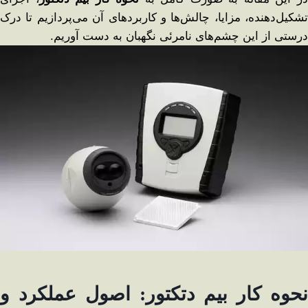
تشکیل‌دهنده، مزایا، چالش‌ها و کاربردهای آن می‌پردازیم تا درک
درستی از این چشم‌های نامرئی نگهبان به دست آوریم.
نحوه کار بیم دتکتور: اصول عملکرد و