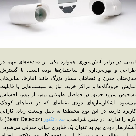
ایمنی در برابر آتش‌سوزی همواره یکی از دغدغه‌های مهم در
طراحی و بهره‌برداری از ساختمان‌ها بوده است. با گسترش
سازه‌های مدرن و فضاهای بسیار بزرگ مانند انبارها، سالن‌های
نمایش، فرودگاه‌ها و مراکز خرید، نیاز به سیستم‌هایی با قابلیت
تشخیص سریع حریق در فواصل طولانی بیش از پیش احساس
می‌شود. آشکارسازهای دودی نقطه‌ای که در فضاهای کوچک
کاربرد دارند، در این نوع محیط‌ها به دلیل وسعت زیاد، کارایی
لازم را ندارند. در چنین شرایطی،
بیم دتکتور
(Beam Detector) یا
آشکارساز دودی بیم به عنوان یک فناوری حیاتی معرفی می‌شود.
ر این مقاله به صورت کامل به
نحوه کار بیم دتکتور
، اجزای