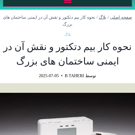
صفحه اصلی
/
بلاگ
/
نحوه کار بیم دتکتور و نقش آن در ایمنی ساختمان‌ های
بزرگ
بلاگ
نحوه کار بیم دتکتور و نقش آن در
ایمنی ساختمان‌ های بزرگ
توسط
B TAHERI
2025-07-05