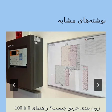
نوشته‌های مشابه
زون بندی حریق چیست؟ راهنمای 0 تا 100