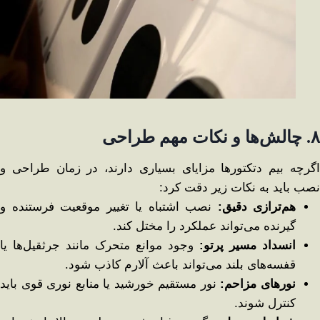
۸
.
چالش‌ها و نکات مهم طراحی
اگرچه بیم دتکتورها مزایای بسیاری دارند، در زمان طراحی و
نصب باید به نکات زیر دقت کرد:
هم‌ترازی دقیق
:
نصب اشتباه یا تغییر موقعیت فرستنده و
گیرنده می‌تواند عملکرد را مختل کند.
انسداد مسیر پرتو
:
وجود موانع متحرک مانند جرثقیل‌ها یا
قفسه‌های بلند می‌تواند باعث آلارم کاذب شود.
نورهای مزاحم
:
نور مستقیم خورشید یا منابع نوری قوی باید
کنترل شوند.