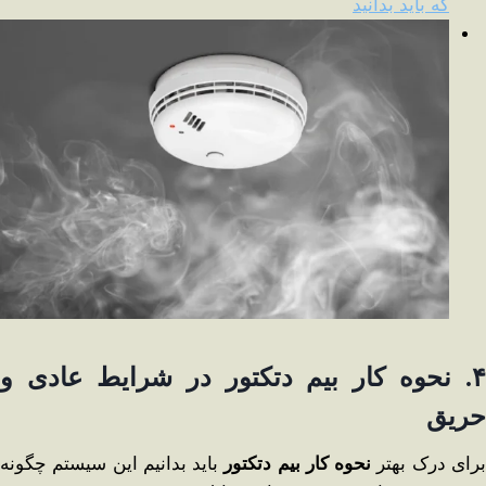
که باید بدانید
۴
.
نحوه کار بیم دتکتور در شرایط عادی و
حریق
رای درک بهتر
نحوه کار بیم دتکتور
باید بدانیم این سیستم چگونه