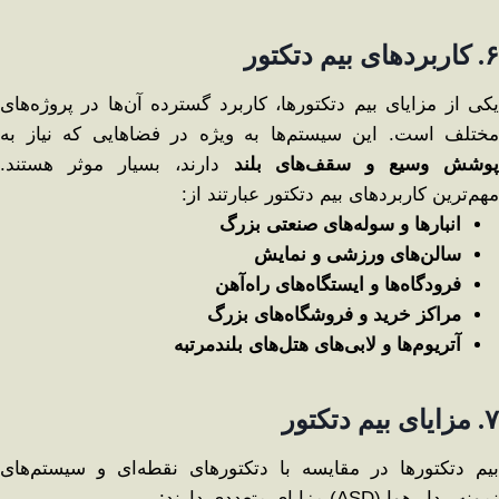
۶
.
کاربردهای بیم دتکتور
یکی از مزایای بیم دتکتورها، کاربرد گسترده آن‌ها در پروژه‌های
مختلف است. این سیستم‌ها به ویژه در فضاهایی که نیاز به
پوشش وسیع و سقف‌های بلند
دارند، بسیار موثر هستند.
مهم‌ترین کاربردهای بیم دتکتور عبارتند از:
انبارها و سوله‌های صنعتی بزرگ
سالن‌های ورزشی و نمایش
فرودگاه‌ها و ایستگاه‌های راه‌آهن
مراکز خرید و فروشگاه‌های بزرگ
آتریوم‌ها و لابی‌های هتل‌های بلندمرتبه
۷
.
مزایای بیم دتکتور
بیم دتکتورها در مقایسه با دتکتورهای نقطه‌ای و سیستم‌های
نمونه‌بردار هوا (ASD) مزایای متعددی دارند: