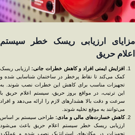
مزایای ارزیابی ریسک خطر سیستم
اعلام حریق
افزایش ایمنی افراد و کاهش خطرات جانی:
ارزیابی ریسک
کمک می‌کند تا نقاط پرخطر در ساختمان شناسایی شده و
تجهیزات مناسب برای کاهش این خطرات نصب شوند. به
این ترتیب، در مواقع بروز حریق، سیستم اعلام حریق با
سرعت و دقت بالا هشدارهای لازم را ارائه می‌دهد و افراد
می‌توانند به ‌موقع تخلیه شوند.
کاهش خسارت‌های مالی و مادی:
طراحی سیستم بر اساس
ارزیابی ریسک خطر سیستم اعلام حریق باعث می‌شود
تجهیزات در مکان‌های استراتژیک نصب شده و عملکرد