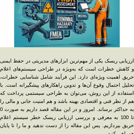
ارزیابی ریسک یکی از مهم‌ترین ابزارهای مدیریتی در حفظ ایمنی
و کاهش خطرات است که به‌ویژه در طراحی سیستم‌های اعلام
حریق اهمیت ویژه‌ای دارد. این فرآیند شامل شناسایی خطرات،
تحلیل احتمال وقوع آن‌ها و تدوین راهکارهای پیشگیرانه است. با
استفاده از این روش، می‌توان به طراحی سیستمی پرداخت که
هم از نظر فنی و اقتصادی بهینه باشد و هم امنیت جانی و مالی را
به حداکثر برساند. امروز و در این مقاله قصد داریم به صورت 0
تا 100 به معرفی و بررسی ارزیابی ریسک خطر سیستم اعلام
حریق بپردازیم. پس این مقاله را از دست ندهید و ما را تا پایان
همراهی کنید.