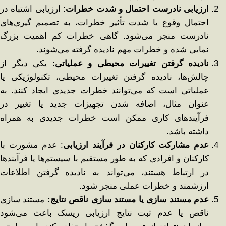
ارزیابی نادرست احتمال و شدت خطرات
: ارزیابی اشتباه در
احتمال وقوع یا شدت تأثیر خطرات، به تصمیم‌ گیری‌های
نادرست منجر می‌شود. گاهی خطرات کم ‌اهمیت بزرگ
‌نمایی شده و خطرات مهم نادیده گرفته می‌شوند.
نادیده گرفتن تغییرات محیطی و عملیاتی
: یکی دیگر از
چالش‌ها، نادیده گرفتن تغییرات محیطی، تکنولوژیکی یا
عملیاتی است که می‌توانند خطرات جدیدی ایجاد کنند. به‌
عنوان مثال، اضافه شدن تجهیزات جدید یا تغییر در
فرآیندهای کاری ممکن است خطرات جدیدی به همراه
داشته باشد.
عدم مشارکت کارکنان در فرآیند ارزیابی
: عدم مشورت با
کارکنان و افرادی که به ‌طور مستقیم با سیستم‌ها یا فرآیندها
در ارتباط هستند، می‌تواند به نادیده گرفتن اطلاعات
ارزشمند و خطرات عملی منجر شود.
عدم مستند سازی یا مستند سازی ناقص نتایج:
مستند سازی
ناقص یا عدم ثبت نتایج ارزیابی ریسک باعث می‌شود