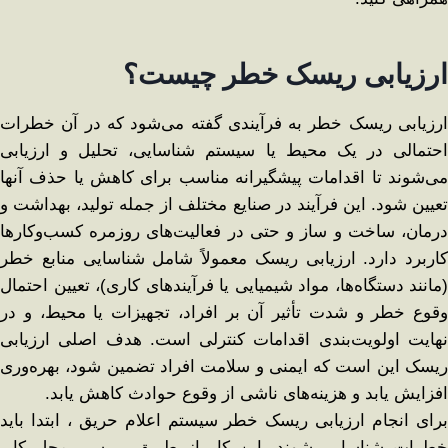
ارزیابی ریسک خطر چیست؟
ارزیابی ریسک خطر به فرآیندی گفته می‌شود که در آن خطرات
احتمالی در یک محیط یا سیستم شناسایی، تحلیل و ارزیابی
می‌شوند تا اقدامات پیشگیرانه مناسب برای کاهش یا حذف آنها
تعیین شود. این فرآیند در صنایع مختلف از جمله تولید، بهداشت و
درمان، ساخت و ساز و حتی در فعالیت‌های روزمره کسب‌وکارها
کاربرد دارد. ارزیابی ریسک معمولاً شامل شناسایی منابع خطر
(مانند دستگاه‌ها، مواد شیمیایی یا فرآیندهای کاری)، تعیین احتمال
وقوع خطر و شدت تأثیر آن بر افراد، تجهیزات یا محیط، و در
نهایت اولویت‌بندی اقدامات کنترلی است. هدف اصلی ارزیابی
ریسک این است که ایمنی و سلامت افراد تضمین شود، بهره‌وری
افزایش یابد و هزینه‌های ناشی از وقوع حوادث کاهش یابد.
برای انجام ارزیابی ریسک خطر سیستم اعلام حریق ، ابتدا باید
خطرات شناسایی شوند. این کار از طریق بررسی محل کار،