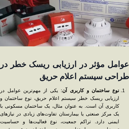
عوامل مؤثر در ارزیابی ریسک خطر در
طراحی سیستم اعلام حریق
نوع ساختمان و کاربری آن
: یکی از مهم‌ترین عوامل در
ارزیابی ریسک خطر سیستم اعلام حریق، نوع ساختمان و
کاربری آن است. به‌ عنوان مثال، یک ساختمان مسکونی با
یک مرکز صنعتی یا بیمارستان تفاوت‌های زیادی در نیازهای
ایمنی دارد. تراکم جمعیت، نوع فعالیت‌ها و حساسیت