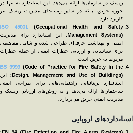
ریسک در سازمان‌ها ارائه می‌دهد. این استاندارد نه تنها در
حوزه حریق، بلکه در سایر زمینه‌های مدیریت ریسک نیز
کاربرد دارد.
ISO 45001
(Occupational Health and Safety
Management Systems):
این استاندارد برای مدیریت
ایمنی و بهداشت حرفه‌ای طراحی شده و شامل مفاهیمی
برای شناسایی و ارزیابی خطرات ایمنی از جمله خطرات
مربوط به حریق است.
BS 9999
(Code of Practice for Fire Safety in the
Design, Management and Use of Buildings):
این
استاندارد بریتانیایی راهنمایی‌هایی برای طراحی ایمنی
ساختمان‌ها ارائه می‌دهد و به روش‌های ارزیابی ریسک و
مدیریت ایمنی حریق می‌پردازد.
استانداردهای اروپایی
EN 54 (Fire Detection and Fire Alarm Systems):