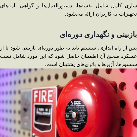
سازی کامل شامل نقشه‌ها، دستورالعمل‌ها و گواهی ‌نامه‌های
تجهیزات به کاربران ارائه می‌شود.
بازبینی و نگهداری دوره‌ای
پس از راه ‌اندازی، سیستم باید به‌ طور دوره‌ای بازبینی شود تا از
عملکرد صحیح آن اطمینان حاصل شود که این مورد شامل تست
سنسورها، آژیرها و باتری‌های پشتیبان است.