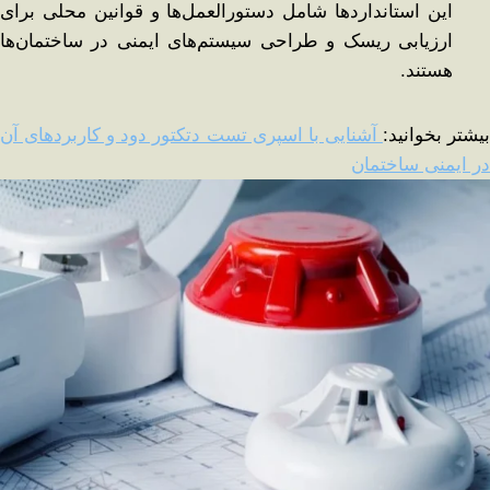
این استانداردها شامل دستورالعمل‌ها و قوانین محلی برای
ارزیابی ریسک و طراحی سیستم‌های ایمنی در ساختمان‌ها
هستند.
یشتر بخوانید:
آشنایی با اسپری تست دتکتور دود و کاربردهای آن
در ایمنی ساختمان