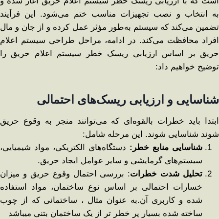
است که با ارزیابی ریسک خطر سیستم اعلام حریق آغاز شده و
به انتخاب و نصب تجهیزات مناسب ختم می‌شود. این فرآیند
تضمین می‌کند که سیستم به‌طور مؤثر عمل کرده و از جان و مال
افراد محافظت می‌کند. در ادامه، مراحل طراحی سیستم اعلام
حریق بر اساس ارزیابی ریسک خطر سیستم اعلام حریق را
توضیح خواهیم داد:
شناسایی و ارزیابی ریسک‌های احتمالی
ابتدا باید خطرات بالقوه‌ای که می‌توانند منجر به وقوع حریق
شوند شناسایی شوند. این مرحله شامل:
شناسایی منابع خطر
:
دستگاه‌های الکتریکی، مواد شیمیایی،
سیستم‌های گرمایشی و سایر عوامل ایجاد حریق.
تحلیل شدت خطرات
: بررسی احتمال وقوع حریق و میزان
خسارات احتمالی بر اساس نوع ساختمان، مواد استفاده
شده و کاربری آن.به عنوان مثال ، ساختمانی که از چوب
ساخته شده بسیار پر خطر تر از یک ساختمان بتنی میباشد