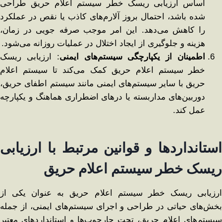
اساس ارزیابی ریسک خطر سیستم اعلام حریق طراحی
شده باشد، احتمال بروز آلارم‌های کاذب یا نقص در عملکرد
را کاهش می‌دهد. این امر موجب صرفه‌ جویی در زمان،
هزینه و جلوگیری از ایجاد اختلال در عملیات روزانه می‌شود.
اطمینان از یکپارچگی سیستم‌های ایمنی
: ارزیابی ریسک
خطر سیستم اعلام حریق کمک می‌کند تا سیستم اعلام
حریق با سایر سیستم‌های ایمنی مانند سیستم اطفای حریق،
دوربین‌های مداربسته یا درهای اضطراری هماهنگ و یکپارچه
عمل کند.
استانداردها و قوانین مرتبط با ارزیابی
ریسک خطر سیستم اعلام حریق
ارزیابی ریسک خطر سیستم اعلام حریق به‌ عنوان یکی از
بخش‌های حیاتی در طراحی و اجرای سیستم‌های ایمنی، از جمله
سیستم‌های اعلام حریق، تحت چارچوب‌ها و استانداردهای معتبر