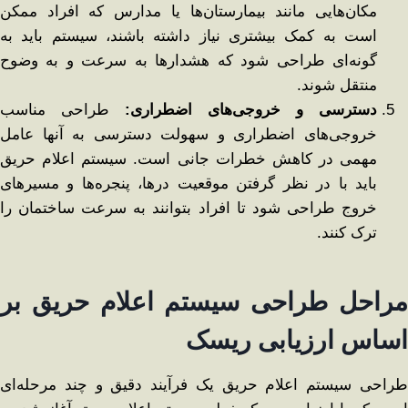
مکان‌هایی مانند بیمارستان‌ها یا مدارس که افراد ممکن
است به کمک بیشتری نیاز داشته باشند، سیستم باید به
‌گونه‌ای طراحی شود که هشدارها به ‌سرعت و به ‌وضوح
منتقل شوند.
دسترسی و خروجی‌های اضطراری
:
طراحی مناسب
خروجی‌های اضطراری و سهولت دسترسی به آنها عامل
مهمی در کاهش خطرات جانی است. سیستم اعلام حریق
باید با در نظر گرفتن موقعیت درها، پنجره‌ها و مسیرهای
خروج طراحی شود تا افراد بتوانند به ‌سرعت ساختمان را
ترک کنند.
مراحل طراحی سیستم اعلام حریق بر
اساس ارزیابی ریسک
طراحی سیستم اعلام حریق یک فرآیند دقیق و چند مرحله‌ای