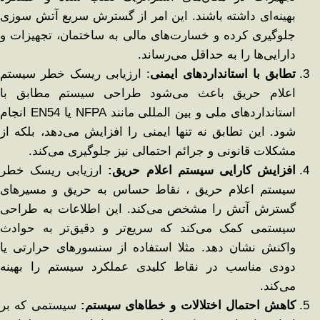
بهینه‌ای داشته باشند. این امر از گسترش سریع آتش ‌سوزی
جلوگیری کرده و خسارت‌های مالی به ساختمان، تجهیزات و
دارایی‌ها را به حداقل می‌رساند.
تطابق با استانداردهای ایمنی
: ارزیابی ریسک خطر سیستم
اعلام حریق باعث می‌شود طراحی سیستم مطابق با
استانداردهای ملی و بین ‌المللی مانند NFPA یا EN54 انجام
شود. این تطابق نه تنها ایمنی را افزایش می‌دهد، بلکه از
مشکلات قانونی و جرائم احتمالی نیز جلوگیری می‌کند.
افزایش کارایی سیستم اعلام حریق:
ارزیابی ریسک خطر
سیستم اعلام حریق ، نقاط حساس به حریق و مسیرهای
گسترش آتش را مشخص می‌کند. این اطلاعات به طراحی
سیستمی کمک می‌کند که سریع‌تر و دقیق‌تر به حوادث
واکنش نشان دهد. مثلا استفاده از سنسورهای حرارتی یا
دودی مناسب در نقاط کلیدی عملکرد سیستم را بهینه
می‌کند.
کاهش احتمال اختلالات و خطاهای سیستم:
سیستمی که بر