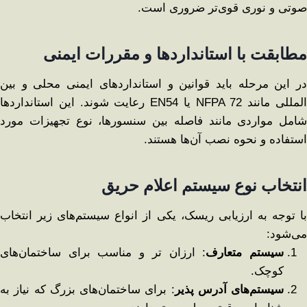
صوتی و نوری قوی‌تر ضروری است.
مطابقت با استانداردها و مقررات ایمنی
در این مرحله باید قوانین و استانداردهای ایمنی محلی و بین
‌المللی مانند NFPA 72 یا EN54 رعایت شوند. این استانداردها
شامل مواردی مانند فاصله بین سنسورها، نوع تجهیزات مورد
استفاده و نحوه نصب آن‌ها هستند.
انتخاب نوع سیستم اعلام حریق
با توجه به ارزیابی ریسک، یکی از انواع سیستم‌های زیر انتخاب
می‌شود:
سیستم متعارف
: ارزان تر و مناسب برای ساختمان‌های
کوچک.
سیستم‌های آدرس ‌پذیر
: برای ساختمان‌های بزرگ که نیاز به