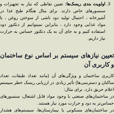
اولویت ‌بندی ریسک‌ها
:
تعیین نقاطی که نیاز به تجهیزات و
سنسورهای خاص دارند. برای مثال هنگام طبخ غذا در
آشپزخانه ، احتمال تولید دود ناشی از سوختن روغن ، یا
مواد غذایی وجود دارد ، بنابراین نمیتوانیم از دتکتور دود
استفاده کنیم و به جای آن به یک دتکتور حساس به حرارت
نیاز داریم.
تعیین نیازهای سیستم بر اساس نوع ساختمان
و کاربری آن
کاربری ساختمان و ویژگی‌های آن (مانند تعداد طبقات، تعداد
ساکنان و دسترسی‌ها) تأثیر زیادی در ارزیابی ریسک خطر سیستم
اعلام حریق دارد. برای مثال:
در ساختمان‌های صنعتی با وجود مواد قابل اشتعال، سنسورهای
حساس‌تر به دود و حرارت مورد نیاز هستند.
در ساختمان‌های مسکونی یا بیمارستان‌ها، سیستم‌های هشدار