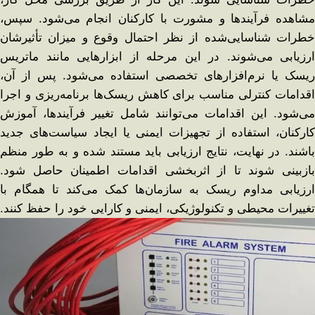
مشاهده فرآیندها و مشورت با کارکنان انجام می‌شود. سپس،
خطرات شناسایی‌شده از نظر احتمال وقوع و میزان تأثیرشان
ارزیابی می‌شوند. در این مرحله از ابزارهایی مانند ماتریس
ریسک یا نرم‌افزارهای تخصصی استفاده می‌شود. پس از آن،
اقدامات کنترلی مناسب برای کاهش ریسک‌ها برنامه‌ریزی و اجرا
می‌شود. این اقدامات می‌توانند شامل تغییر فرآیندها، آموزش
کارکنان، استفاده از تجهیزات ایمنی یا ایجاد سیاست‌های جدید
باشند. در نهایت، نتایج ارزیابی باید مستند شده و به طور منظم
بازبینی شوند تا از اثربخشی اقدامات اطمینان حاصل شود.
ارزیابی مداوم ریسک به سازمان‌ها کمک می‌کند تا همگام با
تغییرات محیطی و تکنولوژیکی، ایمنی و کارایی خود را حفظ کنند.