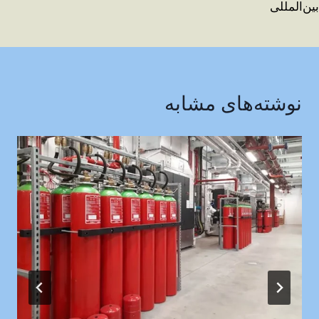
بین‌المللی
نوشته‌های مشابه