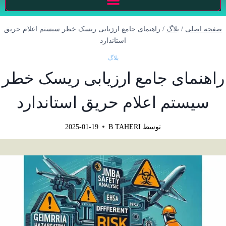
صفحه اصلی
/
بلاگ
/
راهنمای جامع ارزیابی ریسک خطر سیستم اعلام حریق
استاندارد
بلاگ
راهنمای جامع ارزیابی ریسک خطر
سیستم اعلام حریق استاندارد
توسط
B TAHERI
2025-01-19