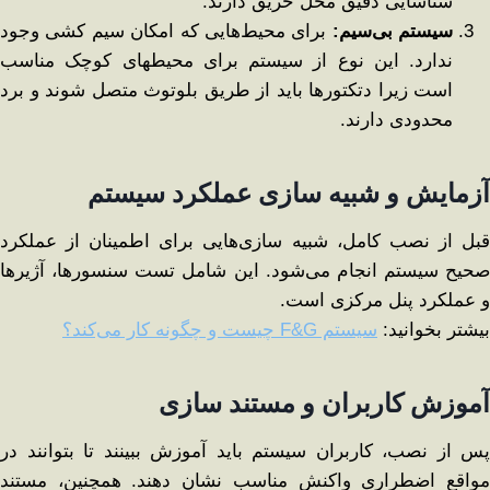
شناسایی دقیق محل حریق دارند.
سیستم بی‌سیم
:
برای محیط‌هایی که امکان سیم ‌کشی وجود
ندارد. این نوع از سیستم برای محیطهای کوچک مناسب
است زیرا دتکتورها باید از طریق بلوتوث متصل شوند و برد
محدودی دارند.
آزمایش و شبیه ‌سازی عملکرد سیستم
قبل از نصب کامل، شبیه ‌سازی‌هایی برای اطمینان از عملکرد
صحیح سیستم انجام می‌شود. این شامل تست سنسورها، آژیرها
و عملکرد پنل مرکزی است.
بیشتر بخوانید:
سیستم F&G چیست و چگونه کار می‌کند؟
آموزش کاربران و مستند سازی
پس از نصب، کاربران سیستم باید آموزش ببینند تا بتوانند در
مواقع اضطراری واکنش مناسب نشان دهند. همچنین، مستند