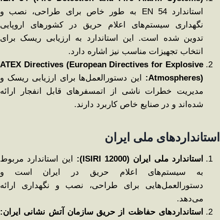
استاندارد EN 54 به طور خاص برای طراحی، نصب و
نگهداری سیستم‌های اعلام حریق در کشورهای اروپایی
تدوین شده است. این استاندارد به ارزیابی ریسک برای
انتخاب تجهیزات مناسب نیز اشاره دارد.
ATEX Directives (European Directives for Explosive
Atmospheres):
این دستورالعمل‌ها برای ارزیابی ریسک و
مدیریت خطرات ناشی از اتمسفرهای قابل انفجار ارائه
شده‌اند و در صنایع خاص کاربرد دارند.
استانداردهای ملی ایران
استاندارد ملی ایران
(ISIRI 12000):
این استاندارد مربوط
به سیستم‌های اعلام حریق در ایران است و
دستورالعمل‌هایی برای طراحی، نصب و نگهداری ارائه
می‌دهد.
استانداردهای حفاظت از حریق سازمان آتش ‌نشانی ایران
: