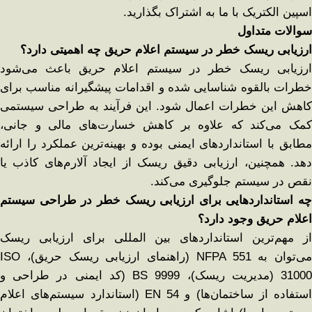
اسپین الکتریک با ما به اشتراک بگذارید.
سوالات متداول
ارزیابی ریسک خطر در سیستم اعلام حریق چه اهمیتی دارد؟
ارزیابی ریسک خطر در سیستم اعلام حریق باعث می‌شود
خطرات بالقوه شناسایی شده و اقدامات پیشگیرانه مناسب برای
کاهش این خطرات اعمال شود. این فرآیند به طراحی سیستمی
کمک می‌کند که علاوه بر کاهش خسارت‌های مالی و جانی،
مطابق با استانداردهای ایمنی بوده و بهینه‌ترین عملکرد را ارائه
دهد. همچنین، ارزیابی دقیق ریسک از ایجاد آلارم‌های کاذب یا
نقص در سیستم جلوگیری می‌کند.
چه استانداردهایی برای ارزیابی ریسک خطر در طراحی سیستم
اعلام حریق وجود دارد؟
از مهم‌ترین استانداردهای بین ‌المللی برای ارزیابی ریسک
می‌توان به NFPA 551 (راهنمای ارزیابی ریسک حریق)، ISO
31000 (مدیریت ریسک)، BS 9999 (کد ایمنی در طراحی و
استفاده از ساختمان‌ها) و EN 54 (استاندارد سیستم‌های اعلام