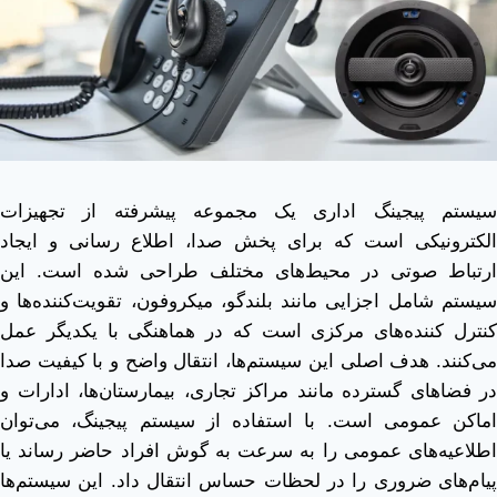
سیستم پیجینگ اداری یک مجموعه پیشرفته از تجهیزات
الکترونیکی است که برای پخش صدا، اطلاع ‌رسانی و ایجاد
ارتباط صوتی در محیط‌های مختلف طراحی شده است. این
سیستم شامل اجزایی مانند بلندگو، میکروفون، تقویت‌کننده‌ها و
کنترل ‌کننده‌های مرکزی است که در هماهنگی با یکدیگر عمل
می‌کنند. هدف اصلی این سیستم‌ها، انتقال واضح و با کیفیت صدا
در فضاهای گسترده مانند مراکز تجاری، بیمارستان‌ها، ادارات و
اماکن عمومی است. با استفاده از سیستم پیجینگ، می‌توان
اطلاعیه‌های عمومی را به سرعت به گوش افراد حاضر رساند یا
پیام‌های ضروری را در لحظات حساس انتقال داد. این سیستم‌ها