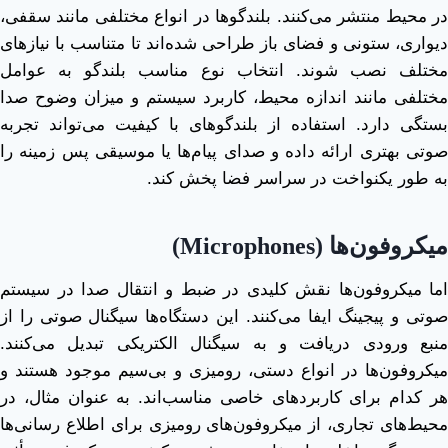
در محیط منتشر می‌کنند. بلندگوها در انواع مختلفی مانند سقفی،
دیواری، ستونی و فضای باز طراحی شده‌اند تا متناسب با نیازهای
مختلف نصب شوند. انتخاب نوع مناسب بلندگو به عوامل
مختلفی مانند اندازه محیط، کاربرد سیستم و میزان وضوح صدا
بستگی دارد. استفاده از بلندگوهای با کیفیت می‌تواند تجربه
صوتی بهتری ارائه داده و صدای پیام‌ها یا موسیقی پس ‌زمینه را
به طور یکنواخت در سراسر فضا پخش کند.
میکروفون‌ها
(Microphones)
اما میکروفون‌ها نقش کلیدی در ضبط و انتقال صدا در سیستم
صوتی و پیجینگ ایفا می‌کنند. این دستگاه‌ها سیگنال صوتی را از
منبع ورودی دریافت و به سیگنال الکتریکی تبدیل می‌کنند.
میکروفون‌ها در انواع دستی، رومیزی و بی‌سیم موجود هستند و
هر کدام برای کاربردهای خاصی مناسب‌اند. به عنوان مثال، در
محیط‌های تجاری، از میکروفون‌های رومیزی برای اطلاع ‌رسانی‌ها