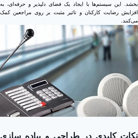
بخشد. این سیستم‌ها با ایجاد یک فضای دلپذیر و حرفه‌ای، به
افزایش رضایت کارکنان و تاثیر مثبت بر روی مراجعین کمک
می‌کنند.
نکات کلیدی در طراحی و پیاده‌ سازی