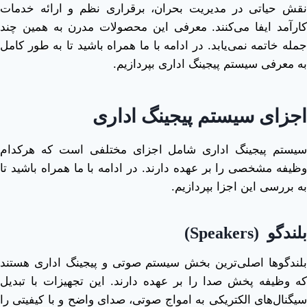
نقش حیاتی در مدیریت بحران، برقراری نظم و ارائه خدمات
کارآمد ایفا می‌کنند. معرفی این محصولات مدرن به همین چند
جمله خاتمه نمی‌یابد. در ادامه با ما همراه باشید تا به طور کامل
به معرفی سیستم پیجینگ اداری بپردازیم.
اجزای سیستم پیجینگ اداری
سیستم پیجینگ اداری شامل اجزای مختلفی است که هرکدام
وظیفه مشخصی را بر عهده دارند. در ادامه با ما همراه باشید تا
به بررسی این اجزا بپردازیم.
بلندگو
(Speakers)
بلندگوها اصلی‌ترین بخش سیستم صوتی و پیجینگ اداری هستند
که وظیفه پخش صدا را بر عهده دارند. این تجهیزات با تبدیل
سیگنال‌های الکتریکی به امواج صوتی، صدای واضح و با کیفیتی را