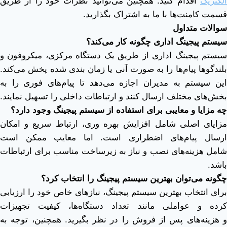
الکتریک
اقدام کنید. همچنین می‌توانید نظرات خود را از طریق
قسمت کامنت‌ها با ما به اشتراک بگذارید.
سوالات متداول
سیستم پیجینگ اداری چگونه کار می‌کند؟
سیستم پیجینگ اداری از طریق یک دستگاه مرکزی، میکروفون و
بلندگوها پیام‌ها را به صورت آنی یا زمان ‌بندی‌ شده پخش می‌کند.
این سیستم به مدیران اجازه می‌دهد تا پیام‌های فوری را به
بخش‌های مختلف ارسال کنند و ارتباطات داخلی را تسهیل نمایند.
چه مزایا و معایبی برای استفاده از سیستم پیجینگ وجود دارد؟
مزایای اصلی شامل افزایش بهره ‌وری، ارتباط سریع و امکان
ارسال پیام‌های اضطراری است. اما معایب ممکن است
شامل هزینه‌های نصب و نیاز به زیرساخت مناسب برای ارتباطات
باشد.
چگونه می‌توان بهترین سیستم پیجینگ را انتخاب کرد؟
برای انتخاب بهترین سیستم پیجینگ، نیازهای خاص خود را ارزیابی
کرده و عواملی مانند تعداد دستگاه‌ها، کیفیت تجهیزات
و هزینه‌های پس از فروش را در نظر بگیرید. همچنین، توجه به