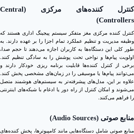
کنترل ‌کننده‌های مرکزی
(Central
Controllers)
کنترل ‌کننده مرکزی مغز متفکر سیستم پیجینگ اداری هستند که
وظیفه مدیریت و تنظیم عملکرد تمام اجزا را بر عهده دارند. به
طور کلی این دستگاه‌ها به کاربران اجازه می‌دهند تا حجم صدا،
اولویت پیام‌ها و نواحی تحت پوشش را به ‌سادگی تنظیم کنند.
برخی از کنترل‌ کننده‌ها قابلیت برنامه ‌ریزی خودکار دارند و
می‌توانند پیام‌ها یا موسیقی را در زمان‌های مشخصی پخش کنند.
علاوه بر این، مدل‌های پیشرفته‌تر به سیستم‌های هوشمند متصل
می‌شوند و امکان کنترل از راه دور یا ادغام با شبکه‌های اینترنتی
را فراهم می‌کنند.
منابع صوتی
(Audio Sources)
منابع صوتی شامل دستگاه‌هایی مانند کامپیوترها، پخش‌ کننده‌های