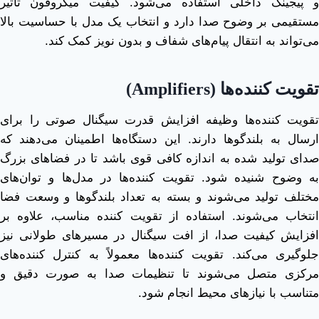
و پیجینگ داخلی استفاده می‌شود. کیفیت میکروفون تأثیر
مستقیمی بر وضوح صدا دارد و انتخاب یک مدل با حساسیت بالا
می‌تواند به انتقال پیام‌های شفاف و بدون نویز کمک کند.
تقویت ‌کننده‌ها
(Amplifiers)
تقویت‌ کننده‌ها وظیفه افزایش قدرت سیگنال صوتی را برای
ارسال به بلندگوها دارند. این دستگاه‌ها اطمینان می‌دهند که
صدای تولید شده به اندازه کافی قوی باشد تا در فضاهای بزرگ
به‌ وضوح شنیده شود. تقویت‌ کننده‌ها در مدل‌ها و توان‌های
مختلف تولید می‌شوند و بسته به تعداد بلندگوها و وسعت فضا
انتخاب می‌شوند. استفاده از تقویت ‌کننده مناسب، علاوه بر
افزایش کیفیت صدا، از افت سیگنال در مسیرهای طولانی نیز
جلوگیری می‌کند. تقویت ‌کننده‌ها معمولاً به کنترل‌ کننده‌های
مرکزی متصل می‌شوند تا تنظیمات صدا به صورت دقیق و
متناسب با نیازهای محیط انجام شود.