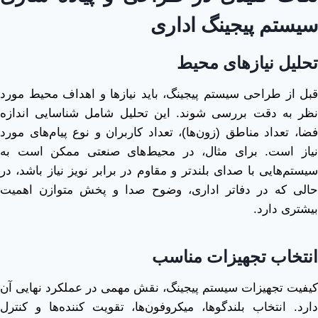
سیستم پیجینگ اداری
تحلیل نیازهای محیط
قبل از طراحی سیستم پیجینگ، باید نیازها و اهداف محیط مورد
نظر به دقت بررسی شوند. این تحلیل شامل شناسایی اندازه
فضا، تعداد مناطق (زون‌ها)، تعداد کاربران و نوع پیام‌های مورد
نیاز است. برای مثال، در محیط‌های صنعتی ممکن است به
سیستم‌هایی با صدای بلندتر و مقاوم در برابر نویز نیاز باشد، در
حالی که در دفاتر اداری، وضوح صدا و پخش متوازن اهمیت
بیشتری دارد.
انتخاب تجهیزات مناسب
کیفیت تجهیزات سیستم پیجینگ، نقش مهمی در عملکرد نهایی آن
دارد. انتخاب بلندگوها، میکروفون‌ها، تقویت ‌کننده‌ها و کنترل