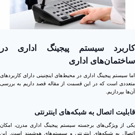
کاربرد سیستم پیجینگ اداری در
ساختمان‌های اداری
اما سیستم پیجینگ اداری در محیط‌های اینچنینی دارای کاربردهای
متعددی است که در این قسمت از مقاله قصد داریم به بررسی
آن‌ها بپردازیم.
قابلیت اتصال به شبکه‌های اینترنتی
یکی از ویژگی‌های برجسته سیستم پیجینگ اداری مدرن، امکان
اتصال به شبکه‌های اینترنتی و سیستم‌های هوشمند است. این