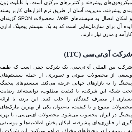
میکروفون‌های پیشرفته و کنترلرهای مرکزی است. با قابلیت زون
‌بندی پیشرفته، مدیریت آسان از طریق نرم ‌افزارهای کاربر پسند
و امکان اتصال به سیستم‌های VoIP، محصولات SPON گزینه‌ای
ایده ‌آل برای سازمان‌هایی است که به یک سیستم پیجینگ اداری
کارآمد و مدرن نیاز دارند.
شرکت آی‌تی‌سی
(ITC)
شرکت بین ‌المللی آی‌تی‌سی، یک شرکت چینی است که طیف
وسیعی از محصولات صوتی و تصویری، از جمله سیستم‌های
پیجینگ را به بازارهای جهانی عرضه می‌کند. سیستم‌های پیجینگ
تحت شبکه این شرکت، با کیفیت مطلوب، توانسته‌اند رضایت
بسیاری از مصرف ‌کنندگان را جلب کنند. این برند، با ارائه
محصولات متنوع و با کیفیت، به‌عنوان یکی از بهترین مارک‌های
پیجینگ در ایران محسوب می‌شود. محصولات آی‌تی‌سی، با بهره‌
گیری از فناوری‌های پیشرفته، امکان پخش اطلاعیه‌ها و موسیقی
پس ‌زمینه را در محیط‌های مختلف فراهم می‌کنند. این شرکت با