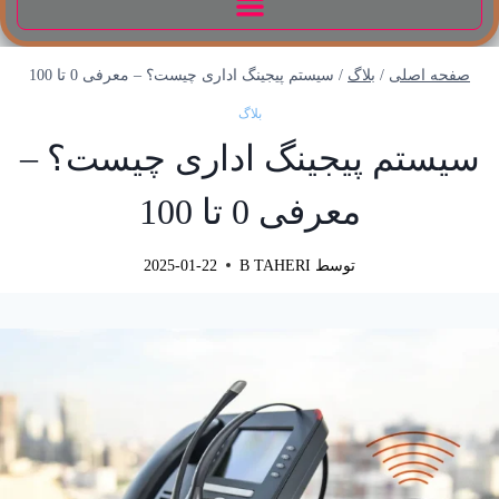
صفحه اصلی
/
بلاگ
/
سیستم پیجینگ اداری چیست؟ – معرفی 0 تا 100
بلاگ
سیستم پیجینگ اداری چیست؟ –
معرفی 0 تا 100
توسط
B TAHERI
2025-01-22