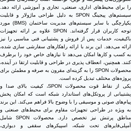
را برای محیط‌های اداری، صنعتی، تجاری و آموزشی ارائه دهد.
سیستم‌های پیجینگ SPON به دلیل طراحی ماژولار و قابلیت
یکپارچگی با سایر سیستم‌های مدیریت ساختمان (BMS) مورد
توجه کاربران قرار گرفته‌اند. SPON علاوه بر ارائه تجهیزات
باکیفیت، خدمات پس از فروش و پشتیبانی فنی مناسبی را نیز
ارائه می‌دهد. این برند با ارائه راهکارهای سفارشی ‌سازی ‌شده،
به کسب‌ و کارها امکان می‌دهد تا نیازهای خاص خود را برطرف
کنند. همچنین، انعطاف ‌پذیری در طراحی و قابلیت ارتقا در آینده،
محصولات SPON را به گزینه‌ای مقرون ‌به‌ صرفه و مطمئن برای
پروژه‌های مختلف تبدیل کرده است.
یکی از نقاط قوت محصولات SPON، کیفیت بالای صدا و
پشتیبانی از پروتکل‌های استاندارد شبکه است که امکان پخش
پیام‌های صوتی و موسیقی را با وضوح بالا فراهم می‌کند. این برند
به ‌ویژه در طراحی تجهیزات مقاوم برای محیط‌های صنعتی و
مناطق پرتنش نیز تخصص دارد. محصولات SPON شامل
آمپلی‌فایرهای تحت شبکه، اسپیکرهای سقفی و دیواری،