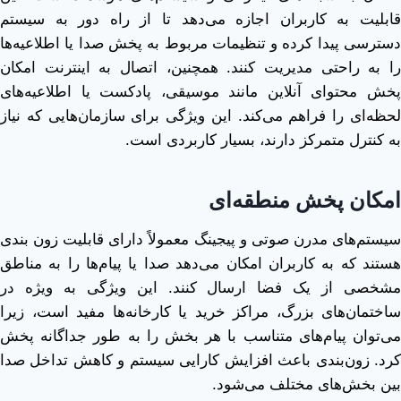
قابلیت به کاربران اجازه می‌دهد تا از راه دور به سیستم
دسترسی پیدا کرده و تنظیمات مربوط به پخش صدا یا اطلاعیه‌ها
را به ‌راحتی مدیریت کنند. همچنین، اتصال به اینترنت امکان
پخش محتوای آنلاین مانند موسیقی، پادکست یا اطلاعیه‌های
لحظه‌ای را فراهم می‌کند. این ویژگی برای سازمان‌هایی که نیاز
به کنترل متمرکز دارند، بسیار کاربردی است.
امکان پخش منطقه‌ای
سیستم‌های مدرن صوتی و پیجینگ معمولاً دارای قابلیت زون ‌بندی
هستند که به کاربران امکان می‌دهد صدا یا پیام‌ها را به مناطق
مشخصی از یک فضا ارسال کنند. این ویژگی به ‌ویژه در
ساختمان‌های بزرگ، مراکز خرید یا کارخانه‌ها مفید است، زیرا
می‌توان پیام‌های متناسب با هر بخش را به‌ طور جداگانه پخش
کرد. زون‌بندی باعث افزایش کارایی سیستم و کاهش تداخل صدا
بین بخش‌های مختلف می‌شود.