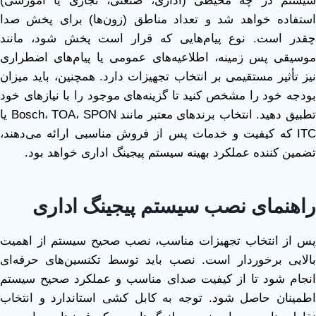
سیستم در چه محیطی (اداری، صنعتی، تجاری یا آموزشی)
استفاده خواهد شد و تعداد مناطق (زون‌ها) برای پخش صدا
چقدر است. نوع پیام‌هایی که قرار است پخش شود، مانند
موسیقی پس ‌زمینه، اطلاعیه‌های عمومی یا پیام‌های اضطراری
نیز تأثیر مستقیمی بر انتخاب تجهیزات دارد. همچنین، باید میزان
بودجه خود را مشخص کنید تا گزینه‌های موجود را با نیازهای خود
تطبیق دهید. انتخاب برندهای معتبر مانند Bosch، TOA، SPON یا
ITC که کیفیت و خدمات پس از فروش مناسبی ارائه می‌دهند،
تضمین ‌کننده عملکرد بهینه سیستم پیجینگ اداری خواهد بود.
راهنمای نصب سیستم پیجینگ اداری
پس از انتخاب تجهیزات مناسب، نصب صحیح سیستم از اهمیت
بالایی برخوردار است. نصب باید توسط تکنسین‌های حرفه‌ای
انجام شود تا از کیفیت صدای مناسب و عملکرد صحیح سیستم
اطمینان حاصل شود. توجه به کابل ‌کشی استاندارد و انتخاب