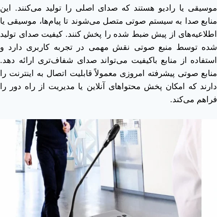
موسیقی یا رادیو هستند که صدای اصلی را تولید می‌کنند. این
منابع صدا به سیستم صوتی متصل می‌شوند تا پیام‌ها، موسیقی یا
اطلاعیه‌های از پیش ضبط شده را پخش کنند. کیفیت صدای تولید
شده توسط منبع صوتی نقش مهمی در تجربه کاربری دارد و
استفاده از منابع باکیفیت می‌تواند صدای شفاف‌تری ارائه دهد.
منابع صوتی پیشرفته امروزی معمولاً قابلیت اتصال به اینترنت را
دارند که امکان پخش محتواهای آنلاین یا مدیریت از راه دور را
فراهم می‌کند.