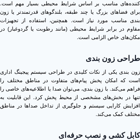
‌کننده‌های مناسب بر اساس شرایط محیطی بسیار مهم است.
برای فضاهای بزرگ یا چند طبقه، بلندگوهای قدرتمندتر یا زون
‌بندی مناسب مورد نیاز است. همچنین، استفاده از تجهیزات
مقاوم در برابر شرایط محیطی (مانند رطوبت یا گردوغبار) در
مکان‌های خاص الزامی است.
طراحی زون‌ بندی
زون‌ بندی یکی از نکات کلیدی در طراحی سیستم پیجینگ اداری
است که امکان پخش پیام‌های متفاوت در مناطق مختلف را
فراهم می‌کند. با زون ‌بندی، می‌توان صدا یا اطلاعیه‌های خاصی را
تنها در بخش‌های مشخصی از محیط پخش کرد. این قابلیت به
افزایش کارایی سیستم و جلوگیری از تداخل صداها در مناطق
مختلف کمک می‌کند.
کابل ‌کشی و نصب حرفه‌ای