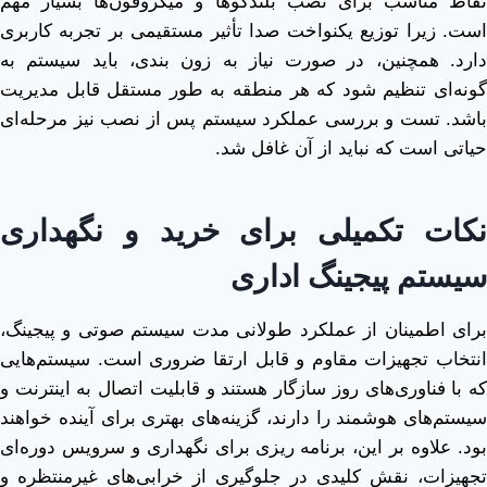
نقاط مناسب برای نصب بلندگوها و میکروفون‌ها بسیار مهم
است. زیرا توزیع یکنواخت صدا تأثیر مستقیمی بر تجربه کاربری
دارد. همچنین، در صورت نیاز به زون ‌بندی، باید سیستم به
‌گونه‌ای تنظیم شود که هر منطقه به ‌طور مستقل قابل مدیریت
باشد. تست و بررسی عملکرد سیستم پس از نصب نیز مرحله‌ای
حیاتی است که نباید از آن غافل شد.
نکات تکمیلی برای خرید و نگهداری
سیستم پیجینگ اداری
برای اطمینان از عملکرد طولانی ‌مدت سیستم صوتی و پیجینگ،
انتخاب تجهیزات مقاوم و قابل ارتقا ضروری است. سیستم‌هایی
که با فناوری‌های روز سازگار هستند و قابلیت اتصال به اینترنت و
سیستم‌های هوشمند را دارند، گزینه‌های بهتری برای آینده خواهند
بود. علاوه بر این، برنامه‌ ریزی برای نگهداری و سرویس دوره‌ای
تجهیزات، نقش کلیدی در جلوگیری از خرابی‌های غیرمنتظره و