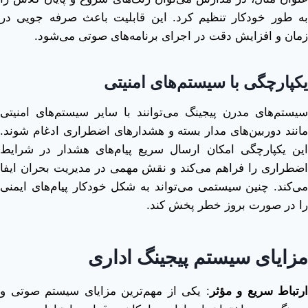
به ‌طور خودکار تنظیم کرد. این قابلیت باعث صرفه‌ جویی در
زمان و افزایش دقت در اجرای برنامه‌های صوتی می‌شود.
یکپارچگی با سیستم‌های امنیتی
سیستم‌های مدرن پیجینگ می‌توانند با سایر سیستم‌های امنیتی
مانند دوربین‌های مدار بسته و هشدارهای اضطراری ادغام شوند.
این یکپارچگی امکان ارسال سریع پیام‌های هشدار در شرایط
اضطراری را فراهم می‌کند و نقش مهمی در مدیریت بحران ایفا
می‌کند. چنین سیستمی می‌تواند به شکل خودکار پیام‌های ایمنی
را در صورت بروز خطر پخش کند.
مزایای سیستم پیجینگ اداری
ارتباط سریع و مؤثر
: یکی از مهم‌ترین مزایای سیستم صوتی و