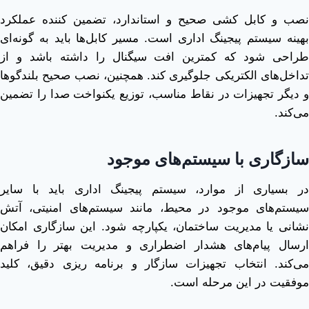
نصب و کابل ‌کشی صحیح و استاندارد، تضمین‌ کننده عملکرد
بهینه سیستم پیجینگ اداری است. مسیر کابل‌ها باید به‌ گونه‌ای
طراحی شود که کمترین افت سیگنال را داشته باشد و از
تداخل‌های الکتریکی جلوگیری کند. همچنین، نصب صحیح بلندگوها
و دیگر تجهیزات در نقاط مناسب، توزیع یکنواخت صدا را تضمین
می‌کند.
سازگاری با سیستم‌های موجود
در بسیاری از موارد، سیستم پیجینگ اداری باید با سایر
سیستم‌های موجود در محیط، مانند سیستم‌های امنیتی، آتش
‌نشانی یا مدیریت ساختمان، یکپارچه شود. این سازگاری امکان
ارسال پیام‌های هشدار اضطراری و مدیریت بهتر را فراهم
می‌کند. انتخاب تجهیزات سازگار و برنامه ‌ریزی دقیق، کلید
موفقیت در این مرحله است.