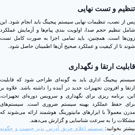
تنظیم و تست نهایی
پس از نصب، تنظیمات نهایی سیستم پیجینگ باید انجام شود. این
شامل تنظیم حجم صدا، اولویت ‌بندی پیام‌ها و آزمایش عملکرد
زون‌ها است. همچنین، باید تمامی اجزا به ‌صورت کامل تست
شوند تا از کیفیت و عملکرد صحیح آن‌ها اطمینان حاصل شود.
قابلیت ارتقا و نگهداری
سیستم پیجینگ اداری باید به ‌گونه‌ای طراحی شود که قابلیت
ارتقا و افزودن تجهیزات جدید در آینده را داشته باشد. علاوه بر
این، برنامه ‌ریزی برای نگهداری و سرویس دوره‌ای تجهیزات،
برای حفظ عملکرد بهینه سیستم ضروری است. سیستم‌های
مدرن معمولاً با ابزارهای مانیتورینگ هوشمند ارائه می‌شوند که
مشکلات را به‌ سرعت شناسایی و گزارش می‌دهند.
یشتر بخوانید:
سیستم اعلام حریق آدرس پذیر چیست و چگونه