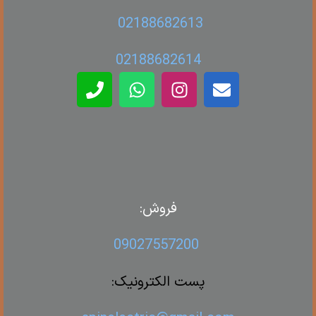
02188682613
02188682614
فروش:
09027557200
پست الکترونیک: