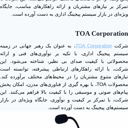
تمرکز بر نیازهای مشتریان و ارائه راهکارهای مناسب، جایگاه
ویژه‌ای در بازار سیستم پیجینگ اداری به دست آورده است.
TOA Corporation
رکت
TOA Corporation
، به‌ عنوان یک رهبر جهانی در زمینه
سیستم پیجینگ اداری، با تکیه بر نوآوری‌های فنی و ارائه
محصولاتی با کیفیت صدای بی‌ نظیر، شناخته می‌شود. این
شرکت، با ارائه راهکارهای ارتباطی پیشرفته، توانسته است
نیازهای متنوع مشتریان را در محیط‌های مختلف برآورده کند.
محصولات TOA، با بهره ‌گیری از فناوری‌های مدرن، امکان پخش
پیام‌های صوتی و موسیقی را با کیفیت بالا فراهم می‌کنند. این
شرکت، با تمرکز بر کیفیت و نوآوری، جایگاه ویژه‌ای در بازار
سیستم‌های پیجینگ به دست آورده است.