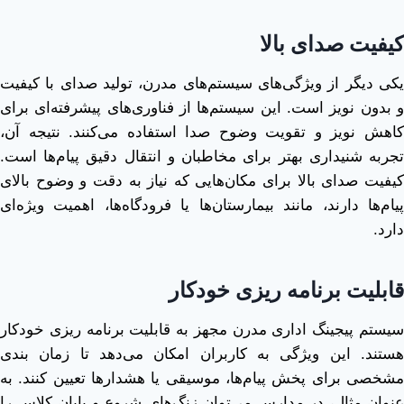
کیفیت صدای بالا
یکی دیگر از ویژگی‌های سیستم‌های مدرن، تولید صدای با کیفیت
و بدون نویز است. این سیستم‌ها از فناوری‌های پیشرفته‌ای برای
کاهش نویز و تقویت وضوح صدا استفاده می‌کنند. نتیجه آن،
تجربه شنیداری بهتر برای مخاطبان و انتقال دقیق پیام‌ها است.
کیفیت صدای بالا برای مکان‌هایی که نیاز به دقت و وضوح بالای
پیام‌ها دارند، مانند بیمارستان‌ها یا فرودگاه‌ها، اهمیت ویژه‌ای
دارد.
قابلیت برنامه‌ ریزی خودکار
سیستم پیجینگ اداری مدرن مجهز به قابلیت برنامه ‌ریزی خودکار
هستند. این ویژگی به کاربران امکان می‌دهد تا زمان ‌بندی
مشخصی برای پخش پیام‌ها، موسیقی یا هشدارها تعیین کنند. به
عنوان مثال، در مدارس می‌توان زنگ‌های شروع و پایان کلاس را