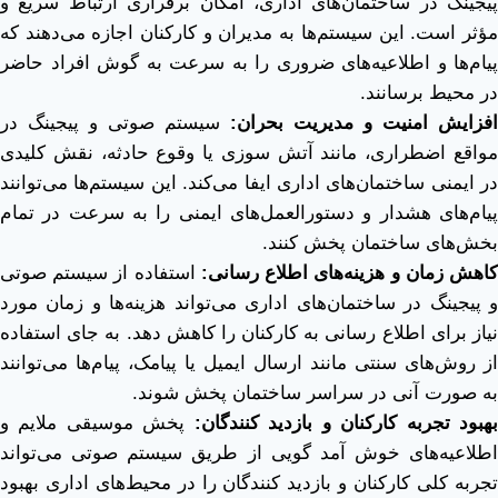
پیجینگ در ساختمان‌های اداری، امکان برقراری ارتباط سریع و
مؤثر است. این سیستم‌ها به مدیران و کارکنان اجازه می‌دهند که
پیام‌ها و اطلاعیه‌های ضروری را به سرعت به گوش افراد حاضر
در محیط برسانند.
افزایش امنیت و مدیریت بحران:
سیستم صوتی و پیجینگ در
مواقع اضطراری، مانند آتش ‌سوزی یا وقوع حادثه، نقش کلیدی
در ایمنی ساختمان‌های اداری ایفا می‌کند. این سیستم‌ها می‌توانند
پیام‌های هشدار و دستورالعمل‌های ایمنی را به‌ سرعت در تمام
بخش‌های ساختمان پخش کنند.
اهش زمان و هزینه‌های اطلاع ‌رسانی:
استفاده از سیستم صوتی
و پیجینگ در ساختمان‌های اداری می‌تواند هزینه‌ها و زمان مورد
نیاز برای اطلاع ‌رسانی به کارکنان را کاهش دهد. به جای استفاده
از روش‌های سنتی مانند ارسال ایمیل یا پیامک، پیام‌ها می‌توانند
به صورت آنی در سراسر ساختمان پخش شوند.
هبود تجربه کارکنان و بازدید کنندگان:
پخش موسیقی ملایم و
اطلاعیه‌های خوش ‌آمد گویی از طریق سیستم صوتی می‌تواند
تجربه کلی کارکنان و بازدید کنندگان را در محیط‌های اداری بهبود