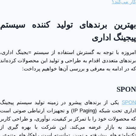
کار می‌کند؟
بهترین برندهای تولید کننده سیستم
پیجینگ اداری
امروزه با توجه به گسترش استفاده از سیستم =یجینگ اداری،
برندهای متعددی اقدام به طراحی و تولید این محصولات کرده‌اند
که در ادامه به معرفی و بررسی آن‌ها خواهیم پرداخت:
SPON
SPON
یکی از برندهای پیشرو در زمینه تولید سیستم پیجینگ
اداری تحت شبکه (IP Paging) و تجهیزات ارتباطی صوتی است
که محصولات خود را با تمرکز بر کیفیت، نوآوری، و طراحی کاربر
پسند به بازار عرضه می‌کند. این شرکت با بهره‌ گیری از
تکنولوژی‌های پیشرفته و نوین، توانسته است راهکارهای متنوعی