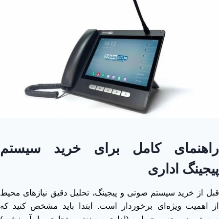
راهنمای کامل برای خرید سیستم
پیجینگ اداری
قبل از خرید سیستم صوتی و پیجینگ، تحلیل دقیق نیازهای محیط
از اهمیت ویژه‌ای برخوردار است. ابتدا باید مشخص کنید که