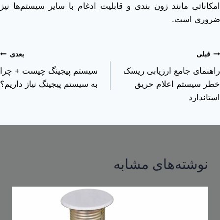
امکاناتی مانند زون ‌بندی و قابلیت ادغام با سایر سیستم‌ها نیز
ضروری است.
قبلی
بعدی
راهنمای جامع ارزیابی ریسک
سیستم پیجینگ چیست + چرا
خطر سیستم اعلام حریق
به سیستم پیجینگ نیاز داریم؟
استاندارد
نوشته‌های مشابه