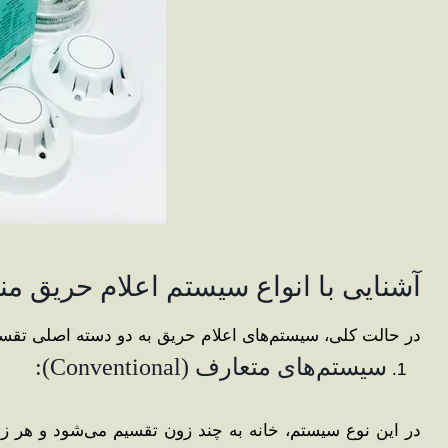
آشنایی با انواع سیستم اعلام حریق م
در حالت کلی، سیستم‌های اعلام حریق به دو دسته اصلی تقس
سیستم‌های متعارف (Conventional):
در این نوع سیستم، خانه به چند زون تقسیم می‌شود و هر ز