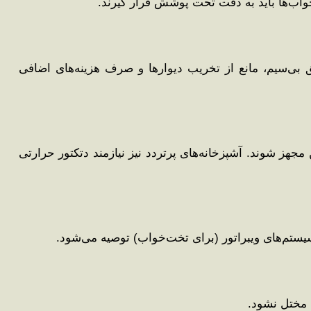
‌خواب‌ها باید به دقت تحت پوشش قرار گیرند.
 بی‌سیم، مانع از تخریب دیوارها و صرف هزینه‌های اضافی
ن مجهز شوند. آشپزخانه‌های پرتردد نیز نیازمند دتکتور حرارتی
 سیستم‌های ویبراتور (برای تخت‌خواب) توصیه می‌شود.
 مختل نشود.