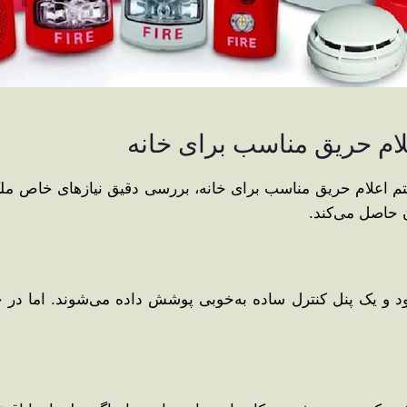
لام حریق مناسب برای خانه
تم اعلام حریق مناسب برای خانه، بررسی دقیق نیازهای خاص ملک 
 حاصل می‌کند.
ولاً با چند دتکتور دود و یک پنل کنترل ساده به‌خوبی پوشش داده می‌شوند. 