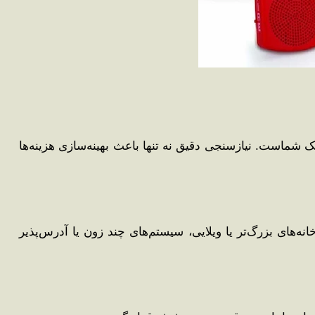
شماست. نیازسنجی دقیق نه تنها باعث بهینه‌سازی هزینه‌ها
اما در خانه‌های بزرگ‌تر یا ویلایی، سیستم‌های چند زون یا آدرس‌پذیر