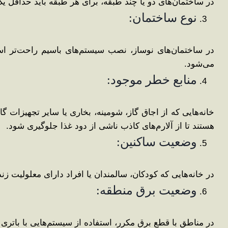
در ساختمان‌های دو یا چند طبقه، برای هر طبقه باید حداقل یک
نوع ساختمان:
در ساختمان‌های نوساز، نصب سیستم‌های باسیم راحت‌تر است
می‌شود.
منابع خطر موجود:
خانه‌هایی که از اجاق گاز، شومینه، بخاری یا سایر تجهیزات گاز
هستند تا از آلارم‌های کاذب ناشی از دود غذا جلوگیری شود.
وضعیت ساکنین:
در خانه‌هایی که کودکان، سالمندان یا افراد دارای معلولیت زن
وضعیت برق منطقه:
در مناطق با قطع برق مکرر، استفاده از سیستم‌هایی با باتر