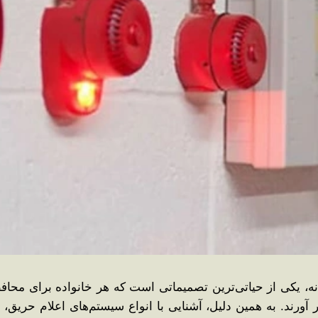
، یکی از حیاتی‌ترین تصمیماتی است که هر خانواده برای محافظت
ورند. به همین دلیل، آشنایی با انواع سیستم‌های اعلام حریق، و