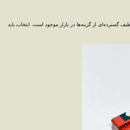
یف گسترده‌ای از گزینه‌ها در بازار موجود است. انتخاب باید