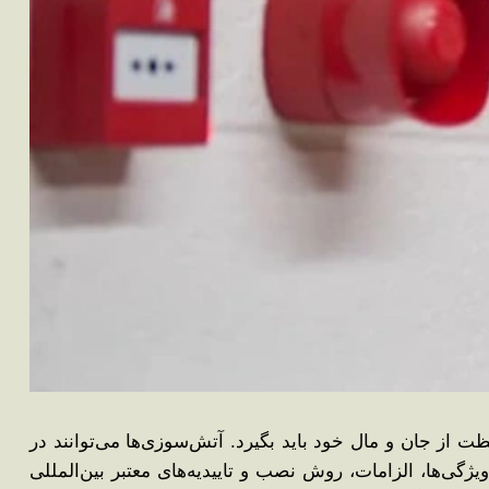
 از جان و مال خود باید بگیرد. آتش‌سوزی‌ها می‌توانند در
یژگی‌ها، الزامات، روش نصب و تاییدیه‌های معتبر بین‌المللی