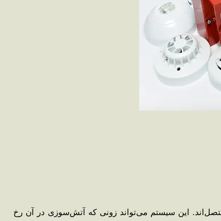
صل‌اند. این سیستم می‌تواند زونی که آتش‌سوزی در آن رخ