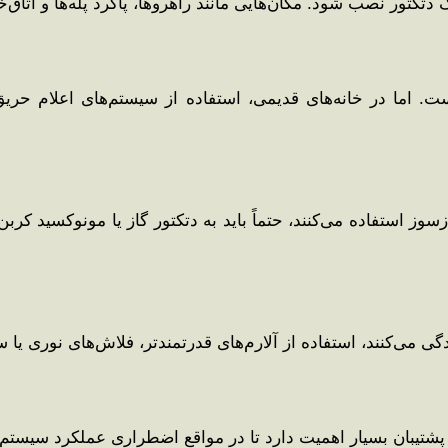
 دتکتور نصب شود. مکان‌هایی مانند راهروها، پاگرد پله‌ها و اتاق
. اما در خانه‌های قدیمی، استفاده از سیستم‌های اعلام حریق
سوز استفاده می‌کنند، حتماً باید به دتکتور گاز یا مونوکسید کرب
دگی می‌کنند، استفاده از آلارم‌های قدرتمندتر، فلاش‌های نوری یا
ی پشتیبان بسیار اهمیت دارد تا در مواقع اضطراری عملکرد سیستم