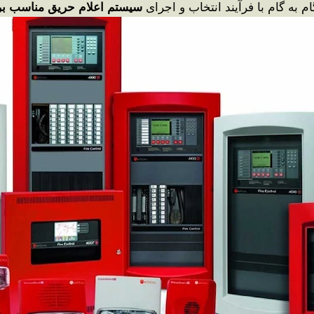
ام به گام با فرآیند انتخاب و اجرای
سیستم اعلام حریق مناسب بر