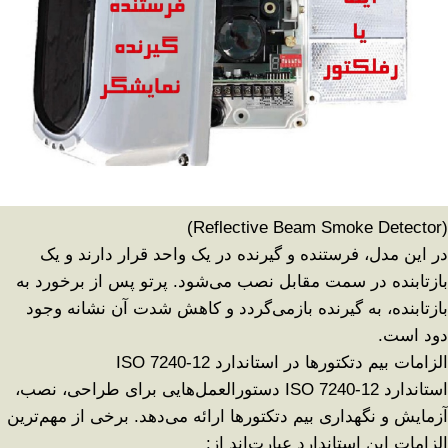
(Reflective Beam Smoke Detector)
در این مدل، فرستنده و گیرنده در یک واحد قرار دارند و یک
بازتابنده در سمت مقابل نصب می‌شود. پرتو پس از برخورد به
بازتابنده، به گیرنده بازمی‌گردد و کاهش شدت آن نشانه وجود
دود است
.
الزامات بیم دتکتورها در استاندارد
ISO 7240-12
استاندارد
ISO 7240-12
دستورالعمل‌هایی برای طراحی، نصب،
آزمایش و نگهداری بیم دتکتورها ارائه می‌دهد. برخی از مهم‌ترین
الزامات این استاندارد عبارت‌اند از
: