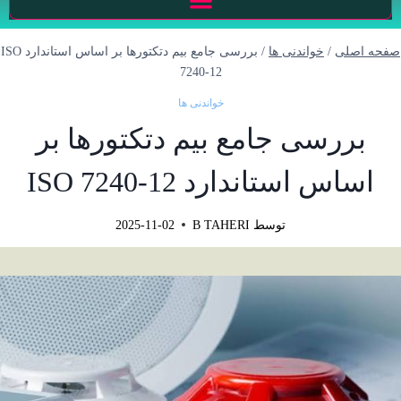
صفحه اصلی
/
خواندنی ها
/
بررسی جامع بیم دتکتورها بر اساس استاندارد ISO
7240-12
خواندنی ها
بررسی جامع بیم دتکتورها بر
اساس استاندارد ISO 7240-12
توسط
B TAHERI
2025-11-02