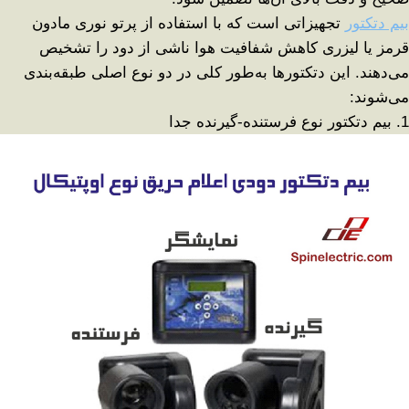
بیم دتکتور
تجهیزاتی است که با استفاده از
پرتو نوری مادون
قرمز یا لیزری
کاهش شفافیت هوا ناشی از دود را تشخیص
می‌دهند. این دتکتورها به‌طور کلی در دو نوع اصلی طبقه‌بندی
می‌شوند
:
1.
بیم دتکتور نوع فرستنده-گیرنده جدا