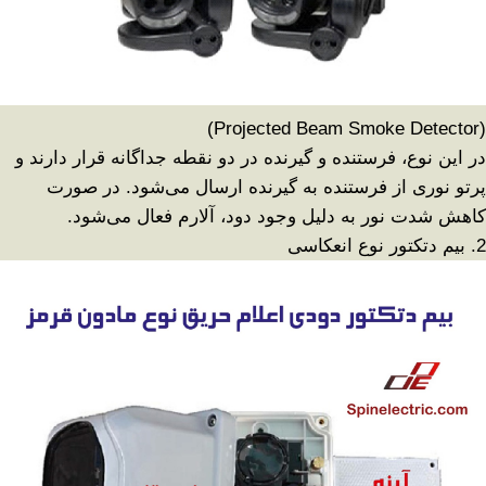
(Projected Beam Smoke Detector)
در این نوع، فرستنده و گیرنده در دو نقطه جداگانه قرار دارند و
پرتو نوری از فرستنده به گیرنده ارسال می‌شود. در صورت
کاهش شدت نور به دلیل وجود دود، آلارم فعال می‌شود
.
2.
بیم دتکتور نوع انعکاسی