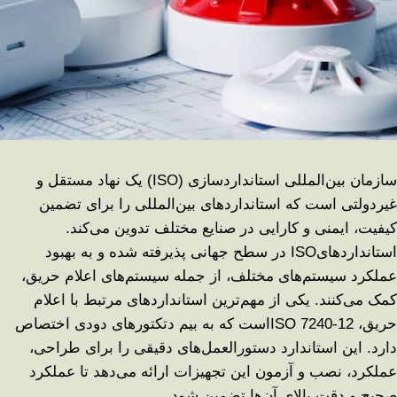
سازمان بین‌المللی استانداردسازی
(ISO)
یک نهاد مستقل و
غیردولتی است که استانداردهای بین‌المللی را برای تضمین
کیفیت، ایمنی و کارایی در صنایع مختلف تدوین می‌کند.
استانداردهای
ISO
در سطح جهانی پذیرفته شده و به بهبود
عملکرد سیستم‌های مختلف، از جمله سیستم‌های اعلام حریق،
کمک می‌کنند. یکی از مهم‌ترین استانداردهای مرتبط با اعلام
حریق،
ISO 7240-12
است که به بیم دتکتورهای دودی اختصاص
دارد. این استاندارد دستورالعمل‌های دقیقی را برای طراحی،
عملکرد، نصب و آزمون این تجهیزات ارائه می‌دهد تا عملکرد
صحیح و دقت بالای آن‌ها تضمین شود
.