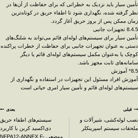
تأمین سیار باید نزدیک به خطراتی که برای حفاظت از آن‌ها در
نظر گرفته شده، نگهداری شود تا اطفاء حریق در کوتاه‌ترین
زمان ممکن پس از بروز حریق آغاز گردد
.
8.4.5
تجهیزات جانبی
تأمین سیار برای سیستم‌های لوله‌ای قائم می‌تواند به شلنگ‌های
دستی به عنوان تجهیزات جانبی برای حفاظت از خطرات پراکنده
کوچک یا به‌عنوان مکمل سیستم‌های لوله‌ای قائم یا دیگر
سامانه‌های ثابت مجهز باشد
.
8.5*
آموزش
آموزش افراد مسئول این تجهیزات در استفاده و نگهداری از
سیستم‌های لوله‌ای قائم و تأمین سیار امری حیاتی است
قبلی
بعدی
نصب لوله‌کشی، شیرآلات و
سیستم‌های اطفاء حریق
ملحقات سیستم اسپرینکلر
دی‌اکسید کربن با کاربرد
موضعی NFPA12-ANNEX F-