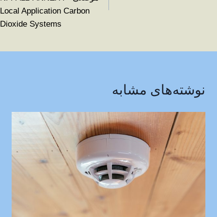
Local Application Carbon
Dioxide Systems
نوشته‌های مشابه