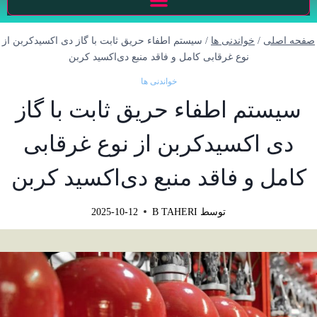
صفحه اصلی
/
خواندنی ها
/
سیستم اطفاء حریق ثابت با گاز دی اکسیدکربن از
نوع غرقابی کامل و فاقد منبع دی‌اکسید کربن
خواندنی ها
سیستم اطفاء حریق ثابت با گاز
دی اکسیدکربن از نوع غرقابی
کامل و فاقد منبع دی‌اکسید کربن
توسط
B TAHERI
2025-10-12