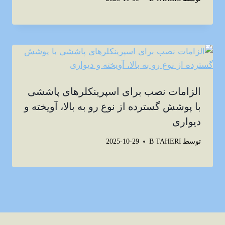
الزامات نصب برای اسپرینکلرهای پاششی
با پوشش گسترده از نوع رو به بالا، آویخته و
دیواری
توسط
B TAHERI
2025-10-29