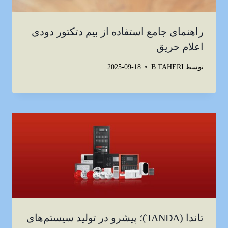
راهنمای جامع استفاده از بیم دتکتور دودی
اعلام حریق
توسط
B TAHERI
2025-09-18
تاندا (TANDA)؛ پیشرو در تولید سیستم‌های