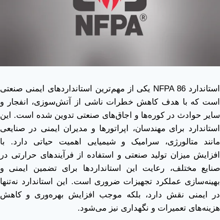
استاندارد NFPA 86 یکی از مهم‌ترین استانداردهای ایمنی صنعتی
است که با هدف کاهش خطرات ناشی از آتش‌سوزی، انفجار و
سایر حوادث در کوره‌ها و اجاق‌های صنعتی تدوین شده است. این
استاندارد برای مهندسان، اپراتورها و مدیران ایمنی در صنایعی
مانند متالورژی، سرامیک و شیمیایی اهمیت حیاتی دارد. با
افزایش میزان تولید صنعتی و استفاده از فرآیندهای حرارتی در
صنایع مختلف، رعایت این استانداردها برای تضمین ایمنی و
بهینه‌سازی عملکرد تجهیزات ضروری است. این استاندارد نه‌تنها
در ایمنی نقش دارد، بلکه موجب افزایش بهره‌وری و کاهش
هزینه‌های تعمیرات و نگهداری نیز می‌شود.