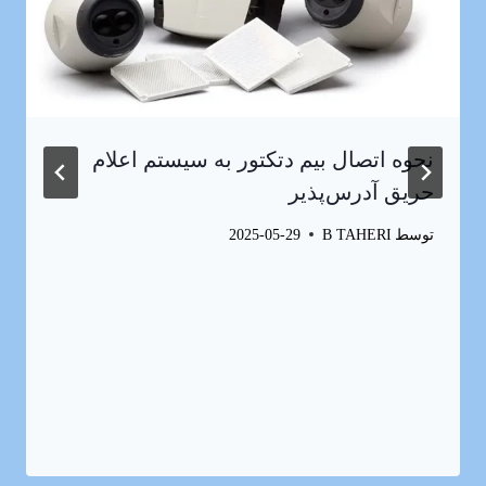
نحوه اتصال بیم دتکتور به سیستم اعلام
حریق آدرس‌پذیر
توسط
B TAHERI
2025-05-29