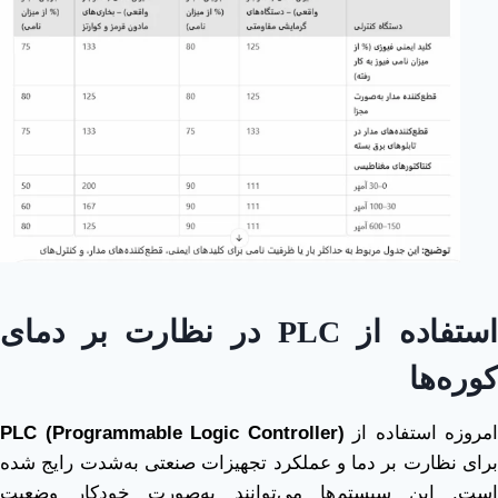
ستفاده از
PLC
در نظارت بر دمای
کوره‌ها
امروزه استفاده از
PLC (Programmable Logic Controller)
برای نظارت بر دما و عملکرد تجهیزات صنعتی به‌شدت رایج شده
است. این سیستم‌ها می‌توانند به‌صورت خودکار وضعیت