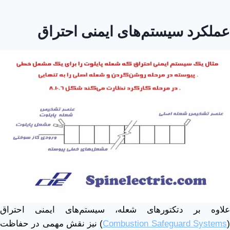
عملکرد سیستم‌های ایمنی احتراق
علاوه بر دتکتورهای شعله، سیستم‌های ایمنی احتراق
Combustion Safeguard Systems
) نیز نقش مهمی در حفاظت