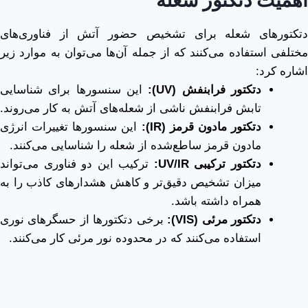
اهمیت دتکتور شعله
دتکتورهای شعله برای تشخیص حضور آتش از فناوری‌های
مختلفی استفاده می‌کنند که از جمله آن‌ها می‌توان به موارد زیر
اشاره کرد:
دتکتور فرابنفش
(UV):
این سنسورها برای شناسایی
تابش فرابنفش ناشی از شعله‌های آتش به کار می‌روند.
دتکتور مادون قرمز
(IR):
این سنسورها تغییرات انرژی
مادون قرمز ساطع‌شده از شعله را شناسایی می‌کنند.
دتکتور ترکیبی
UV/IR:
ترکیب این دو فناوری می‌تواند
میزان تشخیص دقیق‌تر و کاهش هشدارهای کاذب را به
همراه داشته باشد.
دتکتور مرئی
(VIS):
برخی دتکتورها از حسگرهای نوری
استفاده می‌کنند که در محدوده نور مرئی کار می‌کنند.