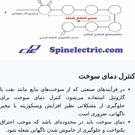
کنترل دمای سوخت
در فرآیندهای صنعتی که از سوخت‌های مایع مانند نفت یا
گازوئیل استفاده می‌شود، کنترل دمای سوخت برای
جلوگیری از مشکلاتی نظیر افزایش ویسکوزیته یا تبخیر
ناگهانی، ضروری است.
دمای سوخت باید در محدوده‌ای باشد که موجب احتراق
یکنواخت و جلوگیری از خاموش شدن ناگهانی شعله شود.