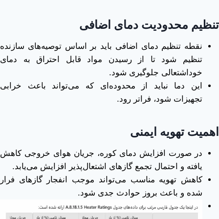
تنظیم محدودیت دمای اضافی
نقطه تنظیم دمای اضافی باید بر اساس توصیه‌های سازنده
تنظیم شود تا از رسیدن مواد قابل احتراق به دمای
خوداشتعالی جلوگیری شود.
این دما نباید از محدوده‌ای که می‌تواند باعث خرابی
تجهیزات شود، فراتر رود.
اهمیت تهویه ایمنی
در صورت افزایش دمای کوره، جریان هوای خروجی کاهش
یافته و احتمال تجمع گازهای اشتعال‌پذیر افزایش می‌یابد.
کاهش تهویه مناسب می‌تواند موجب انفجار گازهای فرار
شده و باعث بروز حوادث جدی شود.