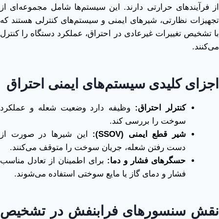
از فرآیندهای حرارتی دارند. این سیستم‌ها شامل مجموعه‌ای از
تجهیزات نظارتی، شیرهای ایمنی و سیستم‌های کنترلی هستند که
با تشخیص تغییرات غیرعادی در احتراق، عملکرد دستگاه را کنترل
می‌کنند.
اجزای کلیدی سیستم‌های ایمنی احتراق
کنترلر احتراق
:
وظیفه دارد وضعیت شعله و عملکرد
سوخت را بررسی کند.
شیر قطع ایمنی
(SSOV):
این شیرها در صورت از
دست رفتن شعله، جریان سوخت را متوقف می‌کنند.
حسگرهای فشار و دما
:
برای اطمینان از تعادل مناسب
فشار و دمای گاز یا مایع سوختی استفاده می‌شوند.
نقش سنسورهای فرابنفش در تشخیص