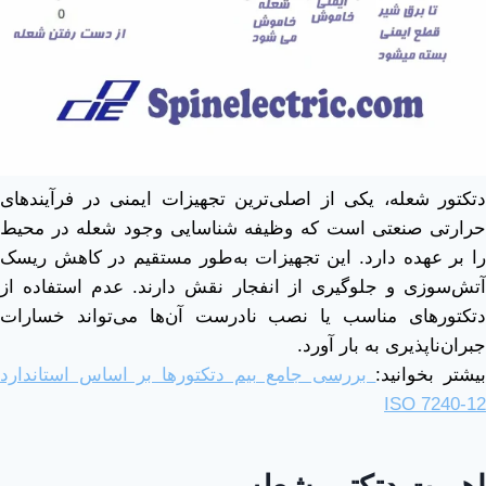
دتکتور شعله، یکی از اصلی‌ترین تجهیزات ایمنی در فرآیندهای
حرارتی صنعتی است که وظیفه شناسایی وجود شعله در محیط
را بر عهده دارد. این تجهیزات به‌طور مستقیم در کاهش ریسک
آتش‌سوزی و جلوگیری از انفجار نقش دارند. عدم استفاده از
دتکتورهای مناسب یا نصب نادرست آن‌ها می‌تواند خسارات
جبران‌ناپذیری به بار آورد.
بیشتر بخوانید:
بررسی جامع بیم دتکتورها بر اساس استاندارد
ISO 7240-12