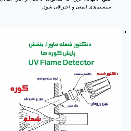
سیستم‌های ایمنی و احتراقی شود.