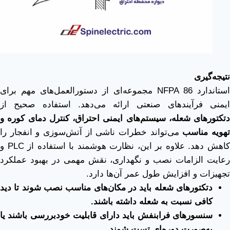
نتیجه‌گیری
استاندارد NFPA 86 مجموعه‌ای از دستورالعمل‌های مهم برای
ایمنی فرآیندهای صنعتی ارائه می‌دهد. استفاده صحیح از
دتکتورهای شعله، سیستم‌های ایمنی احتراق، کنترل دمای کوره و
هویه مناسب
می‌تواند خطرات ناشی از آتش‌سوزی و انفجار را
کاهش دهد. علاوه بر این، نظارت هوشمند با استفاده از PLC و
رعایت الزامات نصب و نگهداری، نقش مهمی در بهبود عملکرد
تجهیزات و افزایش طول عمر آن‌ها دارد.
دتکتورهای شعله باید در مکان‌های مناسب نصب شوند تا دید
کافی نسبت به شعله داشته باشند
.
سنسورهای فرابنفش باید دارای قابلیت خودبررسی باشند یا
به‌صورت دوره‌ای تست شوند
.