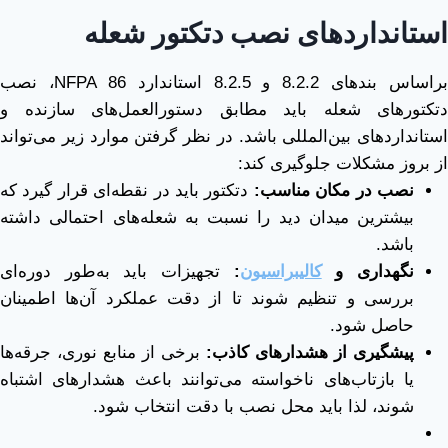
استانداردهای نصب دتکتور شعله
براساس بندهای 8.2.2 و 8.2.5 استاندارد NFPA 86، نصب
دتکتورهای شعله باید مطابق دستورالعمل‌های سازنده و
استانداردهای بین‌المللی باشد. در نظر گرفتن موارد زیر می‌تواند
از بروز مشکلات جلوگیری کند:
نصب در مکان مناسب
:
دتکتور باید در نقطه‌ای قرار گیرد که
بیشترین میدان دید را نسبت به شعله‌های احتمالی داشته
باشد.
نگهداری و
کالیبراسیون
:
تجهیزات باید به‌طور دوره‌ای
بررسی و تنظیم شوند تا از دقت عملکرد آن‌ها اطمینان
حاصل شود.
پیشگیری از هشدارهای کاذب
:
برخی از منابع نوری، جرقه‌ها
یا بازتاب‌های ناخواسته می‌توانند باعث هشدارهای اشتباه
شوند، لذا باید محل نصب با دقت انتخاب شود.