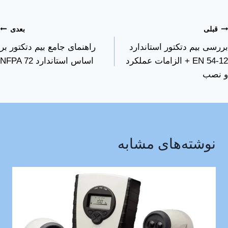
قبلی
بعدی
بررسی بیم دتکتور استاندارد
راهنمای جامع بیم دتکتور بر
EN 54-12 + الزامات عملکرد
اساس استاندارد NFPA 72
و نصب
نوشته‌های مشابه