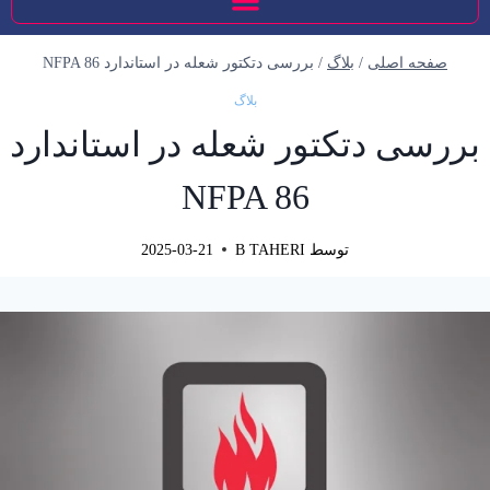
صفحه اصلی
/
بلاگ
/
بررسی دتکتور شعله در استاندارد NFPA 86
بلاگ
بررسی دتکتور شعله در استاندارد
NFPA 86
توسط
B TAHERI
2025-03-21