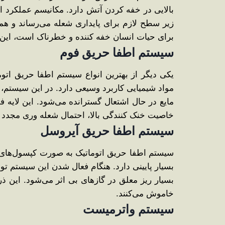
زیر سطح لازم برای پایداری شعله می‌رساند و همزم
برای حیات انسان خفه ‌کننده و خطرناک است، این س
سیستم اطفا حریق فوم
یکی دیگر از بهترین انواع سیستم اطفا حریق اتوم
مواد شیمیایی کاربرد وسیعی دارد. در این سیستم،
مایع در حال اشتعال گسترانده می‌شود. این لایه ف
خاصیت خنک ‌کنندگی بالا، احتمال شعله ‌وری مجدد 
سیستم اطفا حریق آیروسل
سیستم اطفا حریق اتوماتیک به صورت کپسول‌های خو
بسیار پایینی دارد. هنگام فعال شدن این سیستم ت
بسیار ریز معلق در گازهای بی ‌اثر می‌شود. این 
خاموش می‌کنند.
سیستم واترمیست