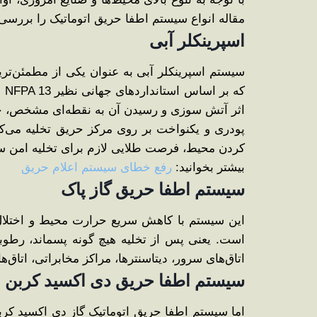
مقاله انواع سیستم اطفا حریق اتوماتیک را بررسی خ
اسپرینکلر آبی
سیستم اسپرینکلر آبی به عنوان یکی از مطمئن‌تری
که
اثر آتش ‌سوزی و رسیدن آن به نقطه‌ای مشخص، ح
پودری و یکنواخت بر روی مرکز حریق تخلیه می‌کند
کردن محیط، فرصت طلایی لازم برای تخلیه امن سا
بیشتر بخوانید:
رفع خطای سیستم اعلام حریق
سیستم اطفا حریق گاز پاک
است. یعنی پس از تخلیه هیچ ‌گونه پسماند، رطوب
اتاق‌های سرور، دیتاسنترها، مراکز مخابراتی، اتاق‌
سیستم اطفا حریق دی ‌اکسید کربن
اما سیستم اطفا حریق اتوماتیک گاز دی ‌اکسید کر