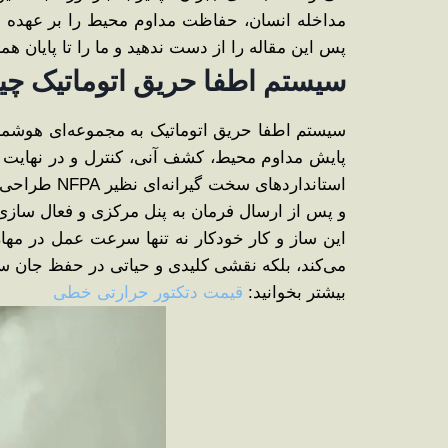
پس این مقاله را از دست ندهید و ما را تا پایان هم
سیستم اطفا حریق اتوماتیک چ
سیستم اطفا حریق اتوماتیک به مجموعه‌ای هوشمند 
پایش مداوم محیط، کشف آنی، کنترل و در نهایت 
استاندارده
و پس از ارسال فرمان به پنل مرکزی و فعال ‌سازی آ
این ساز و کار خودکار نه تنها سرعت عمل در مها
می‌کند، بلکه نقشی کلیدی و حیاتی در حفظ جان ساکن
بیشتر بخوانید:
قیمت دتکتور حرارتی خطی