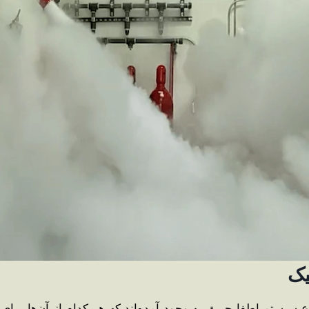
یک
اواع سیستم اطفا حریق به وجود آمده‌اند که هر کدام از آن‌ها 