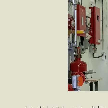
برای محیط خاصی مناسب می‌باشند. در این قسمت از