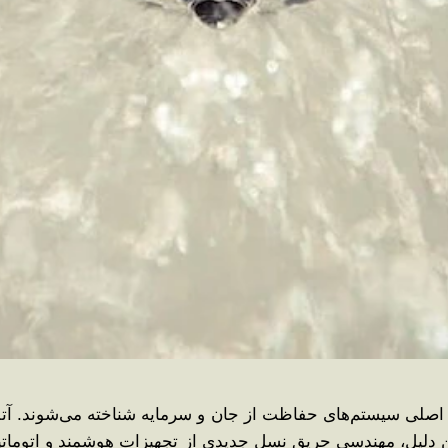
اصلی سیستم‌های حفاظت از جان و سرمایه شناخته می‌شوند. آتش
ه همین دلیل، مهندسی حریق نسل جدیدی از تجهیزات هوشمند و اتوما