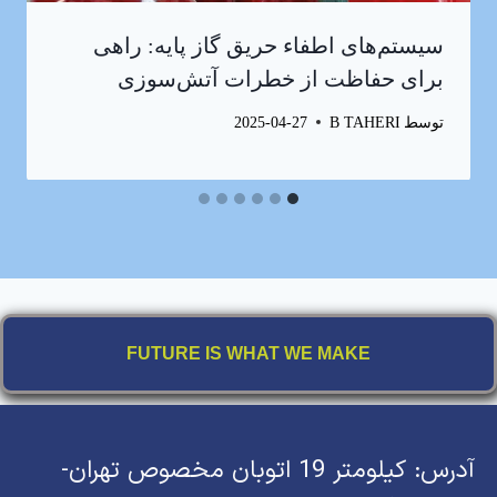
سیستم‌های اطفاء حریق گاز پایه: راهی
برای حفاظت از خطرات آتش‌سوزی
توسط
B TAHERI
2025-04-27
FUTURE IS WHAT WE MAKE
آدرس: کیلومتر 19 اتوبان مخصوص تهران-