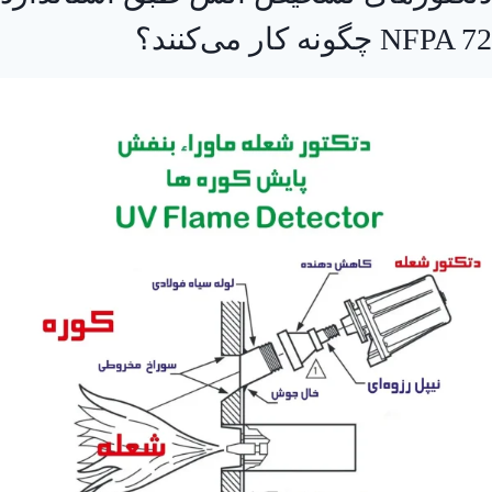
NFPA 72 چگونه کار می‌کنند؟