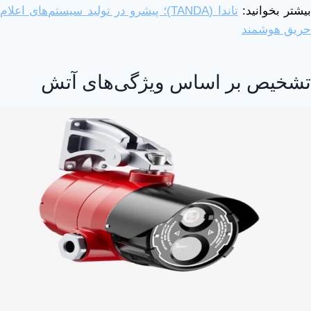
بیشتر بخوانید:
تاندا (TANDA)؛ پیشرو در تولید سیستم‌های اعلام
حریق هوشمند
تشخیص بر اساس ویژگی‌های آتش