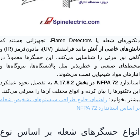
دتکتورهای شعله یا Flame Detectors، تجهیزاتی هستند که
تابش‌های خاصی از آتش
مانند فرابنفش (UV)، مادون‌قرمز (IR) و
گاهی نور مرئی را شناسایی می‌کنند. این حسگرها معمولاً در
محیط‌های صنعتی و خطرپذیر مثل پالایشگاه‌ها، نیروگاه‌ها و
انبارهای مواد شیمیایی نصب می‌شوند.
ستاندارد
NFPA 72
در بخش
A.17.8.2
به تفصیل نحوه عملکرد
این دتکتورها را بیان کرده و انواع مختلف آن‌ها را معرفی می‌کند.
بیشتر بخوانید:
راهنمای جامع طراحی سیستم‌های تشخیص شعله
بر اساس استاندارد NFPA 72
انواع حسگرهای شعله بر اساس نوع