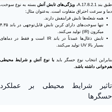
بق بند A.17.8.2.1،
ویژگی‌های تابش آتش
بسته به نوع سوخت،
دما و سرعت احتراق متفاوت است. به‌عنوان مثال:
همه شعله‌ها تابش فرابنفش دارند.
تنها سوخت‌های دارای کربن تابش قابل‌توجهی در باند ۴.۳۵
میکرون (IR) تولید می‌کنند.
تابش ذغال‌ها عمدتاً در باند IR است و فقط در دماهای
بسیار بالا UV تولید می‌کنند.
بنابراین انتخاب نوع حسگر باید
با نوع آتش و شرایط محیطی
هم‌خوانی داشته باشد
.
تاثیر شرایط محیطی بر عملکرد
حسگرها